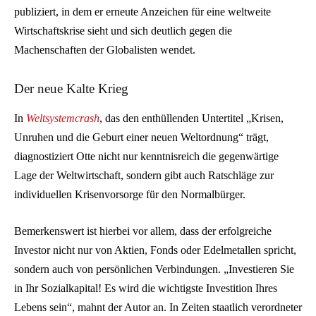
publiziert, in dem er erneute Anzeichen für eine weltweite
Wirtschaftskrise sieht und sich deutlich gegen die
Machenschaften der Globalisten wendet.
Der neue Kalte Krieg
In
Weltsystemcrash
, das den enthüllenden Untertitel „Krisen,
Unruhen und die Geburt einer neuen Weltordnung“ trägt,
diagnostiziert Otte nicht nur kenntnisreich die gegenwärtige
Lage der Weltwirtschaft, sondern gibt auch Ratschläge zur
individuellen Krisenvorsorge für den Normalbürger.
Bemerkenswert ist hierbei vor allem, dass der erfolgreiche
Investor nicht nur von Aktien, Fonds oder Edelmetallen spricht,
sondern auch von persönlichen Verbindungen. „Investieren Sie
in Ihr Sozialkapital! Es wird die wichtigste Investition Ihres
Lebens sein“, mahnt der Autor an. In Zeiten staatlich verordneter