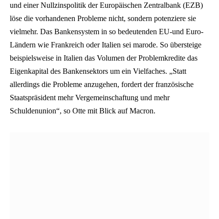
und einer Nullzinspolitik der Europäischen Zentralbank (EZB)
löse die vorhandenen Probleme nicht, sondern potenziere sie
vielmehr. Das Bankensystem in so bedeutenden EU-und Euro-
Ländern wie Frankreich oder Italien sei marode. So übersteige
beispielsweise in Italien das Volumen der Problemkredite das
Eigenkapital des Bankensektors um ein Vielfaches. „Statt
allerdings die Probleme anzugehen, fordert der französische
Staatspräsident mehr Vergemeinschaftung und mehr
Schuldenunion“, so Otte mit Blick auf Macron.