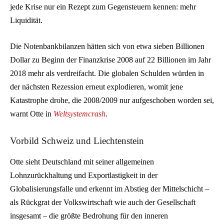
jede Krise nur ein Rezept zum Gegensteuern kennen: mehr
Liquidität.
Die Notenbankbilanzen hätten sich von etwa sieben Billionen
Dollar zu Beginn der Finanzkrise 2008 auf 22 Billionen im Jahr
2018 mehr als verdreifacht. Die globalen Schulden würden in
der nächsten Rezession erneut explodieren, womit jene
Katastrophe drohe, die 2008/2009 nur aufgeschoben worden sei,
warnt Otte in
Weltsystemcrash
.
Vorbild Schweiz und Liechtenstein
Otte sieht Deutschland mit seiner allgemeinen
Lohnzurückhaltung und Exportlastigkeit in der
Globalisierungsfalle und erkennt im Abstieg der Mittelschicht –
als Rückgrat der Volkswirtschaft wie auch der Gesellschaft
insgesamt – die größte Bedrohung für den inneren