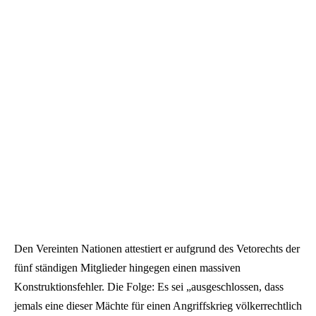
Den Vereinten Nationen attestiert er aufgrund des Vetorechts der
fünf ständigen Mitglieder hingegen einen massiven
Konstruktionsfehler. Die Folge: Es sei „ausgeschlossen, dass
jemals eine dieser Mächte für einen Angriffskrieg völkerrechtlich