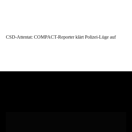
CSD-Attentat: COMPACT-Reporter klärt Polizei-Lüge auf