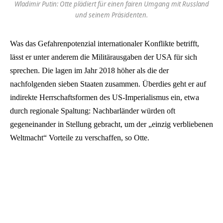
Wladimir Putin: Otte plädiert für einen fairen Umgang mit Russland
und seinem Präsidenten.
Was das Gefahrenpotenzial internationaler Konflikte betrifft,
lässt er unter anderem die Militärausgaben der USA für sich
sprechen. Die lagen im Jahr 2018 höher als die der
nachfolgenden sieben Staaten zusammen. Überdies geht er auf
indirekte Herrschaftsformen des US-Imperialismus ein, etwa
durch regionale Spaltung: Nachbarländer würden oft
gegeneinander in Stellung gebracht, um der „einzig verbliebenen
Weltmacht“ Vorteile zu verschaffen, so Otte.