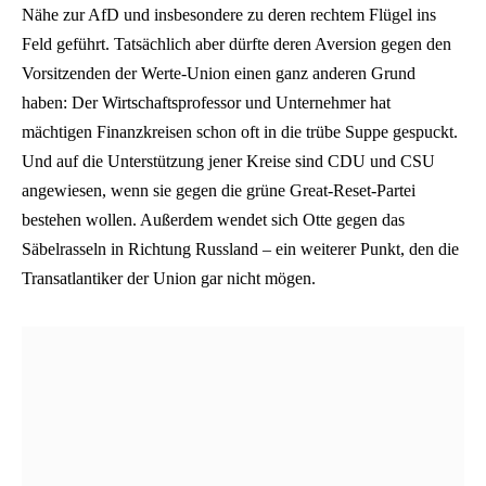
Nähe zur AfD und insbesondere zu deren rechtem Flügel ins
Feld geführt. Tatsächlich aber dürfte deren Aversion gegen den
Vorsitzenden der Werte-Union einen ganz anderen Grund
haben: Der Wirtschaftsprofessor und Unternehmer hat
mächtigen Finanzkreisen schon oft in die trübe Suppe gespuckt.
Und auf die Unterstützung jener Kreise sind CDU und CSU
angewiesen, wenn sie gegen die grüne Great-Reset-Partei
bestehen wollen. Außerdem wendet sich Otte gegen das
Säbelrasseln in Richtung Russland – ein weiterer Punkt, den die
Transatlantiker der Union gar nicht mögen.