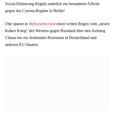
Social-Distancing-Regeln natürlich ein besonderer Affront
gegen das Corona-Regime in Berlin!
Otte spannt in
Weltsystemcrash
einen weiten Bogen vom „neuen
Kalten Krieg“ des Westens gegen Russland über den Aufstieg
Chinas bis zur drohenden Rezession in Deutschland und
anderen EU-Staaten.