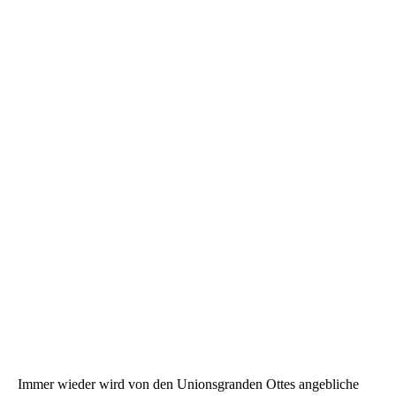
Immer wieder wird von den Unionsgranden Ottes angebliche