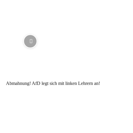
Abmahnung! AfD legt sich mit linken Lehrern an!