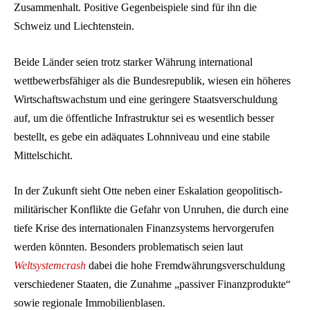
Zusammenhalt. Positive Gegenbeispiele sind für ihn die
Schweiz und Liechtenstein.
Beide Länder seien trotz starker Währung international
wettbewerbsfähiger als die Bundesrepublik, wiesen ein höheres
Wirtschaftswachstum und eine geringere Staatsverschuldung
auf, um die öffentliche Infrastruktur sei es wesentlich besser
bestellt, es gebe ein adäquates Lohnniveau und eine stabile
Mittelschicht.
In der Zukunft sieht Otte neben einer Eskalation geopolitisch-
militärischer Konflikte die Gefahr von Unruhen, die durch eine
tiefe Krise des internationalen Finanzsystems hervorgerufen
werden könnten. Besonders problematisch seien laut
Weltsystemcrash
dabei die hohe Fremdwährungsverschuldung
verschiedener Staaten, die Zunahme „passiver Finanzprodukte“
sowie regionale Immobilienblasen.