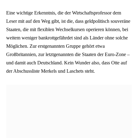
Eine wichtige Erkenntnis, die der Wirtschaftsprofessor dem
Leser mit auf den Weg gibt, ist die, dass geldpolitisch souveräne
Staaten, die mit flexiblen Wechselkursen operieren können, bei
weitem weniger bankrottgefährdet sind als Länder ohne solche
Möglichen. Zur erstgenannten Gruppe gehört etwa
Großbritannien, zur letztgenannten die Staaten der Euro-Zone –
und damit auch Deutschland. Kein Wunder also, dass Otte auf
der Abschussliste Merkels und Laschets steht.