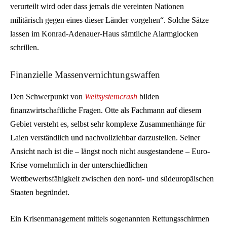
verurteilt wird oder dass jemals die vereinten Nationen
militärisch gegen eines dieser Länder vorgehen“. Solche Sätze
lassen im Konrad-Adenauer-Haus sämtliche Alarmglocken
schrillen.
Finanzielle Massenvernichtungswaffen
Den Schwerpunkt von
Weltsystemcrash
bilden
finanzwirtschaftliche Fragen. Otte als Fachmann auf diesem
Gebiet versteht es, selbst sehr komplexe Zusammenhänge für
Laien verständlich und nachvollziehbar darzustellen. Seiner
Ansicht nach ist die – längst noch nicht ausgestandene – Euro-
Krise vornehmlich in der unterschiedlichen
Wettbewerbsfähigkeit zwischen den nord- und südeuropäischen
Staaten begründet.
Ein Krisenmanagement mittels sogenannten Rettungsschirmen