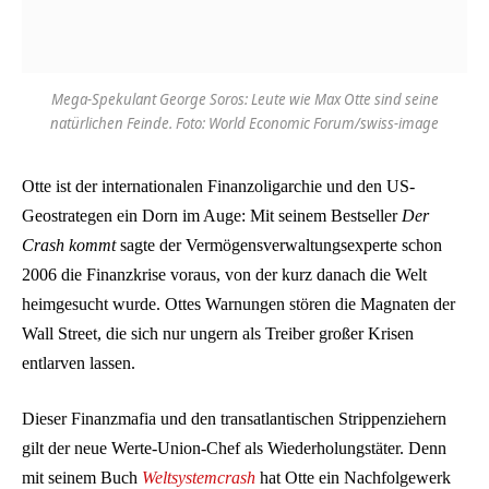
Mega-Spekulant George Soros: Leute wie Max Otte sind seine
natürlichen Feinde. Foto: World Economic Forum/swiss-image
Otte ist der internationalen Finanzoligarchie und den US-
Geostrategen ein Dorn im Auge: Mit seinem Bestseller
Der
Crash kommt
sagte der Vermögensverwaltungsexperte schon
2006 die Finanzkrise voraus, von der kurz danach die Welt
heimgesucht wurde. Ottes Warnungen stören die Magnaten der
Wall Street, die sich nur ungern als Treiber großer Krisen
entlarven lassen.
Dieser Finanzmafia und den transatlantischen Strippenziehern
gilt der neue Werte-Union-Chef als Wiederholungstäter. Denn
mit seinem Buch
Weltsystemcrash
hat Otte ein Nachfolgewerk