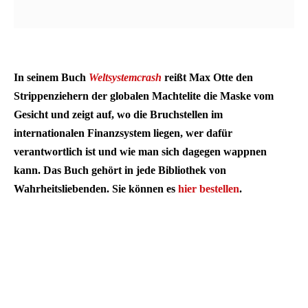
In seinem Buch
Weltsystemcrash
reißt Max Otte den
Strippenziehern der globalen Machtelite die Maske vom
Gesicht und zeigt auf, wo die Bruchstellen im
internationalen Finanzsystem liegen, wer dafür
verantwortlich ist und wie man sich dagegen wappnen
kann. Das Buch gehört in jede Bibliothek von
Wahrheitsliebenden. Sie können es
hier bestellen
.