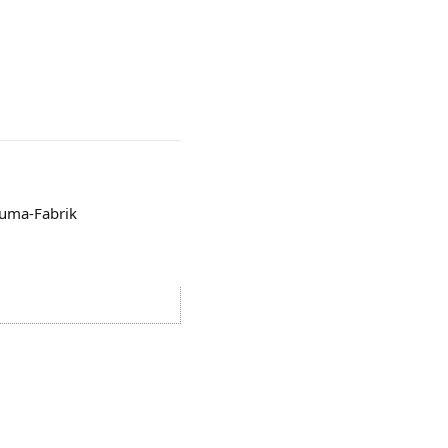
auma-Fabrik