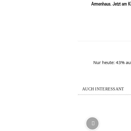
Armenhaus. Jetzt am K
Nur heute: 43% auf
AUCH INTERESSANT