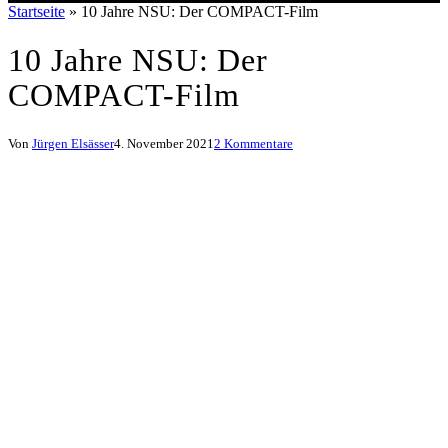
Startseite
»
10 Jahre NSU: Der COMPACT-Film
10 Jahre NSU: Der
COMPACT-Film
Von
Jürgen Elsässer
4. November 2021
2 Kommentare