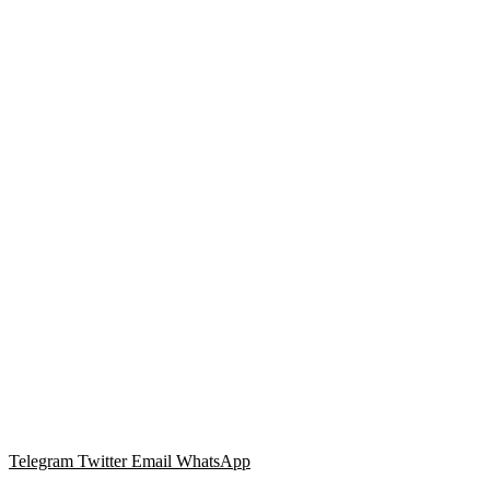
Telegram
Twitter
Email
WhatsApp