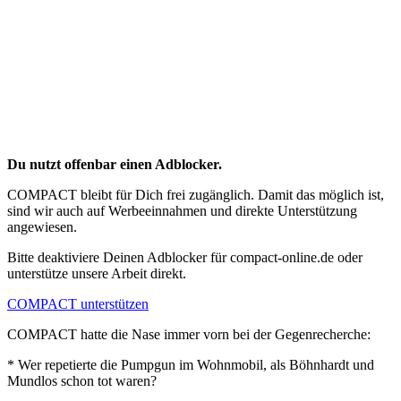
Du nutzt offenbar einen Adblocker.
COMPACT bleibt für Dich frei zugänglich. Damit das möglich ist,
sind wir auch auf Werbeeinnahmen und direkte Unterstützung
angewiesen.
Bitte deaktiviere Deinen Adblocker für compact-online.de oder
unterstütze unsere Arbeit direkt.
COMPACT unterstützen
COMPACT hatte die Nase immer vorn bei der Gegenrecherche:
* Wer repetierte die Pumpgun im Wohnmobil, als Böhnhardt und
Mundlos schon tot waren?