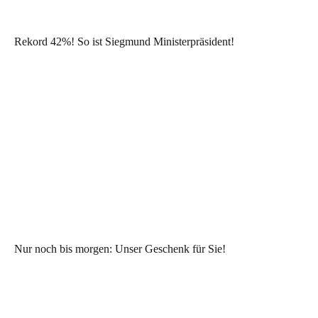
Rekord 42%! So ist Siegmund Ministerpräsident!
Nur noch bis morgen: Unser Geschenk für Sie!