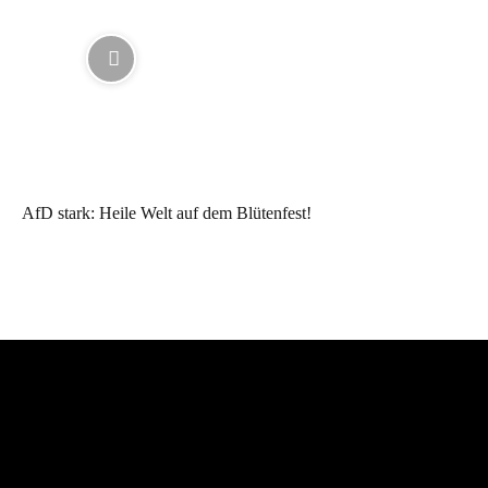
AfD stark: Heile Welt auf dem Blütenfest!