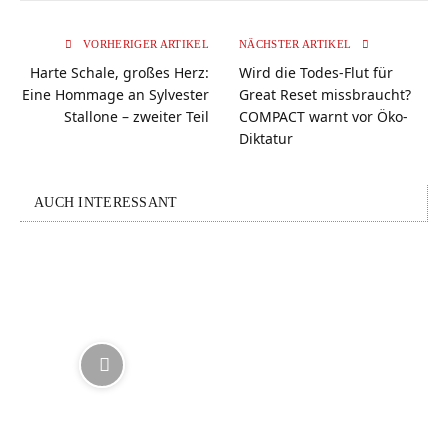
VORHERIGER ARTIKEL
NÄCHSTER ARTIKEL
Harte Schale, großes Herz:
Wird die Todes-Flut für
Eine Hommage an Sylvester
Great Reset missbraucht?
Stallone – zweiter Teil
COMPACT warnt vor Öko-
Diktatur
AUCH INTERESSANT