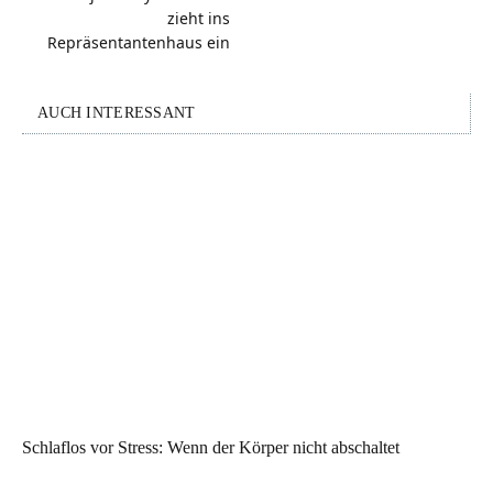
zieht ins
Repräsentantenhaus ein
AUCH INTERESSANT
Schlaflos vor Stress: Wenn der Körper nicht abschaltet