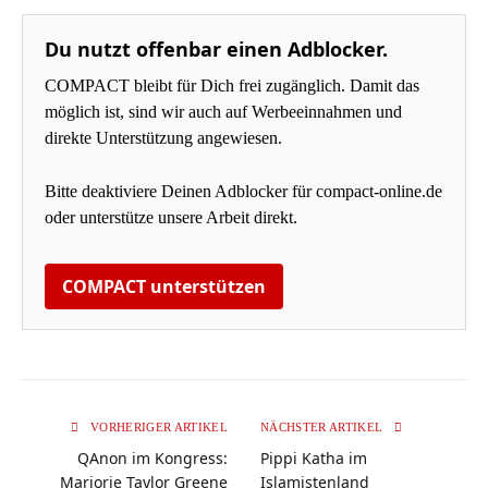
Du nutzt offenbar einen Adblocker.
COMPACT bleibt für Dich frei zugänglich. Damit das
möglich ist, sind wir auch auf Werbeeinnahmen und
direkte Unterstützung angewiesen.
Bitte deaktiviere Deinen Adblocker für compact-online.de
oder unterstütze unsere Arbeit direkt.
COMPACT unterstützen
VORHERIGER ARTIKEL
NÄCHSTER ARTIKEL
QAnon im Kongress:
Pippi Katha im
Marjorie Taylor Greene
Islamistenland