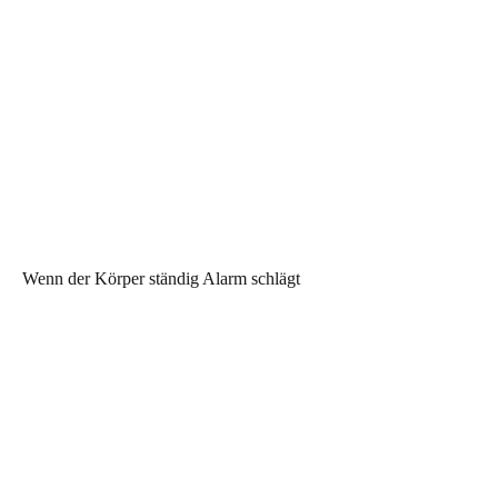
Wenn der Körper ständig Alarm schlägt