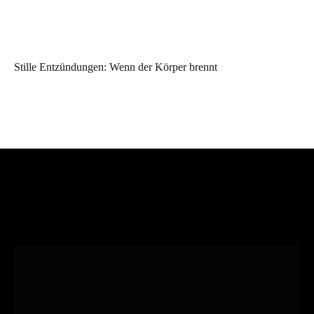
Stille Entzündungen: Wenn der Körper brennt