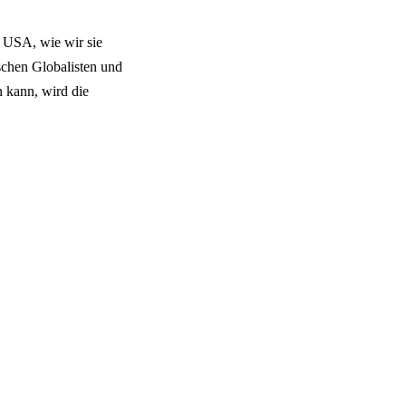
 USA, wie wir sie
ischen Globalisten und
n kann, wird die