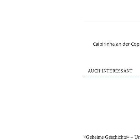
Caipirinha an der Co
AUCH INTERESSANT
«Geheime Geschichte» – Un