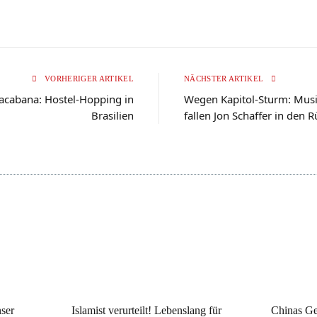
VORHERIGER ARTIKEL
NÄCHSTER ARTIKEL
pacabana: Hostel-Hopping in
Wegen Kapitol-Sturm: Musi
Brasilien
fallen Jon Schaffer in den 
ser
Islamist verurteilt! Lebenslang für
Chinas Ge