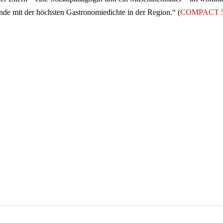
nde mit der höchsten Gastronomiedichte in der Region.“ (
COMPACT 5