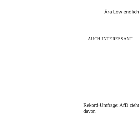
Ära Löw endlich
AUCH INTERESSANT
Rekord-Umfrage: AfD zieht
davon