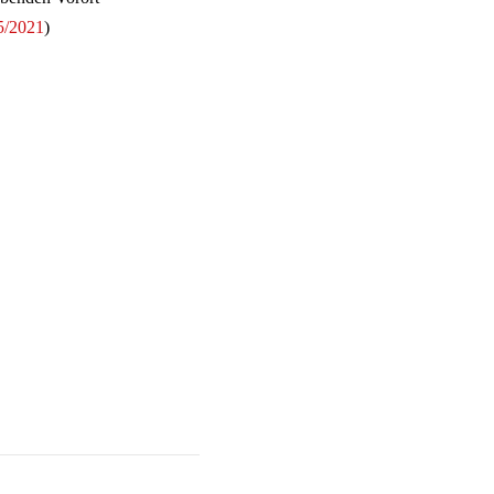
/2021
)