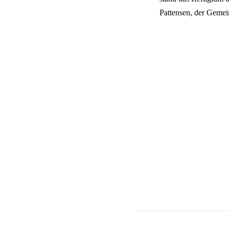
Pattensen, der Gemei