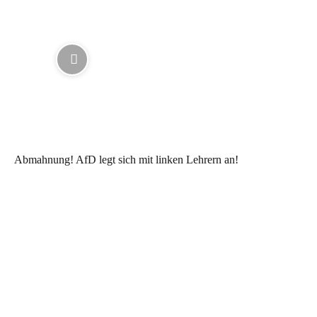
Abmahnung! AfD legt sich mit linken Lehrern an!