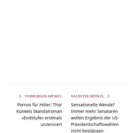
VORHERIGER ARTIKEL
NÄCHSTER ARTIKEL
Pornos für Hitler: Thor
Sensationelle Wende?
Kunkels Skandalroman
Immer mehr Senatoren
«Endstufe» erstmals
wollen Ergebnis der US-
unzensiert
Präsidentschaftswahlen
nicht bestätigen