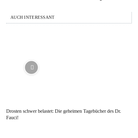
AUCH INTERESSANT
Drosten schwer belastet: Die geheimen Tagebücher des Dr.
Fauci!