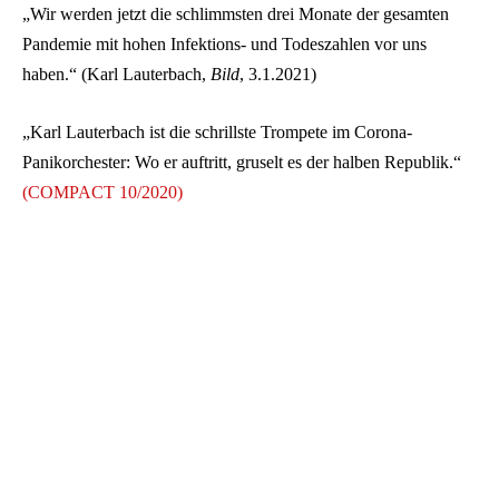
„Wir werden jetzt die schlimmsten drei Monate der gesamten
Pandemie mit hohen Infektions- und Todeszahlen vor uns
haben.“ (Karl Lauterbach,
Bild
, 3.1.2021)
„Karl Lauterbach ist die schrillste Trompete im Corona-
Panikorchester: Wo er auftritt, gruselt es der halben Republik.“
(COMPACT 10/2020)