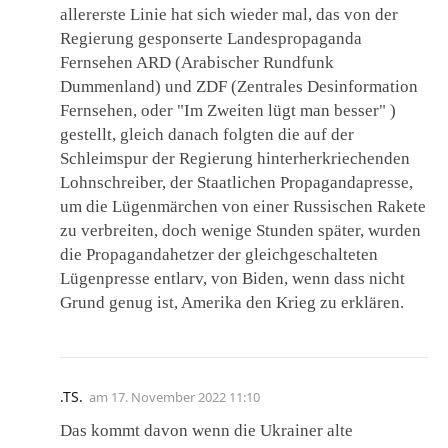
allererste Linie hat sich wieder mal, das von der
Regierung gesponserte Landespropaganda
Fernsehen ARD (Arabischer Rundfunk
Dummenland) und ZDF (Zentrales Desinformation
Fernsehen, oder "Im Zweiten lügt man besser" )
gestellt, gleich danach folgten die auf der
Schleimspur der Regierung hinterherkriechenden
Lohnschreiber, der Staatlichen Propagandapresse,
um die Lügenmärchen von einer Russischen Rakete
zu verbreiten, doch wenige Stunden später, wurden
die Propagandahetzer der gleichgeschalteten
Lügenpresse entlarv, von Biden, wenn dass nicht
Grund genug ist, Amerika den Krieg zu erklären.
.TS.
am
17. November 2022 11:10
Das kommt davon wenn die Ukrainer alte