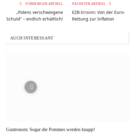
VORHERIGER ARTIKEL
NÄCHSTER ARTIKEL
„Polens verschwiegene
EZB-Irrsinn: Von der Euro-
Schuld“ – endlich erhältlich!
Rettung zur Inflation
AUCH INTERESSANT
Gastronom: Sogar die Pommes werden knapp!