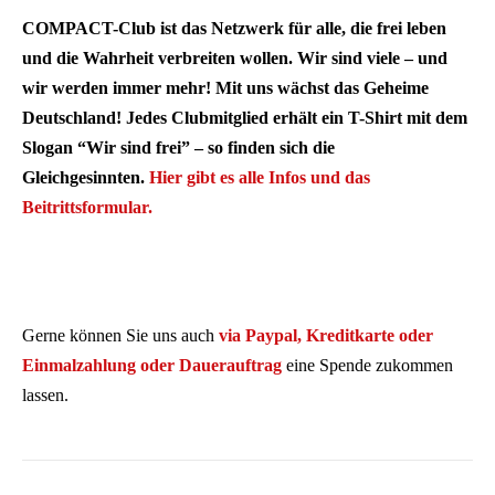
COMPACT-Club ist das Netzwerk für alle, die frei leben
und die Wahrheit verbreiten wollen. Wir sind viele – und
wir werden immer mehr! Mit uns wächst das Geheime
Deutschland! Jedes Clubmitglied erhält ein T-Shirt mit dem
Slogan “Wir sind frei” – so finden sich die
Gleichgesinnten.
Hier gibt es alle Infos und das
Beitrittsformular.
Gerne können Sie uns auch
via Paypal, Kreditkarte oder
Einmalzahlung oder Dauerauftrag
eine Spende zukommen
lassen.