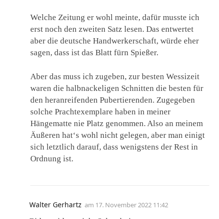
Welche Zeitung er wohl meinte, dafür musste ich
erst noch den zweiten Satz lesen. Das entwertet
aber die deutsche Handwerkerschaft, würde eher
sagen, dass ist das Blatt fürn Spießer.
Aber das muss ich zugeben, zur besten Wessizeit
waren die halbnackeligen Schnitten die besten für
den heranreifenden Pubertierenden. Zugegeben
solche Prachtexemplare haben in meiner
Hängematte nie Platz genommen. Also an meinem
Äußeren hat‘s wohl nicht gelegen, aber man einigt
sich letztlich darauf, dass wenigstens der Rest in
Ordnung ist.
Walter Gerhartz
am
17. November 2022 11:42