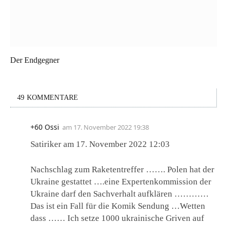
Der Endgegner
49 KOMMENTARE
+60 Ossi
am
17. November 2022 19:38
Satiriker am 17. November 2022 12:03
Nachschlag zum Raketentreffer ……. Polen hat der
Ukraine gestattet ….eine Expertenkommission der
Ukraine darf den Sachverhalt aufklären …………
Das ist ein Fall für die Komik Sendung …Wetten
dass …… Ich setze 1000 ukrainische Griven auf