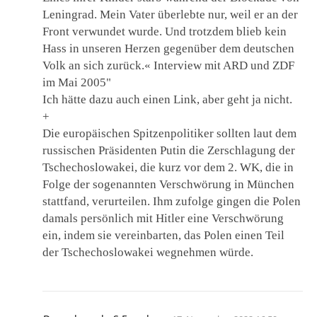
Leningrad. Mein Vater überlebte nur, weil er an der
Front verwundet wurde. Und trotzdem blieb kein
Hass in unseren Herzen gegenüber dem deutschen
Volk an sich zurück.« Interview mit ARD und ZDF
im Mai 2005"
Ich hätte dazu auch einen Link, aber geht ja nicht.
+
Die europäischen Spitzenpolitiker sollten laut dem
russischen Präsidenten Putin die Zerschlagung der
Tschechoslowakei, die kurz vor dem 2. WK, die in
Folge der sogenannten Verschwörung in München
stattfand, verurteilen. Ihm zufolge gingen die Polen
damals persönlich mit Hitler eine Verschwörung
ein, indem sie vereinbarten, das Polen einen Teil
der Tschechoslowakei wegnehmen würde.