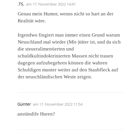
.TS.
am
17. November 2022 14:41
Genau mein Humor, wenns nicht so hart an der
Realität wäre.
Irgendwo fingiert man immer einen Grund warum
Neuschland mal wieder (Mit-)täter ist, und da sich
die steueralimentierten und
schuldkultindoktrinierten Massen nicht trauen
dagegen aufzubegehren können die wahren
Schuldigen munter weiter auf den Staubfleck auf
der neuschländischen Weste zeigen.
Günter
am
17. November 2022 11:54
anständife Huren?