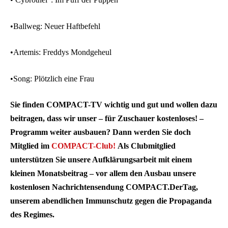
•Ballweg: Neuer Haftbefehl
•Artemis: Freddys Mondgeheul
•Song: Plötzlich eine Frau
Sie finden COMPACT-TV wichtig und gut und wollen dazu
beitragen, dass wir unser – für Zuschauer kostenloses! –
Programm weiter ausbauen? Dann werden Sie doch
Mitglied im
COMPACT-Club!
Als Clubmitglied
unterstützen Sie unsere Aufklärungsarbeit mit einem
kleinen Monatsbeitrag – vor allem den Ausbau unsere
kostenlosen Nachrichtensendung COMPACT.DerTag,
unserem abendlichen Immunschutz gegen die Propaganda
des Regimes.