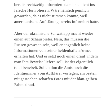
bereits rechtzeitig informiert, damit sie nicht ins
falsche Horn bliesen. Wäre nämlich peinlich
geworden, da es nicht stimmen konnte, weil
amerikanische Aufklärung bereits informiert hatte.
Aber der ukrainische Schwatlapp macht wieder
einen auf Schauspieler. Nein, das müssen die
Russen gewesen sein, weil er angeblich keine
Informationen von seiner heldenhaften Armee
erhalten hat. Und er setzt noch einen drauf, indem
man ihm Beweise liefern soll. Ist der eigentlich
total benebelt. Sollen ihm die Amis noch die
Identnummer vom Aufklärer vorlegen, am besten
mit gestochen scharfen Fotos mit der blau-gelben
Fahne drauf.