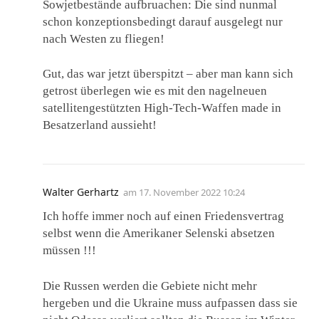
Sowjetbestände aufbruachen: Die sind nunmal
schon konzeptionsbedingt darauf ausgelegt nur
nach Westen zu fliegen!
Gut, das war jetzt überspitzt – aber man kann sich
getrost überlegen wie es mit den nagelneuen
satellitengestützten High-Tech-Waffen made in
Besatzerland aussieht!
Walter Gerhartz
am
17. November 2022 10:24
Ich hoffe immer noch auf einen Friedensvertrag
selbst wenn die Amerikaner Selenski absetzen
müssen !!!
Die Russen werden die Gebiete nicht mehr
hergeben und die Ukraine muss aufpassen dass sie