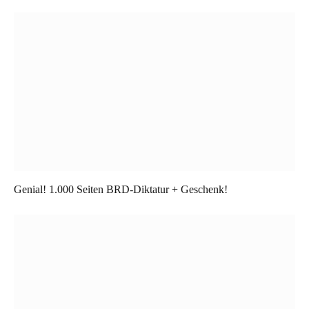
Genial! 1.000 Seiten BRD-Diktatur + Geschenk!