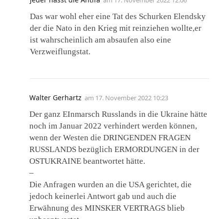
Das war wohl eher eine Tat des Schurken Elendsky
der die Nato in den Krieg mit reinziehen wollte,er
ist wahrscheinlich am absaufen also eine
Verzweiflungstat.
Walter Gerhartz
am
17. November 2022 10:23
Der ganz EInmarsch Russlands in die Ukraine hätte
noch im Januar 2022 verhindert werden können,
wenn der Westen die DRINGENDEN FRAGEN
RUSSLANDS bezüglich ERMORDUNGEN in der
OSTUKRAINE beantwortet hätte.
–
Die Anfragen wurden an die USA gerichtet, die
jedoch keinerlei Antwort gab und auch die
Erwähnung des MINSKER VERTRAGS blieb