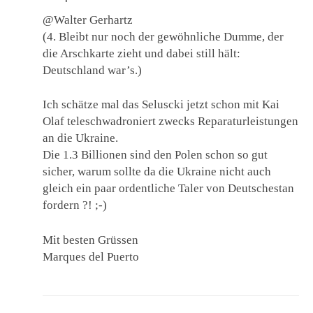
@Walter Gerhartz
(4. Bleibt nur noch der gewöhnliche Dumme, der
die Arschkarte zieht und dabei still hält:
Deutschland war’s.)
Ich schätze mal das Seluscki jetzt schon mit Kai
Olaf teleschwadroniert zwecks Reparaturleistungen
an die Ukraine.
Die 1.3 Billionen sind den Polen schon so gut
sicher, warum sollte da die Ukraine nicht auch
gleich ein paar ordentliche Taler von Deutschestan
fordern ?! ;-)
Mit besten Grüssen
Marques del Puerto