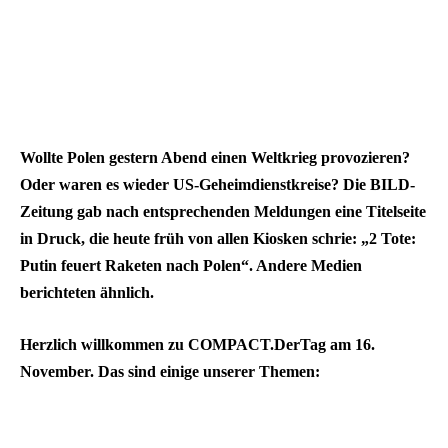
Wollte Polen gestern Abend einen Weltkrieg provozieren?
Oder waren es wieder US-Geheimdienstkreise? Die BILD-
Zeitung gab nach entsprechenden Meldungen eine Titelseite
in Druck, die heute früh von allen Kiosken schrie: „2 Tote:
Putin feuert Raketen nach Polen“. Andere Medien
berichteten ähnlich.
Herzlich willkommen zu COMPACT.DerTag am 16.
November. Das sind einige unserer Themen: