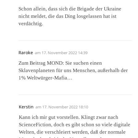
Schon allein, dass sich die Brigade der Ukraine
nicht meldet, die das Ding losgelassen hat ist
verdächtig.
Raroke
am
17. November 2022 14:39
Zum Beitrag MOND: Sie suchen einen
Sklavenplaneten für uns Menschen, außerhalb der
1% Weltwürger-Mafia…
Kerstin
am
17. November 2022 18:10
Kann ich mir gut vorstellen. Klingt zwar nach
ScienceFiction, doch es gibt schon so viele digitale
Welten, die verschleiert werden, daß der normale