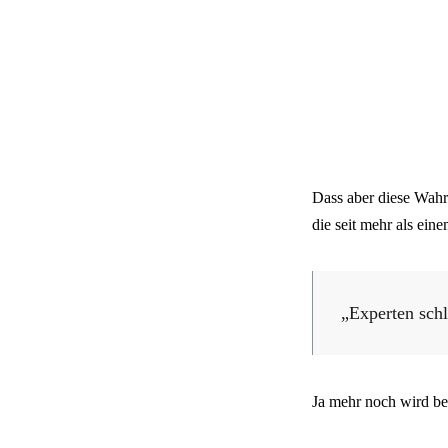
Dass aber diese Wahr
die seit mehr als ein
„Experten schl
Ja mehr noch wird be