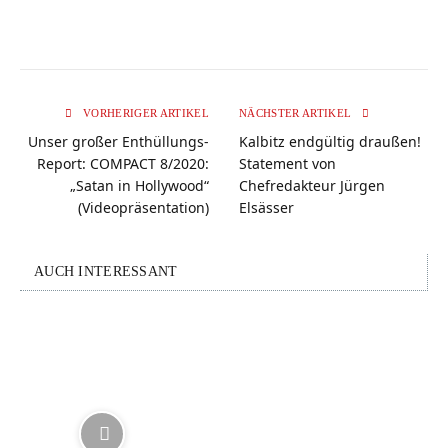
VORHERIGER ARTIKEL
NÄCHSTER ARTIKEL
Unser großer Enthüllungs-
Kalbitz endgültig draußen!
Report: COMPACT 8/2020:
Statement von
„Satan in Hollywood“
Chefredakteur Jürgen
(Videopräsentation)
Elsässer
AUCH INTERESSANT