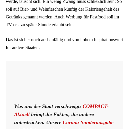
werde, täuscht sich. Ein wenig Zwang muss schließlich sein: So
soll auf Bier- und Weinflaschen künftig der Kaloriengehalt des
Getränks genannt werden. Auch Werbung für Fastfood soll im
TV erst zu später Stunde erlaubt sein.
Das ist sicher noch ausbaufähig und von hohem Inspirationswert
für andere Staaten.
Was uns der Staat verschweigt:
COMPACT-
Aktuell
bringt die Fakten, die andere
unterdrücken. Unsere
Corona-Sonderausgabe