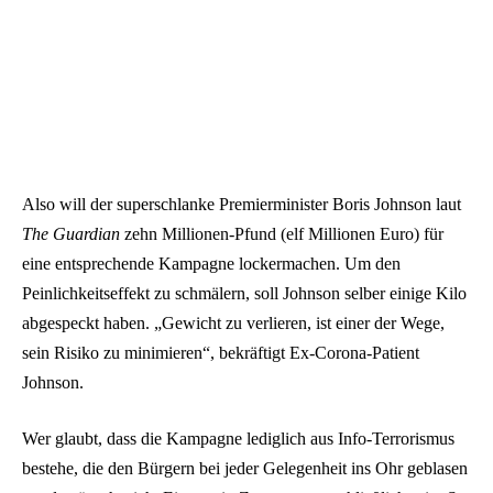
Also will der superschlanke Premierminister Boris Johnson laut
The Guardian
zehn Millionen-Pfund (elf Millionen Euro) für
eine entsprechende Kampagne lockermachen. Um den
Peinlichkeitseffekt zu schmälern, soll Johnson selber einige Kilo
abgespeckt haben. „Gewicht zu verlieren, ist einer der Wege,
sein Risiko zu minimieren“, bekräftigt Ex-Corona-Patient
Johnson.
Wer glaubt, dass die Kampagne lediglich aus Info-Terrorismus
bestehe, die den Bürgern bei jeder Gelegenheit ins Ohr geblasen