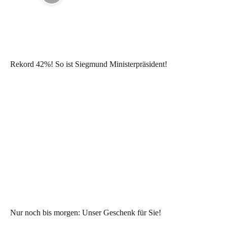
Rekord 42%! So ist Siegmund Ministerpräsident!
Nur noch bis morgen: Unser Geschenk für Sie!