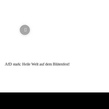
AfD stark: Heile Welt auf dem Blütenfest!