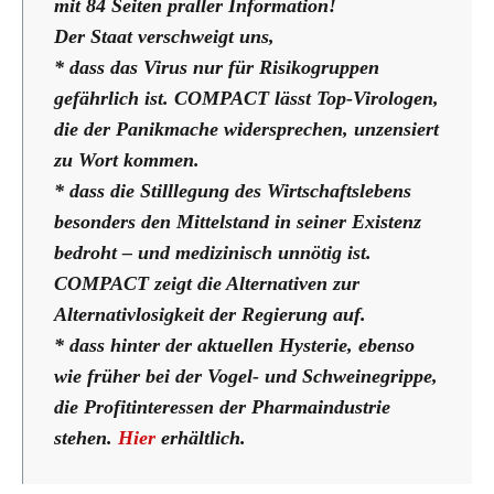
mit 84 Seiten praller Information!
Der Staat verschweigt uns,
* dass das Virus nur für Risikogruppen
gefährlich ist. COMPACT lässt Top-Virologen,
die der Panikmache widersprechen, unzensiert
zu Wort kommen.
* dass die Stilllegung des Wirtschaftslebens
besonders den Mittelstand in seiner Existenz
bedroht – und medizinisch unnötig ist.
COMPACT zeigt die Alternativen zur
Alternativlosigkeit der Regierung auf.
* dass hinter der aktuellen Hysterie, ebenso
wie früher bei der Vogel- und Schweinegrippe,
die Profitinteressen der Pharmaindustrie
stehen.
Hier
erhältlich.