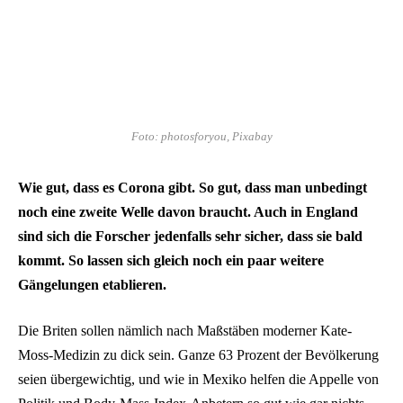
Foto: photosforyou, Pixabay
Wie gut, dass es Corona gibt. So gut, dass man unbedingt
noch eine zweite Welle davon braucht. Auch in England
sind sich die Forscher jedenfalls sehr sicher, dass sie bald
kommt. So lassen sich gleich noch ein paar weitere
Gängelungen etablieren.
Die Briten sollen nämlich nach Maßstäben moderner Kate-
Moss-Medizin zu dick sein. Ganze 63 Prozent der Bevölkerung
seien übergewichtig, und wie in Mexiko helfen die Appelle von