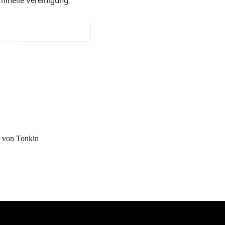
 von Tonkin