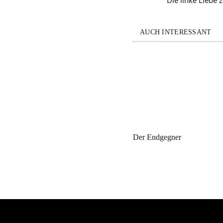
AUCH INTERESSANT
Der Endgegner