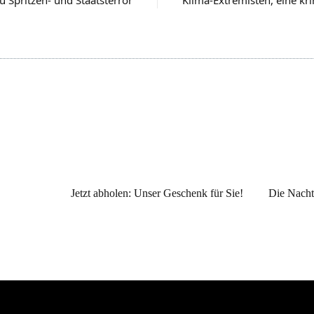
Jetzt abholen: Unser Geschenk für Sie!
Die Nacht