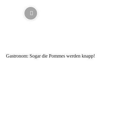
Gastronom: Sogar die Pommes werden knapp!