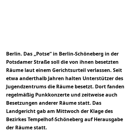
Berlin. Das „Potse“ in Berlin-Schöneberg in der
Potsdamer Straße soll die von ihnen besetzten
Räume laut einem Gerichtsurteil verlassen. Seit
etwa anderthalb Jahren halten Unterstützer des
Jugendzentrums die Räume besetzt. Dort fanden
regelmäßig Punkkonzerte und zeitweise auch
Besetzungen anderer Räume statt. Das
Landgericht gab am Mittwoch der Klage des
Bezirkes Tempelhof-Schöneberg auf Herausgabe
der Räume statt.