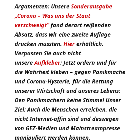
Argumenten: Unsere
Sonderausgabe
„Corona – Was uns der Staat
verschweigt“
fand derart reißenden
Absatz, dass wir eine zweite Auflage
drucken mussten.
Hier
erhältlich.
Verpassen Sie auch nicht
unsere
Aufkleber
: Jetzt ordern und für
die Wahrheit kleben – gegen Panikmache
und Corona-Hysterie, f​​​ür die Rettung
unserer Wirtschaft und unseres Lebens:
Den Panikmachern keine Stimme! Unser
Ziel: Auch die Menschen erreichen, die
nicht Internet-affin sind und deswegen
von GEZ-Medien und Mainstreampresse
manipuliert werden können.