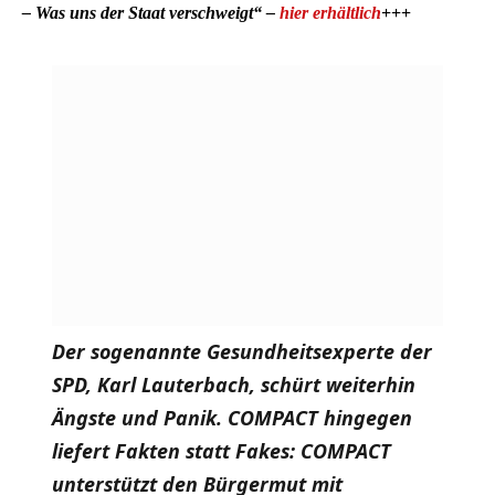
– Was uns der Staat verschweigt“ –
hier erhältlich
+++
Der sogenannte Gesundheitsexperte der
SPD, Karl Lauterbach, schürt weiterhin
Ängste und Panik. COMPACT hingegen
liefert
Fakten statt Fakes: COMPACT
unterstützt den Bürgermut mit