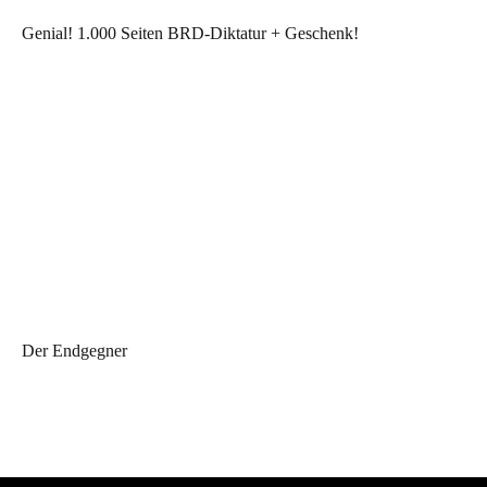
Genial! 1.000 Seiten BRD-Diktatur + Geschenk!
Der Endgegner