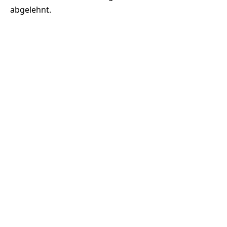
abgelehnt.