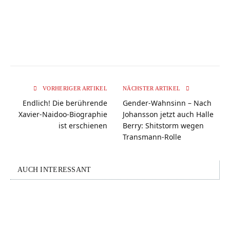
VORHERIGER ARTIKEL
NÄCHSTER ARTIKEL
Endlich! Die berührende
Gender-Wahnsinn – Nach
Xavier-Naidoo-Biographie
Johansson jetzt auch Halle
ist erschienen
Berry: Shitstorm wegen
Transmann-Rolle
AUCH INTERESSANT