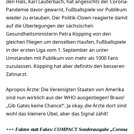
den Hals, Karl Lauterbach, hat angesichts der Corona-
Pandemie davor gewarnt, Fußballspiele vor Publikum
wieder zu erlauben. Der Politik-Clown reagierte damit
auf die Überlegungen der sächsischen
Gesundheitsministerin Petra Köpping von den
gleichen Fliegen um denselben Haufen, Fußballspiele
in der ersten Liga vom 1. September an unter
Umständen mit Publikum von mehr als 1000 Fans
zuzulassen. Köpping hat aber definitiv den besseren
Zahnarzt.
Apropos Ärzte: Die Vereinigten Staaten von Amerika
sind nun wirklich aus der WHO ausgestiegen! Bravo!
„Gib Gates keine Chance!“. Ja okay, die Ärzte dort sind
wohl das kleinere Übel, aber das Signal zählt!
+++
Fakten statt Fakes: COMPACT Sonderausgabe „Corona