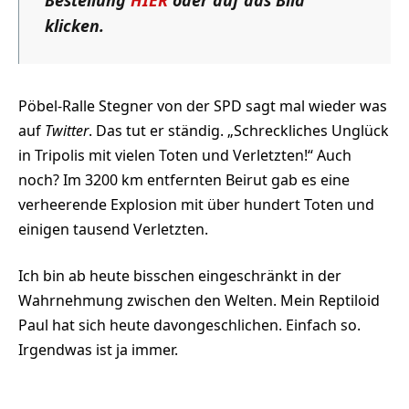
klicken.
Pöbel-Ralle Stegner von der SPD sagt mal wieder was
auf
Twitter
. Das tut er ständig. „Schreckliches Unglück
in Tripolis mit vielen Toten und Verletzten!“ Auch
noch? Im 3200 km entfernten Beirut gab es eine
verheerende Explosion mit über hundert Toten und
einigen tausend Verletzten.
Ich bin ab heute bisschen eingeschränkt in der
Wahrnehmung zwischen den Welten. Mein Reptiloid
Paul hat sich heute davongeschlichen. Einfach so.
Irgendwas ist ja immer.