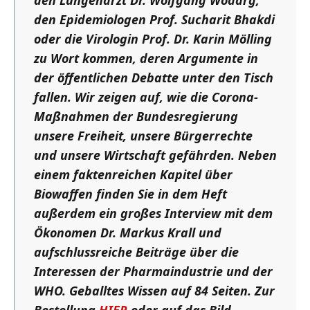
den Epidemiologen Prof. Sucharit Bhakdi
oder die Virologin Prof. Dr. Karin Mölling
zu Wort kommen, deren Argumente in
der öffentlichen Debatte unter den Tisch
fallen. Wir zeigen auf, wie die Corona-
Maßnahmen der Bundesregierung
unsere Freiheit, unsere Bürgerrechte
und unsere Wirtschaft gefährden. Neben
einem faktenreichen Kapitel über
Biowaffen finden Sie in dem Heft
außerdem ein großes Interview mit dem
Ökonomen Dr. Markus Krall und
aufschlussreiche Beiträge über die
Interessen der Pharmaindustrie und der
WHO. Geballtes Wissen auf 84 Seiten. Zur
Bestellung
HIER
oder auf das Bild