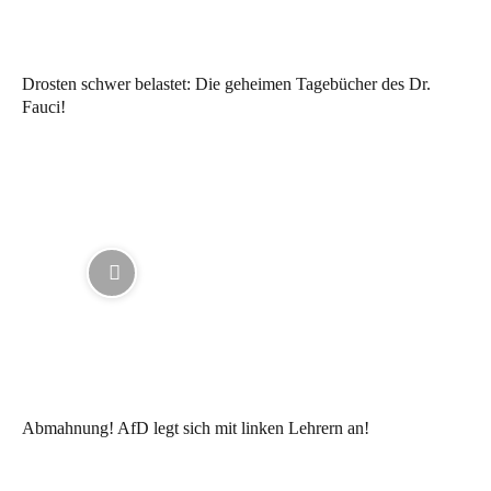
Drosten schwer belastet: Die geheimen Tagebücher des Dr.
Fauci!
Abmahnung! AfD legt sich mit linken Lehrern an!