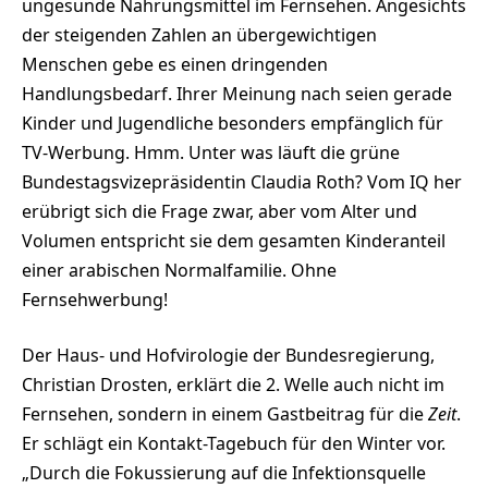
ungesunde Nahrungsmittel im Fernsehen. Angesichts
der steigenden Zahlen an übergewichtigen
Menschen gebe es einen dringenden
Handlungsbedarf. Ihrer Meinung nach seien gerade
Kinder und Jugendliche besonders empfänglich für
TV-Werbung. Hmm. Unter was läuft die grüne
Bundestagsvizepräsidentin Claudia Roth? Vom IQ her
erübrigt sich die Frage zwar, aber vom Alter und
Volumen entspricht sie dem gesamten Kinderanteil
einer arabischen Normalfamilie. Ohne
Fernsehwerbung!
Der Haus- und Hofvirologie der Bundesregierung,
Christian Drosten, erklärt die 2. Welle auch nicht im
Fernsehen, sondern in einem Gastbeitrag für die
Zeit
.
Er schlägt ein Kontakt-Tagebuch für den Winter vor.
„Durch die Fokussierung auf die Infektionsquelle