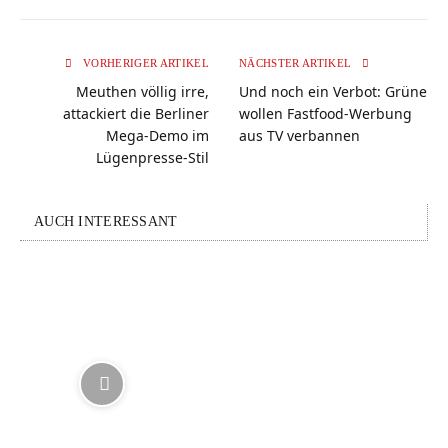
VORHERIGER ARTIKEL
NÄCHSTER ARTIKEL
Meuthen völlig irre,
Und noch ein Verbot: Grüne
attackiert die Berliner
wollen Fastfood-Werbung
Mega-Demo im
aus TV verbannen
Lügenpresse-Stil
AUCH INTERESSANT