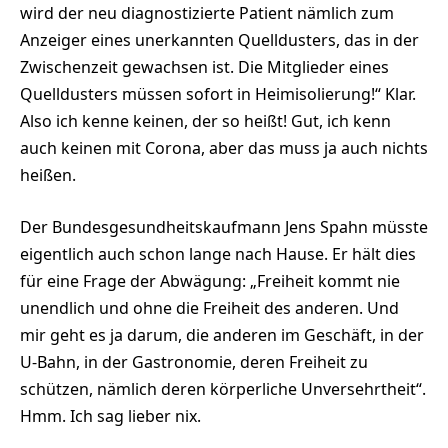
wird der neu diagnostizierte Patient nämlich zum
Anzeiger eines unerkannten Quelldusters, das in der
Zwischenzeit gewachsen ist. Die Mitglieder eines
Quelldusters müssen sofort in Heimisolierung!“ Klar.
Also ich kenne keinen, der so heißt! Gut, ich kenn
auch keinen mit Corona, aber das muss ja auch nichts
heißen.
Der Bundesgesundheitskaufmann Jens Spahn müsste
eigentlich auch schon lange nach Hause. Er hält dies
für eine Frage der Abwägung: „Freiheit kommt nie
unendlich und ohne die Freiheit des anderen. Und
mir geht es ja darum, die anderen im Geschäft, in der
U-Bahn, in der Gastronomie, deren Freiheit zu
schützen, nämlich deren körperliche Unversehrtheit“.
Hmm. Ich sag lieber nix.