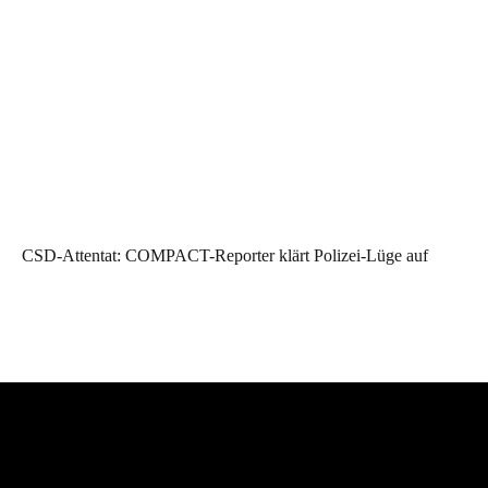
CSD-Attentat: COMPACT-Reporter klärt Polizei-Lüge auf