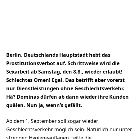
Berlin. Deutschlands Hauptstadt hebt das
Prostitutionsverbot auf. Schrittweise wird die
Sexarbeit ab Samstag, den 8.8., wieder erlaubt!
Schlechtes Omen! Egal. Das betrifft aber vorerst
nur Dienstleistungen ohne Geschlechtsverkehr.
Hä? Dominas dürfen ab dann wieder ihre Kunden
quälen. Nun ja, wenn’s gefällt.
Ab dem 1. September soll sogar wieder
Geschlechtsverkehr möglich sein. Natürlich nur unter
strengen Hygieneauflagen, teilte die