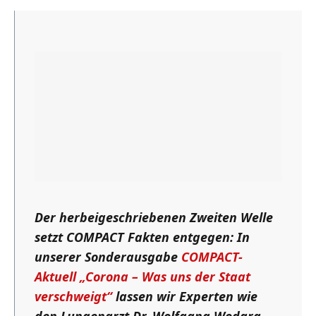
Der herbeigeschriebenen Zweiten Welle
setzt COMPACT Fakten entgegen: In
unserer Sonderausgabe
COMPACT-
Aktuell „Corona – Was uns der Staat
verschweigt“
lassen wir Experten wie
den Lungenarzt Dr. Wolfgang Wodarg,