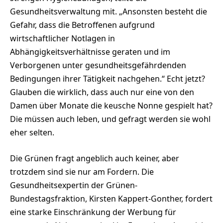
Gesundheitsverwaltung mit. „Ansonsten besteht die
Gefahr, dass die Betroffenen aufgrund
wirtschaftlicher Notlagen in
Abhängigkeitsverhältnisse geraten und im
Verborgenen unter gesundheitsgefährdenden
Bedingungen ihrer Tätigkeit nachgehen.“ Echt jetzt?
Glauben die wirklich, dass auch nur eine von den
Damen über Monate die keusche Nonne gespielt hat?
Die müssen auch leben, und gefragt werden sie wohl
eher selten.
Die Grünen fragt angeblich auch keiner, aber
trotzdem sind sie nur am Fordern. Die
Gesundheitsexpertin der Grünen-
Bundestagsfraktion, Kirsten Kappert-Gonther, fordert
eine starke Einschränkung der Werbung für