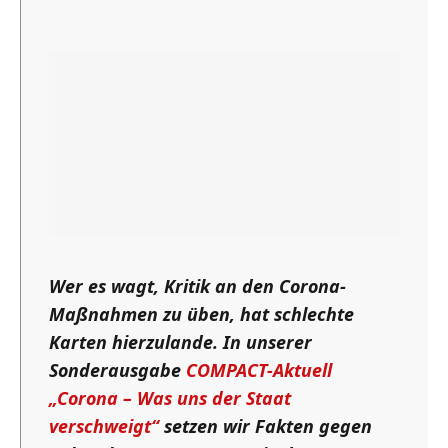
Wer es wagt, Kritik an den Corona-
Maßnahmen zu üben, hat schlechte
Karten hierzulande. In unserer
Sonderausgabe
COMPACT-Aktuell
„Corona – Was uns der Staat
verschweigt“
setzen wir Fakten gegen