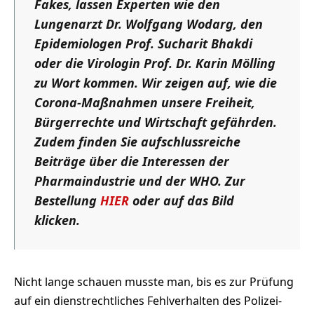
Fakes, lassen Experten wie den
Lungenarzt Dr. Wolfgang Wodarg, den
Epidemiologen Prof. Sucharit Bhakdi
oder die Virologin Prof. Dr. Karin Mölling
zu Wort kommen. Wir zeigen auf, wie die
Corona-Maßnahmen unsere Freiheit,
Bürgerrechte und Wirtschaft gefährden.
Zudem finden Sie aufschlussreiche
Beiträge über die Interessen der
Pharmaindustrie und der WHO. Zur
Bestellung
HIER
oder auf das Bild
klicken.
Nicht lange schauen musste man, bis es zur Prüfung
auf ein dienstrechtliches Fehlverhalten des Polizei-