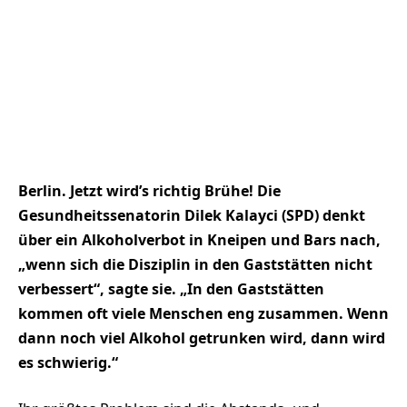
Berlin. Jetzt wird’s richtig Brühe! Die
Gesundheitssenatorin Dilek Kalayci (SPD) denkt
über ein Alkoholverbot in Kneipen und Bars nach,
„wenn sich die Disziplin in den Gaststätten nicht
verbessert“, sagte sie. „In den Gaststätten
kommen oft viele Menschen eng zusammen. Wenn
dann noch viel Alkohol getrunken wird, dann wird
es schwierig.“