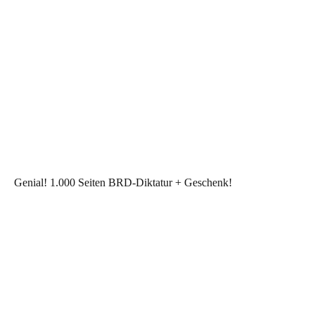
Genial! 1.000 Seiten BRD-Diktatur + Geschenk!