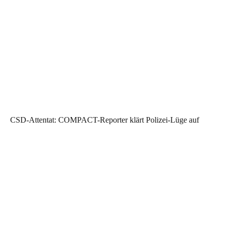
CSD-Attentat: COMPACT-Reporter klärt Polizei-Lüge auf