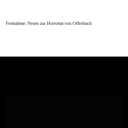
Festnahme: Neues zur Horrortat von Offenbach