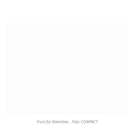
Frust für Ramelow… Foto: COMPACT