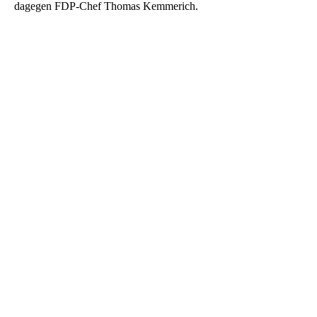
dagegen FDP-Chef Thomas Kemmerich.