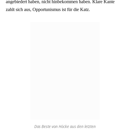
angebiedert haben, nicht hinbekommen haben. Klare Kante
zahlt sich aus, Opportunismus ist für die Katz.
Das Beste von Höcke aus den letzten