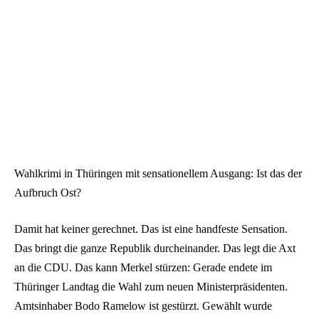
Wahlkrimi in Thüringen mit sensationellem Ausgang: Ist das der
Aufbruch Ost?
Damit hat keiner gerechnet. Das ist eine handfeste Sensation.
Das bringt die ganze Republik durcheinander. Das legt die Axt
an die CDU. Das kann Merkel stürzen: Gerade endete im
Thüringer Landtag die Wahl zum neuen Ministerpräsidenten.
Amtsinhaber Bodo Ramelow ist gestürzt. Gewählt wurde