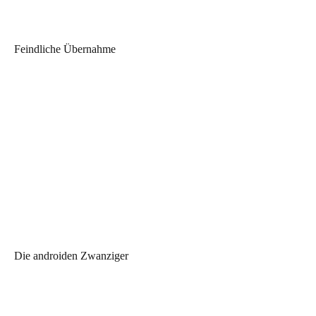
Feindliche Übernahme
Die androiden Zwanziger