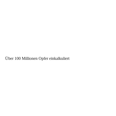
Über 100 Millionen Opfer einkalkuliert