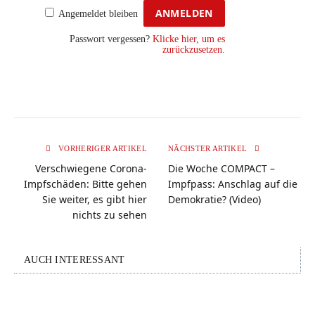
Angemeldet bleiben
Passwort vergessen?
Klicke hier, um es
zurückzusetzen.
VORHERIGER ARTIKEL
NÄCHSTER ARTIKEL
Verschwiegene Corona-
Die Woche COMPACT –
Impfschäden: Bitte gehen
Impfpass: Anschlag auf die
Sie weiter, es gibt hier
Demokratie? (Video)
nichts zu sehen
AUCH INTERESSANT