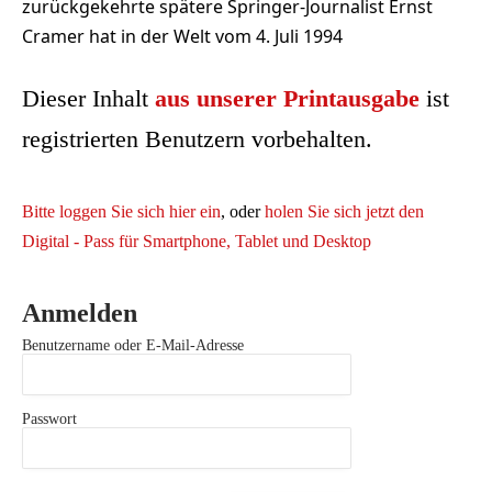
zurückgekehrte spätere Springer-Journalist Ernst
Cramer hat in der Welt vom 4. Juli 1994
Dieser Inhalt
aus unserer Printausgabe
ist
registrierten Benutzern vorbehalten.
Bitte loggen Sie sich hier ein
, oder
holen Sie sich jetzt den
Digital - Pass für Smartphone, Tablet und Desktop
Anmelden
Benutzername oder E-Mail-Adresse
Passwort