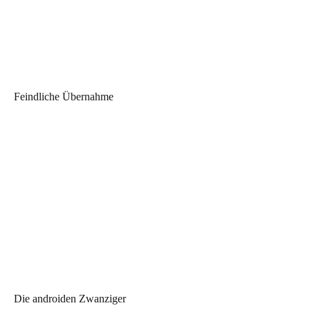
Feindliche Übernahme
Die androiden Zwanziger