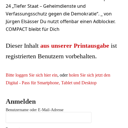
24 „Tiefer Staat – Geheimdienste und
Verfassungsschutz gegen die Demokratie“. _ von
Jürgen Elsässer Du nutzt offenbar einen Adblocker.
COMPACT bleibt für Dich
Dieser Inhalt
aus unserer Printausgabe
ist
registrierten Benutzern vorbehalten.
Bitte loggen Sie sich hier ein
, oder
holen Sie sich jetzt den
Digital - Pass für Smartphone, Tablet und Desktop
Anmelden
Benutzername oder E-Mail-Adresse