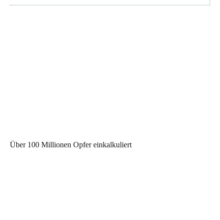
Über 100 Millionen Opfer einkalkuliert