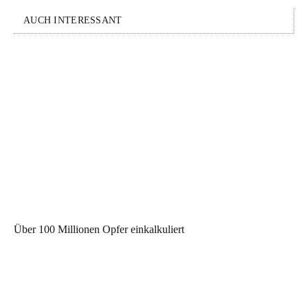
AUCH INTERESSANT
Über 100 Millionen Opfer einkalkuliert