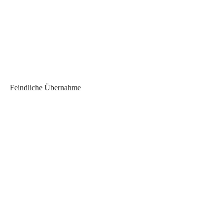
Feindliche Übernahme