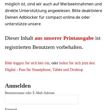
möglich ist, sind wir auch auf Werbeeinnahmen und
direkte Unterstützung angewiesen. Bitte deaktiviere
Deinen Adblocker für compact-online.de oder
unterstütze unsere
Dieser Inhalt
aus unserer Printausgabe
ist
registrierten Benutzern vorbehalten.
Bitte loggen Sie sich hier ein
, oder
holen Sie sich jetzt den
Digital - Pass für Smartphone, Tablet und Desktop
Anmelden
Benutzername oder E-Mail-Adresse
Passwort