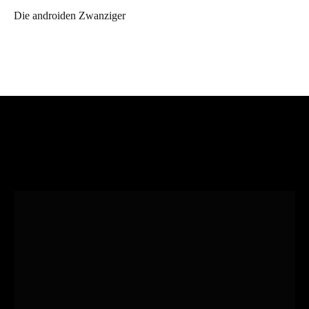
Die androiden Zwanziger