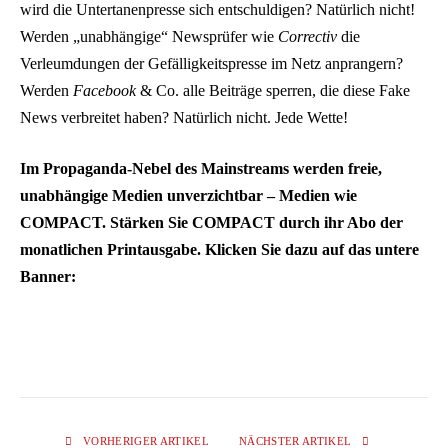
wird die Untertanenpresse sich entschuldigen? Natürlich nicht!
Werden „unabhängige“ Newsprüfer wie
Correctiv
die
Verleumdungen der Gefälligkeitspresse im Netz anprangern?
Werden
Facebook
& Co. alle Beiträge sperren, die diese Fake
News verbreitet haben? Natürlich nicht. Jede Wette!
Im Propaganda-Nebel des Mainstreams werden freie,
unabhängige Medien unverzichtbar – Medien wie
COMPACT. Stärken Sie COMPACT durch ihr Abo der
monatlichen Printausgabe. Klicken Sie dazu auf das untere
Banner:
VORHERIGER ARTIKEL
NÄCHSTER ARTIKEL