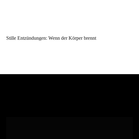
Stille Entzündungen: Wenn der Körper brennt