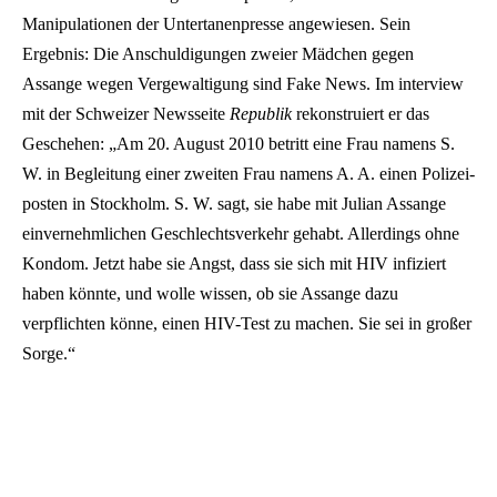
Manipulationen der Untertanenpresse angewiesen. Sein
Ergebnis: Die Anschuldigungen zweier Mädchen gegen
Assange wegen Vergewaltigung sind Fake News. Im interview
mit der Schweizer Newsseite
Republik
rekonstruiert er das
Geschehen: „Am 20. August 2010 betritt eine Frau namens S.
W. in Begleitung einer zweiten Frau namens A. A. einen Polizei­
posten in Stockholm. S. W. sagt, sie habe mit Julian Assange
einvernehmlichen Geschlechts­verkehr gehabt. Allerdings ohne
Kondom. Jetzt habe sie Angst, dass sie sich mit HIV infiziert
haben könnte, und wolle wissen, ob sie Assange dazu
verpflichten könne, einen HIV-Test zu machen. Sie sei in großer
Sorge.“