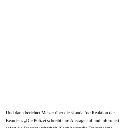
Und dann berichtet Melzer über die skandalöse Reaktion der
Beamten: „Die Polizei schreibt ihre Aussage auf und informiert