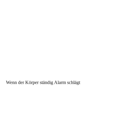
Wenn der Körper ständig Alarm schlägt