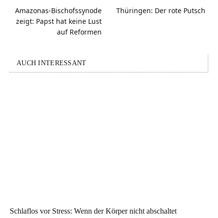
Amazonas-Bischofssynode
Thüringen: Der rote Putsch
zeigt: Papst hat keine Lust
auf Reformen
AUCH INTERESSANT
Schlaflos vor Stress: Wenn der Körper nicht abschaltet