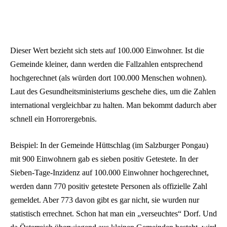
Dieser Wert bezieht sich stets auf 100.000 Einwohner. Ist die
Gemeinde kleiner, dann werden die Fallzahlen entsprechend
hochgerechnet (als würden dort 100.000 Menschen wohnen).
Laut des Gesundheitsministeriums geschehe dies, um die Zahlen
international vergleichbar zu halten. Man bekommt dadurch aber
schnell ein Horrorergebnis.
Beispiel: In der Gemeinde Hüttschlag (im Salzburger Pongau)
mit 900 Einwohnern gab es sieben positiv Getestete. In der
Sieben-Tage-Inzidenz auf 100.000 Einwohner hochgerechnet,
werden dann 770 positiv getestete Personen als offizielle Zahl
gemeldet. Aber 773 davon gibt es gar nicht, sie wurden nur
statistisch errechnet. Schon hat man ein „verseuchtes“ Dorf. Und