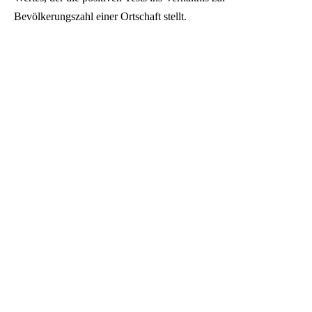
Bevölkerungszahl einer Ortschaft stellt.