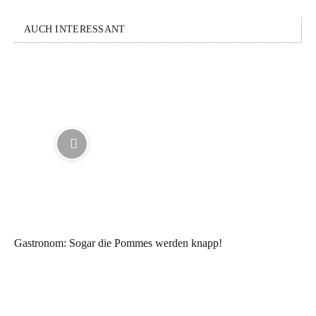
AUCH INTERESSANT
Gastronom: Sogar die Pommes werden knapp!