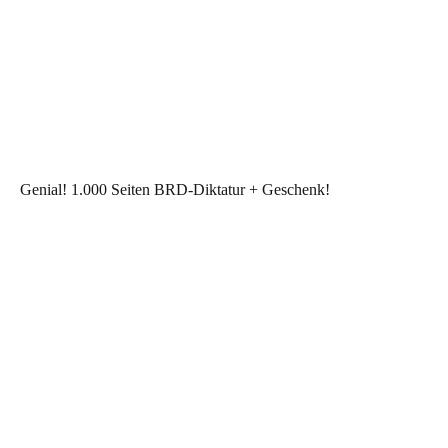
Genial! 1.000 Seiten BRD-Diktatur + Geschenk!