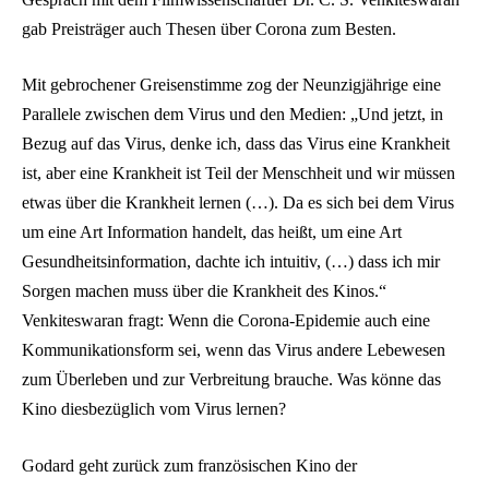
gab Preisträger auch Thesen über Corona zum Besten.
Mit gebrochener Greisenstimme zog der Neunzigjährige eine
Parallele zwischen dem Virus und den Medien: „Und jetzt, in
Bezug auf das Virus, denke ich, dass das Virus eine Krankheit
ist, aber eine Krankheit ist Teil der Menschheit und wir müssen
etwas über die Krankheit lernen (…). Da es sich bei dem Virus
um eine Art Information handelt, das heißt, um eine Art
Gesundheitsinformation, dachte ich intuitiv, (…) dass ich mir
Sorgen machen muss über die Krankheit des Kinos.“
Venkiteswaran fragt: Wenn die Corona-Epidemie auch eine
Kommunikationsform sei, wenn das Virus andere Lebewesen
zum Überleben und zur Verbreitung brauche. Was könne das
Kino diesbezüglich vom Virus lernen?
Godard geht zurück zum französischen Kino der