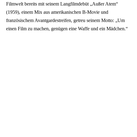
Filmwelt bereits mit seinem Langfilmdebüt „Außer Atem“
(1959), einem Mix aus amerikanischen B-Movie und
französischem Avantgardestreifen, getreu seinem Motto: „Um
einen Film zu machen, genügen eine Waffe und ein Mädchen.“