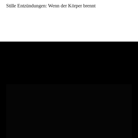
Stille Entzündungen: Wenn der Körper brennt