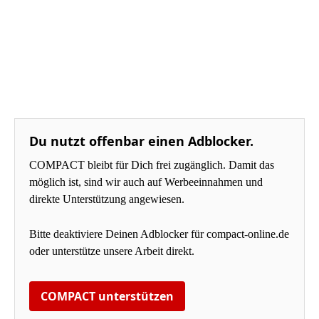
Du nutzt offenbar einen Adblocker.
COMPACT bleibt für Dich frei zugänglich. Damit das
möglich ist, sind wir auch auf Werbeeinnahmen und
direkte Unterstützung angewiesen.
Bitte deaktiviere Deinen Adblocker für compact-online.de
oder unterstütze unsere Arbeit direkt.
COMPACT unterstützen