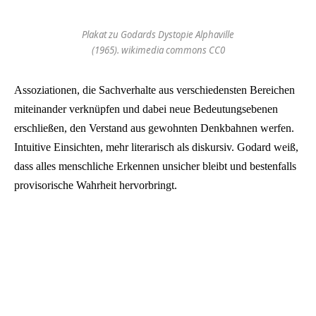
Plakat zu Godards Dystopie Alphaville
(1965). wikimedia commons CC0
Assoziationen, die Sachverhalte aus verschiedensten Bereichen
miteinander verknüpfen und dabei neue Bedeutungsebenen
erschließen, den Verstand aus gewohnten Denkbahnen werfen.
Intuitive Einsichten, mehr literarisch als diskursiv. Godard weiß,
dass alles menschliche Erkennen unsicher bleibt und bestenfalls
provisorische Wahrheit hervorbringt.