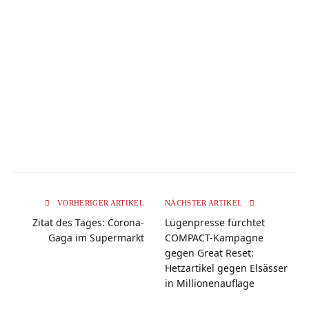
VORHERIGER ARTIKEL
NÄCHSTER ARTIKEL
Zitat des Tages: Corona-
Lügenpresse fürchtet
Gaga im Supermarkt
COMPACT-Kampagne
gegen Great Reset:
Hetzartikel gegen Elsässer
in Millionenauflage