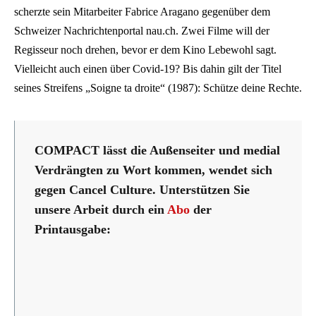
scherzte sein Mitarbeiter Fabrice Aragano gegenüber dem
Schweizer Nachrichtenportal nau.ch. Zwei Filme will der
Regisseur noch drehen, bevor er dem Kino Lebewohl sagt.
Vielleicht auch einen über Covid-19? Bis dahin gilt der Titel
seines Streifens „Soigne ta droite“ (1987): Schütze deine Rechte.
COMPACT lässt die Außenseiter und medial
Verdrängten zu Wort kommen, wendet sich
gegen Cancel Culture. Unterstützen Sie
unsere Arbeit durch ein
Abo
der
Printausgabe: