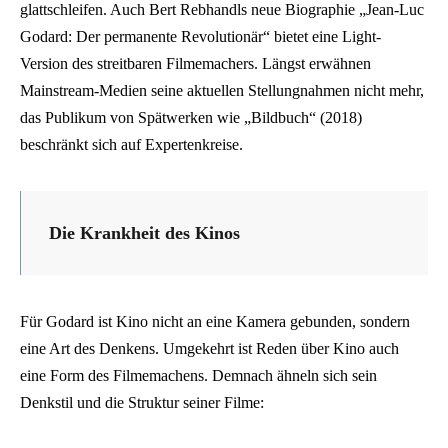
glattschleifen. Auch Bert Rebhandls neue Biographie „Jean-Luc
Godard: Der permanente Revolutionär“ bietet eine Light-
Version des streitbaren Filmemachers. Längst erwähnen
Mainstream-Medien seine aktuellen Stellungnahmen nicht mehr,
das Publikum von Spätwerken wie „Bildbuch“ (2018)
beschränkt sich auf Expertenkreise.
Die Krankheit des Kinos
Für Godard ist Kino nicht an eine Kamera gebunden, sondern
eine Art des Denkens. Umgekehrt ist Reden über Kino auch
eine Form des Filmemachens. Demnach ähneln sich sein
Denkstil und die Struktur seiner Filme: