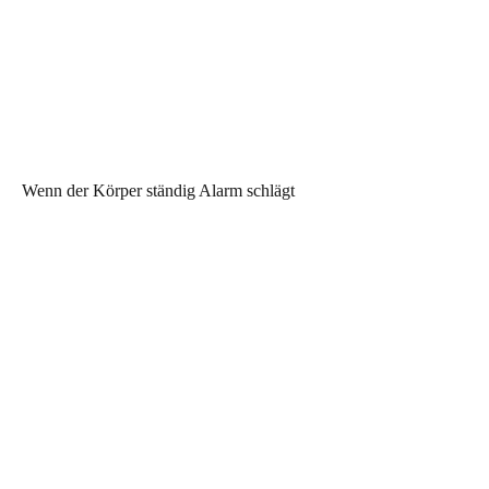
Wenn der Körper ständig Alarm schlägt