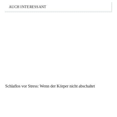
AUCH INTERESSANT
Schlaflos vor Stress: Wenn der Körper nicht abschaltet