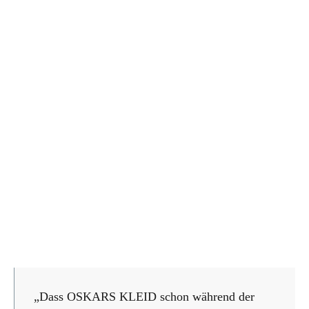
„Dass OSKARS KLEID schon während der