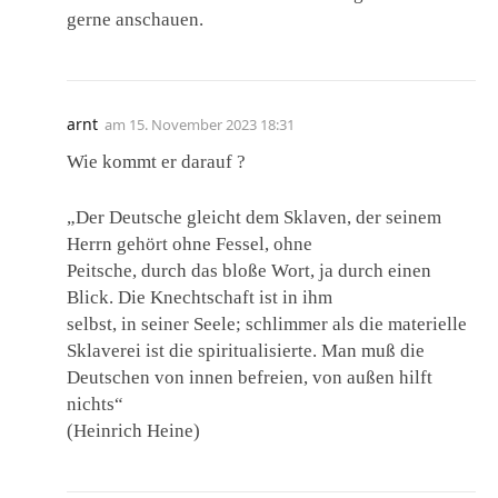
gerne anschauen.
arnt
am
15. November 2023 18:31
Wie kommt er darauf ?
„Der Deutsche gleicht dem Sklaven, der seinem
Herrn gehört ohne Fessel, ohne
Peitsche, durch das bloße Wort, ja durch einen
Blick. Die Knechtschaft ist in ihm
selbst, in seiner Seele; schlimmer als die materielle
Sklaverei ist die spiritualisierte. Man muß die
Deutschen von innen befreien, von außen hilft
nichts“
(Heinrich Heine)