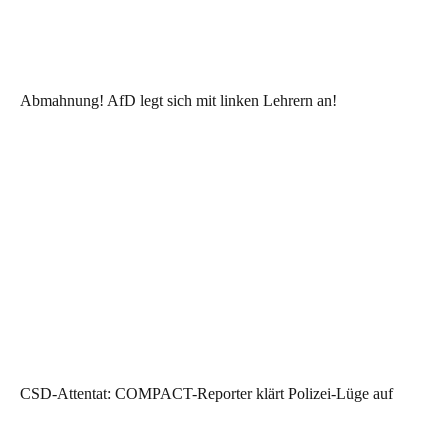
Abmahnung! AfD legt sich mit linken Lehrern an!
CSD-Attentat: COMPACT-Reporter klärt Polizei-Lüge auf