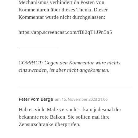
Mechanismus verhindert da Posten von
Kommentaren über dieses Thema. Dieser
Kommentar wurde nicht durchgelassen:
https://app.screencast.com/fBl2qT1JPn5n5
———————–
COMPACT: Gegen den Kommentar wäre nichts
einzuwenden, ist aber nicht angekommen.
Peter vom Berge
am
15. November 2023 21:06
Hab es viele Male versucht – kam jedesmal der
bekannte rote Balken. Sie sollten mal ihre
Zensurschranke überprüfen.