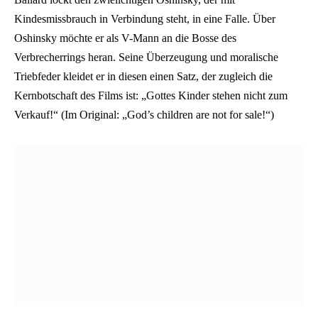
Kindesmissbrauch in Verbindung steht, in eine Falle. Über
Oshinsky möchte er als V-Mann an die Bosse des
Verbrecherrings heran. Seine Überzeugung und moralische
Triebfeder kleidet er in diesen einen Satz, der zugleich die
Kernbotschaft des Films ist: „Gottes Kinder stehen nicht zum
Verkauf!“ (Im Original: „God’s children are not for sale!“)