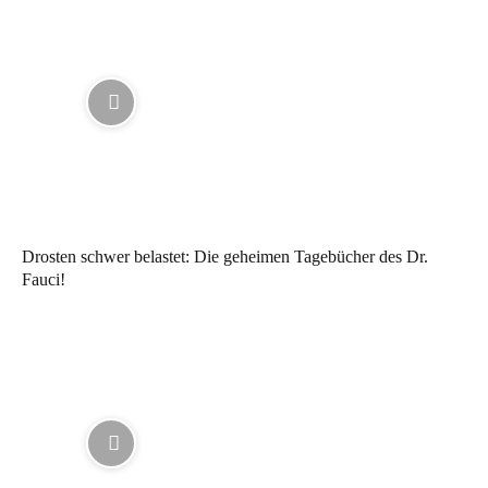
Drosten schwer belastet: Die geheimen Tagebücher des Dr.
Fauci!