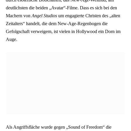
deutlichsten die beiden „Avatar“-Filme. Dass es sich bei den
Machern von
Angel Studios
um engagierte Christen des „alten
Zeitalters“ handelt, die dem New-Age-Regenbogen die
Gefolgschaft verweigern, ist vielen in Hollywood ein Dorn im
Auge.
Als Angriffsfläche wurde gegen „Sound of Freedom“ die