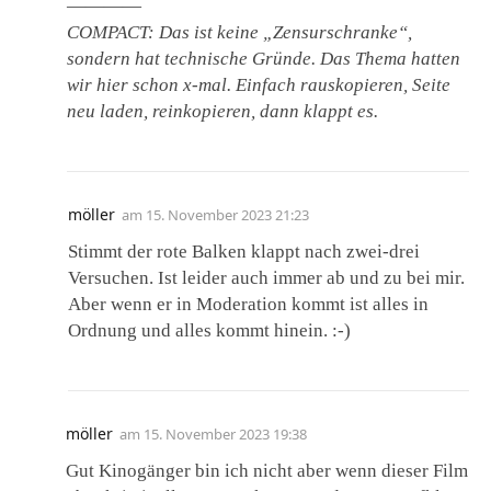
————
COMPACT: Das ist keine „Zensurschranke“,
sondern hat technische Gründe. Das Thema hatten
wir hier schon x-mal. Einfach rauskopieren, Seite
neu laden, reinkopieren, dann klappt es.
möller
am
15. November 2023 21:23
Stimmt der rote Balken klappt nach zwei-drei
Versuchen. Ist leider auch immer ab und zu bei mir.
Aber wenn er in Moderation kommt ist alles in
Ordnung und alles kommt hinein. :-)
möller
am
15. November 2023 19:38
Gut Kinogänger bin ich nicht aber wenn dieser Film