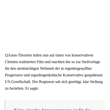
QAnon-Theorien trafen nun auf einen von konservativen
Christen realisierten Film und machten ihn so zur Steilvorlage
für den streitsüchtigen Webmob der in regenbogenaffine
Progressive und regenbogenkritische Konservative gespaltenen
US-Gesellschaft. Der Regisseur sah sich genötigt, klar Stellung
zu beziehen. Er sagte: