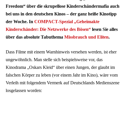
Freedom“ über die skrupellose Kinderschändermafia auch
bei uns in den deutschen Kinos – der ganz heiße Kinotipp
der Woche. In
COMPACT-Spezial „Geheimakte
Kinderschänder: Die Netzwerke des Bösen“
lesen Sie alles
über das absolute Tabuthema
Missbrauch und Eliten
.
Dass Filme mit einem Warnhinweis versehen werden, ist eher
ungewöhnlich. Man stelle sich beispielsweise vor, das
Kinodrama „Oskars Kleid“ über einen Jungen, der glaubt im
falschen Körper zu leben (vor einem Jahr im Kino), wäre vom
Verleih mit folgendem Vermerk auf Deutschlands Medienszene
losgelassen worden: