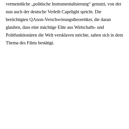
vermeintliche „politische Instrumentalisierung“ genutzt, von der
nun auch der deutsche Verleih Capelight spricht. Die
berüchtigten QAnon-Verschwörungstheoretiker, die daran
glauben, dass eine mächtige Elite aus Wirtschafts- und
Politfunktionären die Welt versklaven möchte, sahen sich in dem
Thema des Films bestätigt.