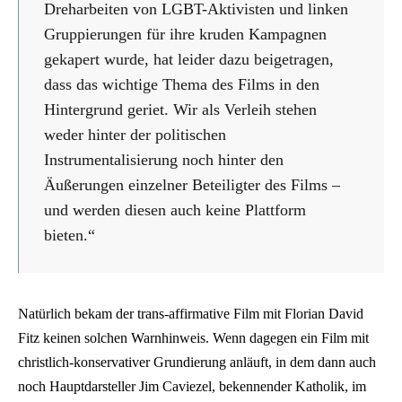
Dreharbeiten von LGBT-Aktivisten und linken
Gruppierungen für ihre kruden Kampagnen
gekapert wurde, hat leider dazu beigetragen,
dass das wichtige Thema des Films in den
Hintergrund geriet. Wir als Verleih stehen
weder hinter der politischen
Instrumentalisierung noch hinter den
Äußerungen einzelner Beteiligter des Films –
und werden diesen auch keine Plattform
bieten.“
Natürlich bekam der trans-affirmative Film mit Florian David
Fitz keinen solchen Warnhinweis. Wenn dagegen ein Film mit
christlich-konservativer Grundierung anläuft, in dem dann auch
noch Hauptdarsteller Jim Caviezel, bekennender Katholik, im