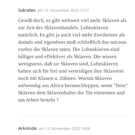
Sokrates
am
15. November 2023 17:57
Gewiß doch, es gibt weltweit viel mehr Sklaven als
zur Zeit des Sklavenhandels. Lohnsklaven
natürlich. Es gibt ja auch viel mehr Zweibeiner als
damals und irgendwer muß schließlich das tun,was
vorher die Sklaven taten. Die Lohnsklaven sind
billiger und effektiver als Sklaven. Die wissen
wenigstens, daß sie Sklaven sind, Lohnsklaven
halten sich für frei und verteidigen ihre Sklaverei
noch mit Klauen u. Zähnen. Warum Sklaven
aufwendig aus Africa heranschleppen, wenn "freie"
Sklaven dem Sklavenhalter die Tür einrennen und
um Arbeit betteln ?
Arkonide
am
15. November 2023 19:06