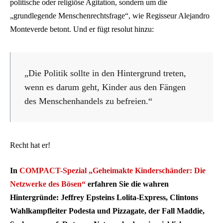
politische oder religiöse Agitation, sondern um die
„grundlegende Menschenrechtsfrage“, wie Regisseur Alejandro
Monteverde betont. Und er fügt resolut hinzu:
„Die Politik sollte in den Hintergrund treten,
wenn es darum geht, Kinder aus den Fängen
des Menschenhandels zu befreien.“
Recht hat er!
In
COMPACT-Spezial „Geheimakte Kinderschänder: Die
Netzwerke des Bösen“
erfahren Sie die wahren
Hintergründe: Jeffrey Epsteins Lolita-Express, Clintons
Wahlkampfleiter Podesta und Pizzagate, der Fall Maddie,