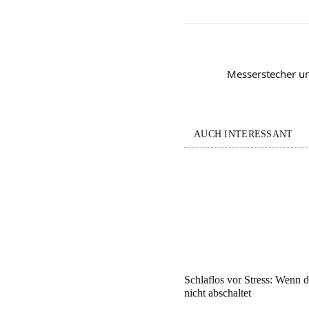
Messerstecher un
AUCH INTERESSANT
Schlaflos vor Stress: Wenn 
nicht abschaltet