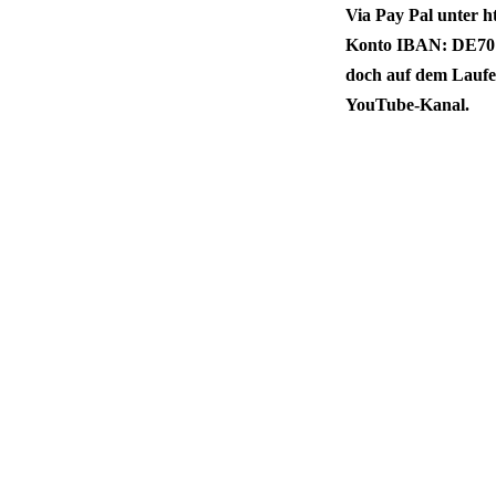
Via Pay Pal unter
Konto IBAN: DE70 
doch auf dem Lauf
YouTube-Kanal.