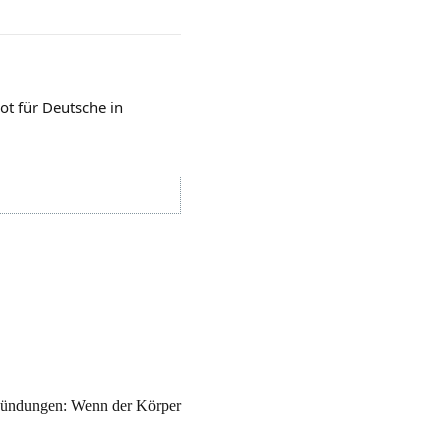
t für Deutsche in
tzündungen: Wenn der Körper