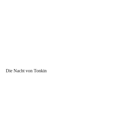
Die Nacht von Tonkin