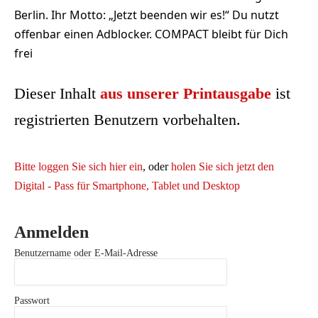
Berlin. Ihr Motto: „Jetzt beenden wir es!“ Du nutzt
offenbar einen Adblocker. COMPACT bleibt für Dich
frei
Dieser Inhalt
aus unserer Printausgabe
ist
registrierten Benutzern vorbehalten.
Bitte loggen Sie sich hier ein
, oder
holen Sie sich jetzt den
Digital - Pass für Smartphone, Tablet und Desktop
Anmelden
Benutzername oder E-Mail-Adresse
Passwort