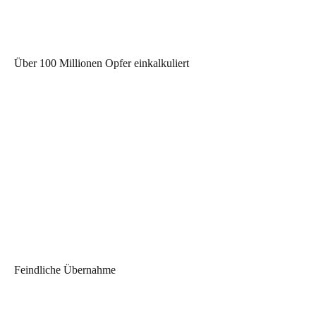
Über 100 Millionen Opfer einkalkuliert
Feindliche Übernahme