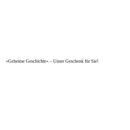
«Geheime Geschichte» – Unser Geschenk für Sie!