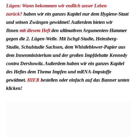
Lügen: Wann bekommen wir endlich unser Leben
zurück?
haben wir ein ganzes Kapitel nur dem Hygiene-Staat
und seinen Zwängen gewidmet! Außerdem bieten wir
Ihnen
mit diesem Heft
den ultimativen Argumenten-Hammer
gegen die 2. Lügen-Welle. Mit Ischgl-Studie, Heinsberg-
Studie, Schulstudie Sachsen, dem Whistleblower-Papier aus
dem Innenministerium und der großen Impfdebatte Kennedy
contra Dershowitz. Außerdem haben wir ein ganzes Kapitel
des Heftes dem Thema Impfen und mRNA-Impstoffe
gewidmet.
HIER
bestellen oder einfach auf das Banner unten
klicken!