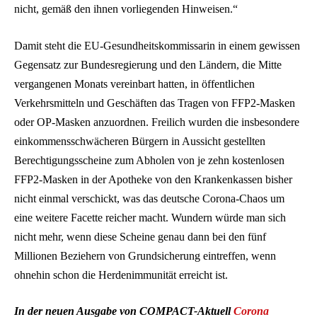
nicht, gemäß den ihnen vorliegenden Hinweisen.“
Damit steht die EU-Gesundheitskommissarin in einem gewissen
Gegensatz zur Bundesregierung und den Ländern, die Mitte
vergangenen Monats vereinbart hatten, in öffentlichen
Verkehrsmitteln und Geschäften das Tragen von FFP2-Masken
oder OP-Masken anzuordnen. Freilich wurden die insbesondere
einkommensschwächeren Bürgern in Aussicht gestellten
Berechtigungsscheine zum Abholen von je zehn kostenlosen
FFP2-Masken in der Apotheke von den Krankenkassen bisher
nicht einmal verschickt, was das deutsche Corona-Chaos um
eine weitere Facette reicher macht. Wundern würde man sich
nicht mehr, wenn diese Scheine genau dann bei den fünf
Millionen Beziehern von Grundsicherung eintreffen, wenn
ohnehin schon die Herdenimmunität erreicht ist.
In der neuen Ausgabe von COMPACT-Aktuell
Corona