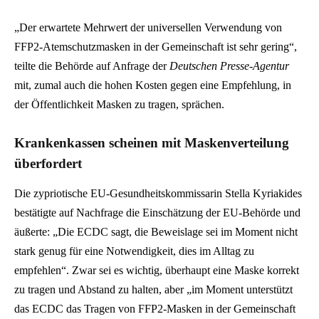
„Der erwartete Mehrwert der universellen Verwendung von
FFP2-Atemschutzmasken in der Gemeinschaft ist sehr gering“,
teilte die Behörde auf Anfrage der
Deutschen Presse-Agentur
mit, zumal auch die hohen Kosten gegen eine Empfehlung, in
der Öffentlichkeit Masken zu tragen, sprächen.
Krankenkassen scheinen mit Maskenverteilung
überfordert
Die zypriotische EU-Gesundheitskommissarin Stella Kyriakides
bestätigte auf Nachfrage die Einschätzung der EU-Behörde und
äußerte: „Die ECDC sagt, die Beweislage sei im Moment nicht
stark genug für eine Notwendigkeit, dies im Alltag zu
empfehlen“. Zwar sei es wichtig, überhaupt eine Maske korrekt
zu tragen und Abstand zu halten, aber „im Moment unterstützt
das ECDC das Tragen von FFP2-Masken in der Gemeinschaft