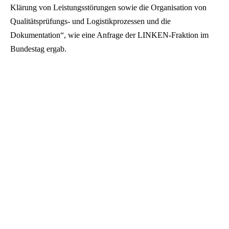
Klärung von Leistungsstörungen sowie die Organisation von
Qualitätsprüfungs- und Logistikprozessen und die
Dokumentation“, wie eine Anfrage der LINKEN-Fraktion im
Bundestag ergab.