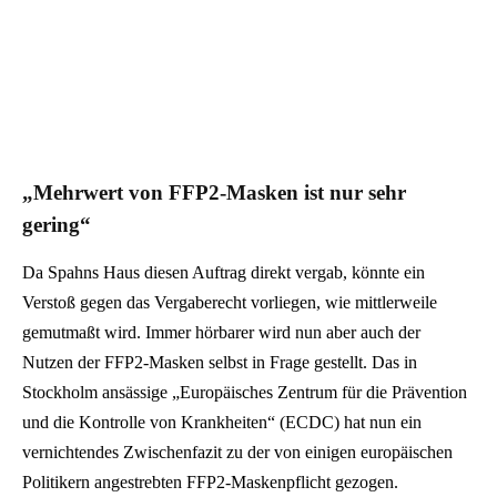
„Mehrwert von FFP2-Masken ist nur sehr
gering“
Da Spahns Haus diesen Auftrag direkt vergab, könnte ein
Verstoß gegen das Vergaberecht vorliegen, wie mittlerweile
gemutmaßt wird. Immer hörbarer wird nun aber auch der
Nutzen der FFP2-Masken selbst in Frage gestellt. Das in
Stockholm ansässige „Europäisches Zentrum für die Prävention
und die Kontrolle von Krankheiten“ (ECDC) hat nun ein
vernichtendes Zwischenfazit zu der von einigen europäischen
Politikern angestrebten FFP2-Maskenpflicht gezogen.