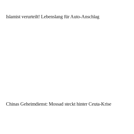
Islamist verurteilt! Lebenslang für Auto-Anschlag
Chinas Geheimdienst: Mossad steckt hinter Ceuta-Krise