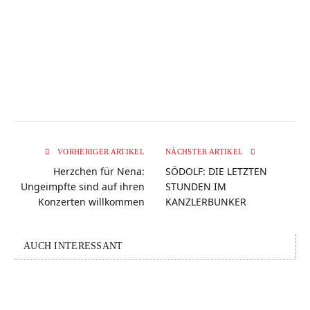
VORHERIGER ARTIKEL
NÄCHSTER ARTIKEL
Herzchen für Nena:
SÖDOLF: DIE LETZTEN
Ungeimpfte sind auf ihren
STUNDEN IM
Konzerten willkommen
KANZLERBUNKER
AUCH INTERESSANT