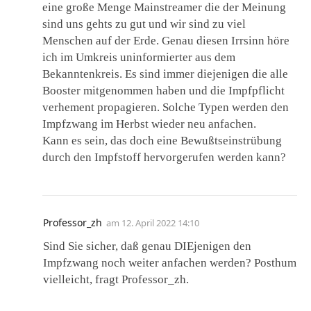
eine große Menge Mainstreamer die der Meinung
sind uns gehts zu gut und wir sind zu viel
Menschen auf der Erde. Genau diesen Irrsinn höre
ich im Umkreis uninformierter aus dem
Bekanntenkreis. Es sind immer diejenigen die alle
Booster mitgenommen haben und die Impfpflicht
verhement propagieren. Solche Typen werden den
Impfzwang im Herbst wieder neu anfachen.
Kann es sein, das doch eine Bewußtseinstrübung
durch den Impfstoff hervorgerufen werden kann?
Professor_zh
am
12. April 2022 14:10
Sind Sie sicher, daß genau DIEjenigen den
Impfzwang noch weiter anfachen werden? Posthum
vielleicht, fragt Professor_zh.