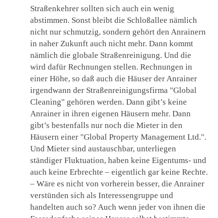
Straßenkehrer sollten sich auch ein wenig
abstimmen. Sonst bleibt die Schloßallee nämlich
nicht nur schmutzig, sondern gehört den Anrainern
in naher Zukunft auch nicht mehr. Dann kommt
nämlich die globale Straßenreinigung. Und die
wird dafür Rechnungen stellen. Rechnungen in
einer Höhe, so daß auch die Häuser der Anrainer
irgendwann der Straßenreinigungsfirma "Global
Cleaning" gehören werden. Dann gibt’s keine
Anrainer in ihren eigenen Häusern mehr. Dann
gibt’s bestenfalls nur noch die Mieter in den
Häusern einer "Global Property Management Ltd.".
Und Mieter sind austauschbar, unterliegen
ständiger Fluktuation, haben keine Eigentums- und
auch keine Erbrechte – eigentlich gar keine Rechte.
– Wäre es nicht von vorherein besser, die Anrainer
verstünden sich als Interessengruppe und
handelten auch so? Auch wenn jeder von ihnen die