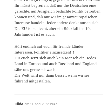
Ihr müsst begreifen, daß nur die Deutschen eine
gerechte, auf Ausgleich bedachte Politik betreiben
können und, daß nur wir im gesamteuropäischen
Interesse handeln. Jeder andere denkt nur an sich.
Die EU ist schlecht, aber ein Rückfall ins 19.
Jahrhundert ist es auch.
Hört endlich auf euch für fremde Länder,
Interessen, Politiker einzusetzen!!!
Für euch setzt sich auch kein Mensch ein. Jedes
Land in Europa und auch Russland und England
sähe uns gerne schwach.
Die Welt wird nur dann besser, wenn wir sie
führend mitgestalten.
Hilda
am
11. April 2022 19:47