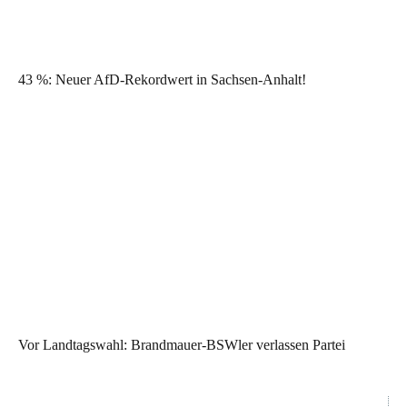
43 %: Neuer AfD-Rekordwert in Sachsen-Anhalt!
Vor Landtagswahl: Brandmauer-BSWler verlassen Partei