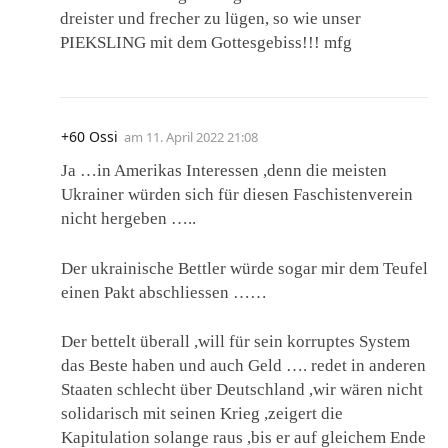
dreister und frecher zu lügen, so wie unser
PIEKSLING mit dem Gottesgebiss!!! mfg
+60 Ossi
am
11. April 2022 21:08
Ja …in Amerikas Interessen ,denn die meisten
Ukrainer würden sich für diesen Faschistenverein
nicht hergeben …..
Der ukrainische Bettler würde sogar mir dem Teufel
einen Pakt abschliessen ……
Der bettelt überall ,will für sein korruptes System
das Beste haben und auch Geld …. redet in anderen
Staaten schlecht über Deutschland ,wir wären nicht
solidarisch mit seinen Krieg ,zeigert die
Kapitulation solange raus ,bis er auf gleichem Ende