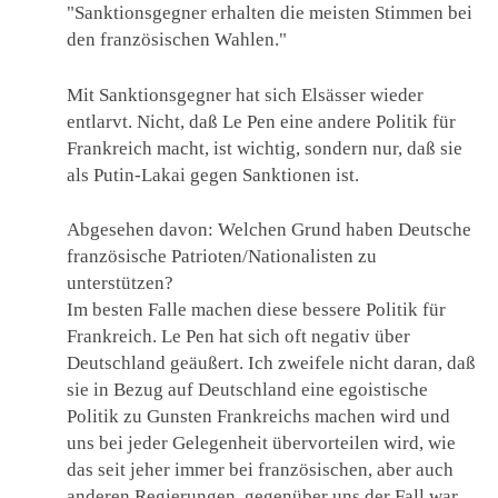
"Sanktionsgegner erhalten die meisten Stimmen bei
den französischen Wahlen."
Mit Sanktionsgegner hat sich Elsässer wieder
entlarvt. Nicht, daß Le Pen eine andere Politik für
Frankreich macht, ist wichtig, sondern nur, daß sie
als Putin-Lakai gegen Sanktionen ist.
Abgesehen davon: Welchen Grund haben Deutsche
französische Patrioten/Nationalisten zu
unterstützen?
Im besten Falle machen diese bessere Politik für
Frankreich. Le Pen hat sich oft negativ über
Deutschland geäußert. Ich zweifele nicht daran, daß
sie in Bezug auf Deutschland eine egoistische
Politik zu Gunsten Frankreichs machen wird und
uns bei jeder Gelegenheit übervorteilen wird, wie
das seit jeher immer bei französischen, aber auch
anderen Regierungen, gegenüber uns der Fall war.