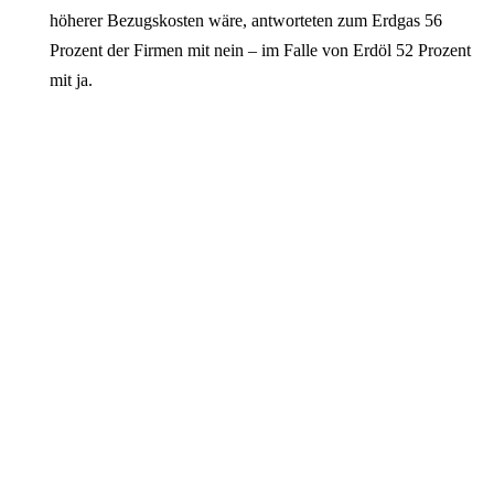
höherer Bezugskosten wäre, antworteten zum Erdgas 56
Prozent der Firmen mit nein – im Falle von Erdöl 52 Prozent
mit ja.