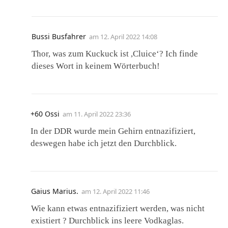
Bussi Busfahrer
am
12. April 2022 14:08
Thor, was zum Kuckuck ist ,Cluice‘? Ich finde
dieses Wort in keinem Wörterbuch!
+60 Ossi
am
11. April 2022 23:36
In der DDR wurde mein Gehirn entnazifiziert,
deswegen habe ich jetzt den Durchblick.
Gaius Marius.
am
12. April 2022 11:46
Wie kann etwas entnazifiziert werden, was nicht
existiert ? Durchblick ins leere Vodkaglas.