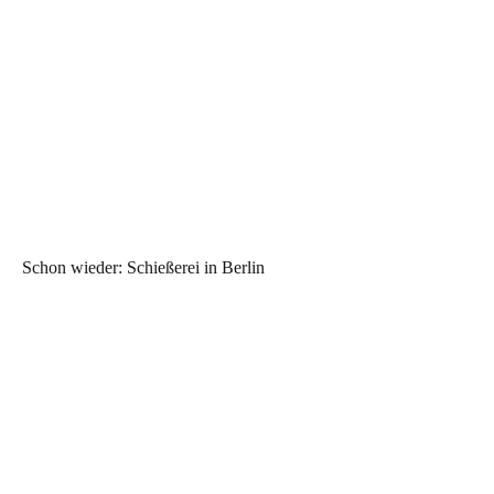
Schon wieder: Schießerei in Berlin