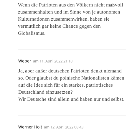
Wenn die Patrioten aus den Völkern nicht maßvoll
zusammenhalten und im Sinne von je autonomen
Kulturnationen zusammenwirken, haben sie
vermutlich gar keine Chance gegen den
Globalismus.
Weber
am
11. April 2022 21:18
Ja, aber außer deutschen Patrioten denkt niemand
so. Oder glaubst du polnische Nationalisten kämen
auf die Idee sich für ein starkes, patriotisches
Deutschland einzusetzen?
Wir Deutsche sind allein und haben nur und selbst.
Werner Holt
am
12. April 2022 08:43