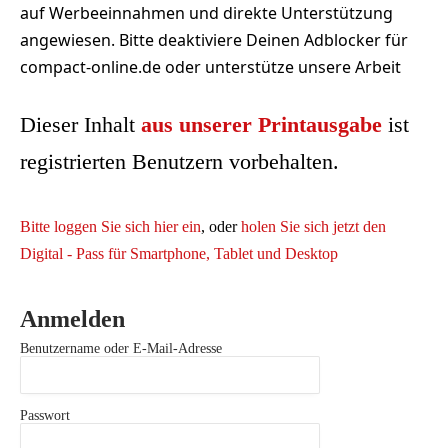
auf Werbeeinnahmen und direkte Unterstützung
angewiesen. Bitte deaktiviere Deinen Adblocker für
compact-online.de oder unterstütze unsere Arbeit
Dieser Inhalt
aus unserer Printausgabe
ist
registrierten Benutzern vorbehalten.
Bitte loggen Sie sich hier ein
, oder
holen Sie sich jetzt den
Digital - Pass für Smartphone, Tablet und Desktop
Anmelden
Benutzername oder E-Mail-Adresse
Passwort