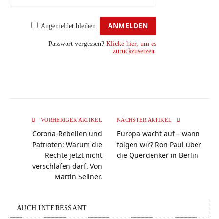
Angemeldet bleiben
Passwort vergessen?
Klicke hier, um es
zurückzusetzen.
VORHERIGER ARTIKEL
NÄCHSTER ARTIKEL
Corona-Rebellen und
Europa wacht auf – wann
Patrioten: Warum die
folgen wir? Ron Paul über
Rechte jetzt nicht
die Querdenker in Berlin
verschlafen darf. Von
Martin Sellner.
AUCH INTERESSANT