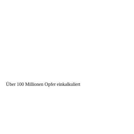
Über 100 Millionen Opfer einkalkuliert