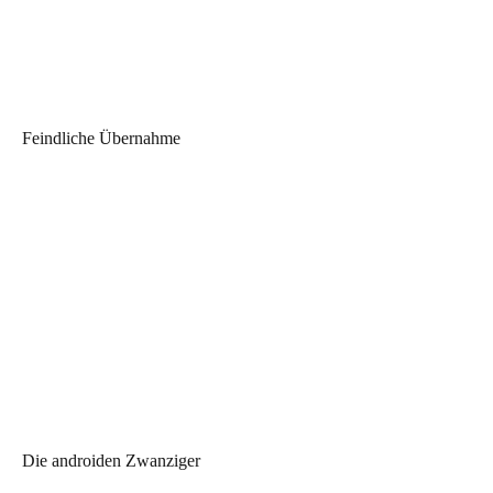
Feindliche Übernahme
Die androiden Zwanziger