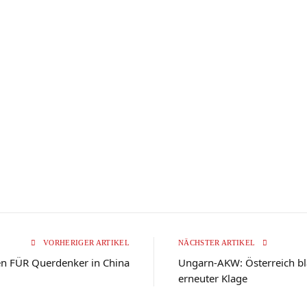
VORHERIGER ARTIKEL
NÄCHSTER ARTIKEL
en FÜR Querdenker in China
Ungarn-AKW: Österreich bl
erneuter Klage