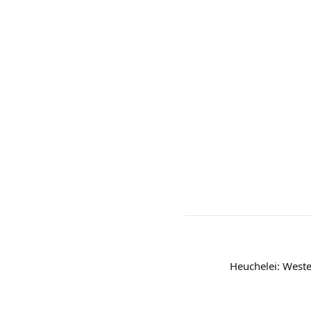
Heuchelei: West