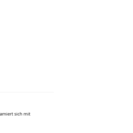
amiert sich mit