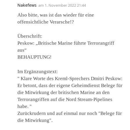
Nakefews
am
1. November 2022 21:44
Also bitte, was ist das wieder für eine
offensichtliche Verarsche!?
Überschrift:
Peskow: „Britische Marine führte Terrorangriff
aus“
BEHAUPTUNG!
Im Ergänzungstext:
" Klare Worte des Kreml-Sprechers Dmitri Peskow:
Er betont, dass der eigene Geheimdienst Belege für
die Mitwirkung der britischen Marine an den
Terrorangriffen auf die Nord Stream-Pipelines
habe. "
Zurückrudern und auf einmal nur noch "Belege für
die Mitwirkung".