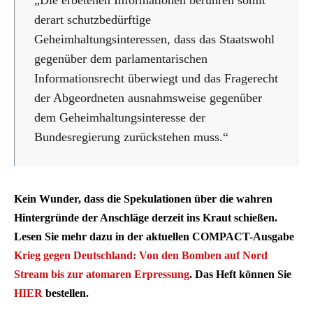
derart schutzbedürftige
Geheimhaltungsinteressen, dass das Staatswohl
gegenüber dem parlamentarischen
Informationsrecht überwiegt und das Fragerecht
der Abgeordneten ausnahmsweise gegenüber
dem Geheimhaltungsinteresse der
Bundesregierung zurückstehen muss.“
Kein Wunder, dass die Spekulationen über die wahren
Hintergründe der Anschläge derzeit ins Kraut schießen.
Lesen Sie mehr dazu
in der aktuellen COMPACT-Ausgabe
Krieg gegen Deutschland: Von den Bomben auf Nord
Stream bis zur atomaren Erpressung
. Das Heft können Sie
HIER
bestellen.