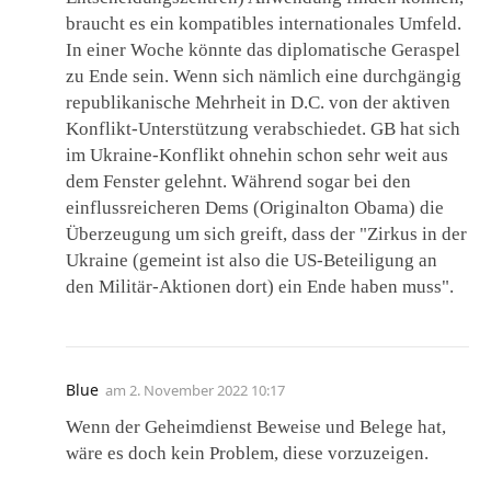
braucht es ein kompatibles internationales Umfeld.
In einer Woche könnte das diplomatische Geraspel
zu Ende sein. Wenn sich nämlich eine durchgängig
republikanische Mehrheit in D.C. von der aktiven
Konflikt-Unterstützung verabschiedet. GB hat sich
im Ukraine-Konflikt ohnehin schon sehr weit aus
dem Fenster gelehnt. Während sogar bei den
einflussreicheren Dems (Originalton Obama) die
Überzeugung um sich greift, dass der "Zirkus in der
Ukraine (gemeint ist also die US-Beteiligung an
den Militär-Aktionen dort) ein Ende haben muss".
Blue
am
2. November 2022 10:17
Wenn der Geheimdienst Beweise und Belege hat,
wäre es doch kein Problem, diese vorzuzeigen.