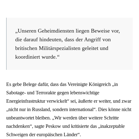
„Unseren Geheimdiensten liegen Beweise vor,
die darauf hindeuten, dass der Angriff von
britischen Militärspezialisten geleitet und
koordiniert wurde.“
Es gebe Belege dafür, dass das Vereinigte Königreich „in
Sabotage- und Terrorakte gegen lebenswichtige
Energieinfrastruktur verwickelt“ sei, äußerte er weiter, und zwar
„nicht nur in Russland, sondern international“. Dies könne nicht
unbeantwortet bleiben. „Wir werden über weitere Schritte
nachdenken“, sagte Peskow und kritisierte das „inakzeptable
Schweigen der europäischen Länder“.