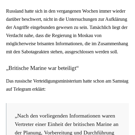
Russland hatte sich in den vergangenen Wochen immer wieder
darüber beschwert, nicht in die Untersuchungen zur Aufklärung
der Angriffe eingebunden gewesen zu sein. Tatsächlich liegt der
Verdacht nahe, dass die Regierung in Moskau von
möglicherweise brisanten Informationen, die im Zusammenhang
mit den Sabotageakten stehen, ausgeschlossen werden soll.
„Britische Marine war beteiligt“
Das russische Verteidigungsministerium hatte schon am Samstag
auf Telegram erklärt:
„Nach den vorliegenden Informationen waren
Vertreter einer Einheit der britischen Marine an
der Planung, Vorbereitung und Durchführung