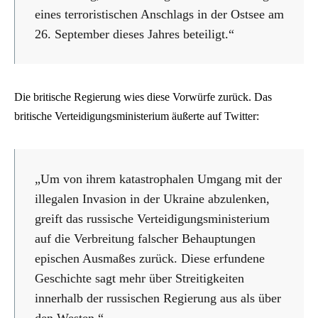
eines terroristischen Anschlags in der Ostsee am
26. September dieses Jahres beteiligt.“
Die britische Regierung wies diese Vorwürfe zurück. Das
britische Verteidigungsministerium äußerte auf Twitter:
„Um von ihrem katastrophalen Umgang mit der
illegalen Invasion in der Ukraine abzulenken,
greift das russische Verteidigungsministerium
auf die Verbreitung falscher Behauptungen
epischen Ausmaßes zurück. Diese erfundene
Geschichte sagt mehr über Streitigkeiten
innerhalb der russischen Regierung aus als über
den Westen.“