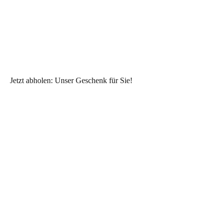
Jetzt abholen: Unser Geschenk für Sie!