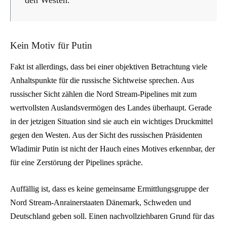
Kein Motiv für Putin
Fakt ist allerdings, dass bei einer objektiven Betrachtung viele
Anhaltspunkte für die russische Sichtweise sprechen. Aus
russischer Sicht zählen die Nord Stream-Pipelines mit zum
wertvollsten Auslandsvermögen des Landes überhaupt. Gerade
in der jetzigen Situation sind sie auch ein wichtiges Druckmittel
gegen den Westen. Aus der Sicht des russischen Präsidenten
Wladimir Putin ist nicht der Hauch eines Motives erkennbar, der
für eine Zerstörung der Pipelines spräche.
Auffällig ist, dass es keine gemeinsame Ermittlungsgruppe der
Nord Stream-Anrainerstaaten Dänemark, Schweden und
Deutschland geben soll. Einen nachvollziehbaren Grund für das