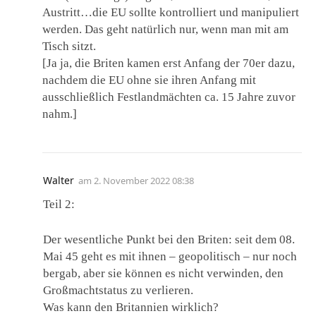
Austritt…die EU sollte kontrolliert und manipuliert
werden. Das geht natürlich nur, wenn man mit am
Tisch sitzt.
[Ja ja, die Briten kamen erst Anfang der 70er dazu,
nachdem die EU ohne sie ihren Anfang mit
ausschließlich Festlandmächten ca. 15 Jahre zuvor
nahm.]
Walter
am
2. November 2022 08:38
Teil 2:
Der wesentliche Punkt bei den Briten: seit dem 08.
Mai 45 geht es mit ihnen – geopolitisch – nur noch
bergab, aber sie können es nicht verwinden, den
Großmachtstatus zu verlieren.
Was kann den Britannien wirklich?