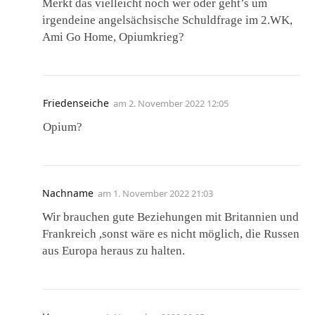
Merkt das vielleicht noch wer oder geht’s um
irgendeine angelsächsische Schuldfrage im 2.WK,
Ami Go Home, Opiumkrieg?
Friedenseiche
am
2. November 2022 12:05
Opium?
Nachname
am
1. November 2022 21:03
Wir brauchen gute Beziehungen mit Britannien und
Frankreich ,sonst wäre es nicht möglich, die Russen
aus Europa heraus zu halten.