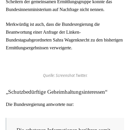
Scheitern der gemeinsamen Ermittlungsgruppe konnte das
Bundesinnenministerium auf Nachfrage nicht nennen.
Merkwürdig ist auch, dass die Bundesregierung die
Beantwortung einer Anfrage der Linken-
Bundestagsabgeordneten Sahra Wagenknecht zu den bisherigen
Ermittlungsergebnissen verweigerte.
Quelle: Screenshot Twitter.
„Schutzbedürftige Geheimhaltungsinteressen“
Die Bundesregierung antwortete nur:
„Die erbetenen Informationen berühren somit