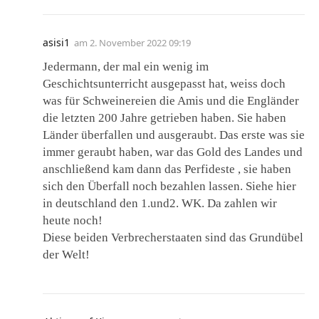
asisi1
am
2. November 2022 09:19
Jedermann, der mal ein wenig im
Geschichtsunterricht ausgepasst hat, weiss doch
was für Schweinereien die Amis und die Engländer
die letzten 200 Jahre getrieben haben. Sie haben
Länder überfallen und ausgeraubt. Das erste was sie
immer geraubt haben, war das Gold des Landes und
anschließend kam dann das Perfideste , sie haben
sich den Überfall noch bezahlen lassen. Siehe hier
in deutschland den 1.und2. WK. Da zahlen wir
heute noch!
Diese beiden Verbrecherstaaten sind das Grundübel
der Welt!