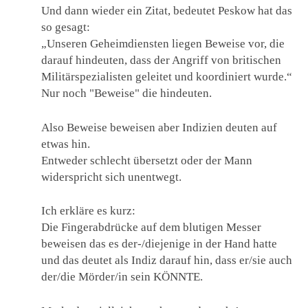
Und dann wieder ein Zitat, bedeutet Peskow hat das
so gesagt:
„Unseren Geheimdiensten liegen Beweise vor, die
darauf hindeuten, dass der Angriff von britischen
Militärspezialisten geleitet und koordiniert wurde.“
Nur noch "Beweise" die hindeuten.
Also Beweise beweisen aber Indizien deuten auf
etwas hin.
Entweder schlecht übersetzt oder der Mann
widerspricht sich unentwegt.
Ich erkläre es kurz:
Die Fingerabdrücke auf dem blutigen Messer
beweisen das es der-/diejenige in der Hand hatte
und das deutet als Indiz darauf hin, dass er/sie auch
der/die Mörder/in sein KÖNNTE.