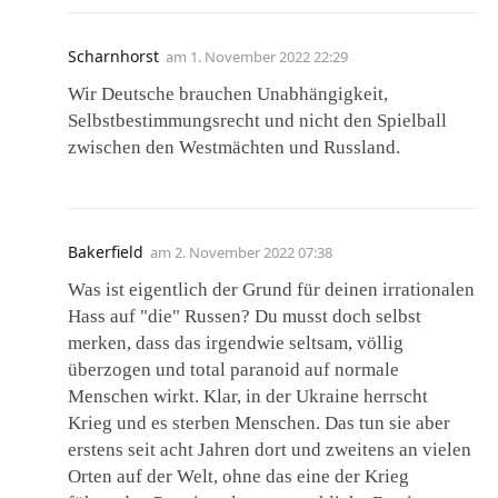
Scharnhorst
am
1. November 2022 22:29
Wir Deutsche brauchen Unabhängigkeit,
Selbstbestimmungsrecht und nicht den Spielball
zwischen den Westmächten und Russland.
Bakerfield
am
2. November 2022 07:38
Was ist eigentlich der Grund für deinen irrationalen
Hass auf "die" Russen? Du musst doch selbst
merken, dass das irgendwie seltsam, völlig
überzogen und total paranoid auf normale
Menschen wirkt. Klar, in der Ukraine herrscht
Krieg und es sterben Menschen. Das tun sie aber
erstens seit acht Jahren dort und zweitens an vielen
Orten auf der Welt, ohne das eine der Krieg