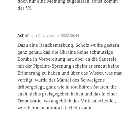
doch nur eine Meinung zugelassen, sonst kommt
der VS
Achim
am
2. November 2022 06:44
Dazu eine Randbemerkung. Scholz wußte gestern
ganz genau, daß die Ukraine keine schmutzige
Bombe in Vorbereitung hat, aber an die Sauereie
mit der Pipeline-Sprenung scheint er erneut keine
Erinnerung zu haben und über das Wissen was man
verfügt, wurde der Mantel des Schweigens
drübergelegt, ganz wie in totalitären Staaten, die
auch nichts preisgegeben haben und das in einer
Demokratie, wo angeblich das Volk entscheidet,
worüber man nur noch lächeln kann.