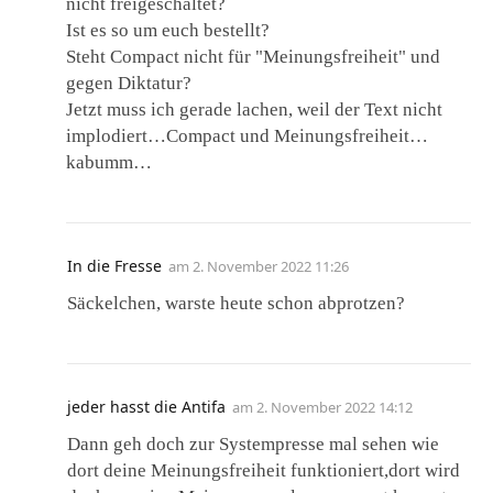
nicht freigeschaltet?
Ist es so um euch bestellt?
Steht Compact nicht für "Meinungsfreiheit" und
gegen Diktatur?
Jetzt muss ich gerade lachen, weil der Text nicht
implodiert…Compact und Meinungsfreiheit…
kabumm…
In die Fresse
am
2. November 2022 11:26
Säckelchen, warste heute schon abprotzen?
jeder hasst die Antifa
am
2. November 2022 14:12
Dann geh doch zur Systempresse mal sehen wie
dort deine Meinungsfreiheit funktioniert,dort wird