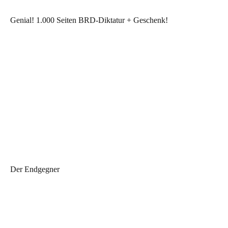
Genial! 1.000 Seiten BRD-Diktatur + Geschenk!
Der Endgegner