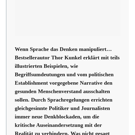
Wenn Sprache das Denken manipuliert…
Bestsellerautor Thor Kunkel erklärt mit teils
illustrierten Beispielen, wie
Begriffsumdeutungen und vom politischen
Establishment vorgegebene Narrative den
gesunden Menschenverstand ausschalten
sollen. Durch Sprachregelungen errichten
gleichgesinnte Politiker und Journalisten
immer neue Denkblockaden, um die
kritische Auseinandersetzung mit der
Realität zu verhindern. Was nicht gesagt