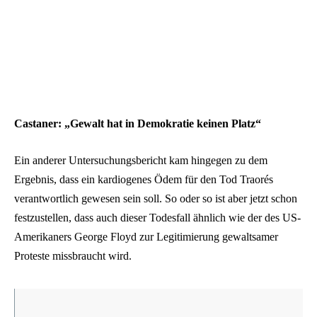
Castaner: „Gewalt hat in Demokratie keinen Platz“
Ein anderer Untersuchungsbericht kam hingegen zu dem
Ergebnis, dass ein kardiogenes Ödem für den Tod Traorés
verantwortlich gewesen sein soll. So oder so ist aber jetzt schon
festzustellen, dass auch dieser Todesfall ähnlich wie der des US-
Amerikaners George Floyd zur Legitimierung gewaltsamer
Proteste missbraucht wird.