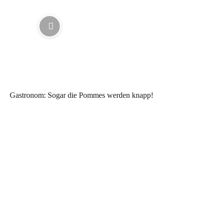
Gastronom: Sogar die Pommes werden knapp!