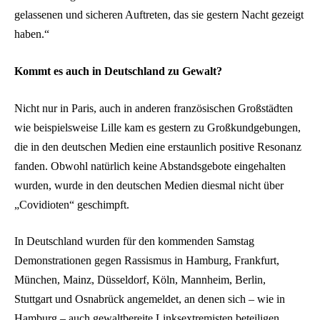
gelassenen und sicheren Auftreten, das sie gestern Nacht gezeigt
haben.“
Kommt es auch in Deutschland zu Gewalt?
Nicht nur in Paris, auch in anderen französischen Großstädten
wie beispielsweise Lille kam es gestern zu Großkundgebungen,
die in den deutschen Medien eine erstaunlich positive Resonanz
fanden. Obwohl natürlich keine Abstandsgebote eingehalten
wurden, wurde in den deutschen Medien diesmal nicht über
„Covidioten“ geschimpft.
In Deutschland wurden für den kommenden Samstag
Demonstrationen gegen Rassismus in Hamburg, Frankfurt,
München, Mainz, Düsseldorf, Köln, Mannheim, Berlin,
Stuttgart und Osnabrück angemeldet, an denen sich – wie in
Hamburg – auch gewaltbereite Linksextremisten beteiligen