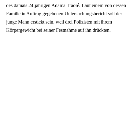
des damals 24-jährigen Adama Traoré. Laut einem von dessen
Familie in Auftrag gegebenen Untersuchungsbericht soll der
junge Mann erstickt sein, weil drei Polizisten mit ihrem
Körpergewicht bei seiner Festnahme auf ihn drückten.