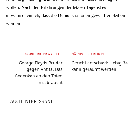
wollen. Nach den Erfahrungen der letzten Tage ist es
unwahrscheinlich, dass die Demonstrationen gewaltfrei bleiben
werden.
VORHERIGER ARTIKEL
NÄCHSTER ARTIKEL
George Floyds Bruder
Gericht entschied: Liebig 34
gegen Antifa. Das
kann geräumt werden
Gedenken an den Toten
missbraucht
AUCH INTERESSANT