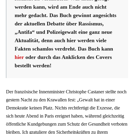
werden kann, wird am Ende auch nicht
mehr gedacht. Das Buch gewinnt angesichts
der aktuellen Debatte über Rassismus,
„Antifa“ und Polizeigewalt eine ganz neue
Aktualität, denn auch hier werden viele
Fakten schamlos verdreht. Das Buch kann
hier
oder durch das Anklicken des Covers
bestellt werden!
Der französische Innenminister Christophe Castaner stellte noch
gestern Nacht zu den Krawallen fest: „Gewalt hat in einer
Demokratie keinen Platz. Nichts rechtfertigt die Exzesse, die
sich heute Abend in Paris ereignet haben, während gleichzeitig
öffentliche Kundgebungen zum Schutz der Gesundheit verboten
bleiben. Ich gratuliere den Sicherheitskräften zu ihrem