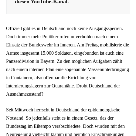
diesen YouTube-Kanal.
Offiziell gibt es in Deutschland noch keine Ausgangssperren.
Doch immer mehr Politiker rufen unverhohlen nach einem
Einsatz der Bundeswehr im Inneren. Am Freitag mobilisierte die
Armee insgesamt 15.000 Soldaten, eingebunden ist auch eine
Panzerdivision in Bayern. Zu den möglichen Aufgaben zählt
nach einem internen Plan eine sogenannte Massenunterbringung
in Containern, also offenbar die Errichtung von
Internierungslagern zur Quarantäne. Droht Deutschland der
Ausnahmezustand?
Seit Mittwoch herrscht in Deutschland der epidemologische
Notstand. So jedenfalls steht es in einem Gesetz, das der
Bundestag im Eiltempo verabschiedete. Doch wurden mit den
Neuregelung vielleicht klamm und heimlich Einschränkungen