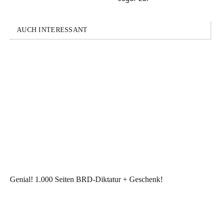
AUCH INTERESSANT
Genial! 1.000 Seiten BRD-Diktatur + Geschenk!