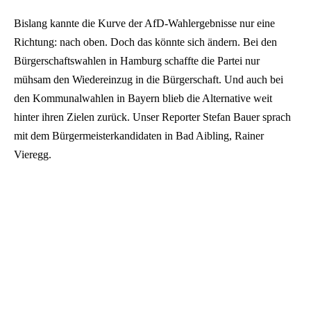
Bislang kannte die Kurve der AfD-Wahlergebnisse nur eine
Richtung: nach oben. Doch das könnte sich ändern. Bei den
Bürgerschaftswahlen in Hamburg schaffte die Partei nur
mühsam den Wiedereinzug in die Bürgerschaft. Und auch bei
den Kommunalwahlen in Bayern blieb die Alternative weit
hinter ihren Zielen zurück. Unser Reporter Stefan Bauer sprach
mit dem Bürgermeisterkandidaten in Bad Aibling, Rainer
Vieregg.