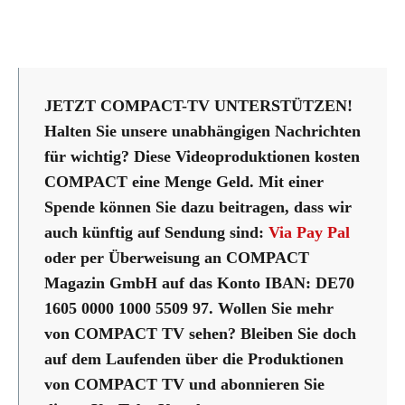
JETZT COMPACT-TV UNTERSTÜTZEN!
Halten Sie unsere unabhängigen Nachrichten
für wichtig? Diese Videoproduktionen kosten
COMPACT eine Menge Geld. Mit einer
Spende können Sie dazu beitragen, dass wir
auch künftig auf Sendung sind:
Via Pay Pal
oder per Überweisung an COMPACT
Magazin GmbH auf das Konto IBAN: DE70
1605 0000 1000 5509 97. Wollen Sie mehr
von COMPACT TV sehen? Bleiben Sie doch
auf dem Laufenden über die Produktionen
von COMPACT TV und abonnieren Sie