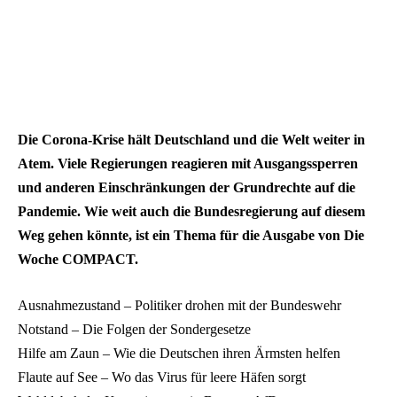
Die Corona-Krise hält Deutschland und die Welt weiter in
Atem. Viele Regierungen reagieren mit Ausgangssperren
und anderen Einschränkungen der Grundrechte auf die
Pandemie. Wie weit auch die Bundesregierung auf diesem
Weg gehen könnte, ist ein Thema für die Ausgabe von Die
Woche COMPACT.
Ausnahmezustand – Politiker drohen mit der Bundeswehr
Notstand – Die Folgen der Sondergesetze
Hilfe am Zaun – Wie die Deutschen ihren Ärmsten helfen
Flaute auf See – Wo das Virus für leere Häfen sorgt