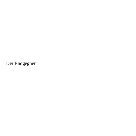
Der Endgegner