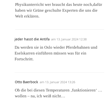
Physikunterricht wer braucht das heute noch,dafür
haben wir Grüne geschulte Experten die uns die
Welt erklären.
jeder hasst die Antifa
am
13. Januar 2024 12:38
Da werden sie in Oslo wieder Pferdebahnen und
Eselskarren einführen müssen was für ein
Fortschritt.
Otto Baerbock
am
13. Januar 2024 13:26
Ob die bei diesen Temperaturen ‚funktionieren‘ …
wollen – na, ich weiß nicht…