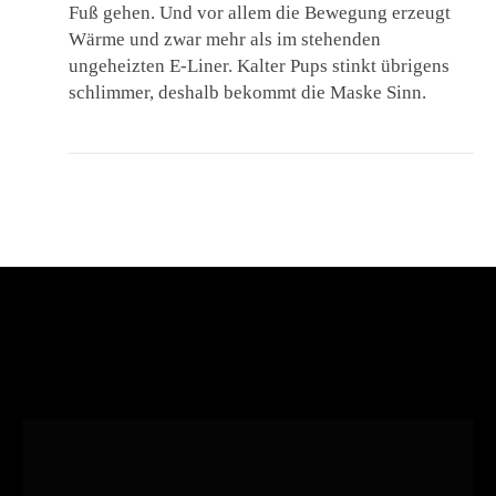
Fuß gehen. Und vor allem die Bewegung erzeugt
Wärme und zwar mehr als im stehenden
ungeheizten E-Liner. Kalter Pups stinkt übrigens
schlimmer, deshalb bekommt die Maske Sinn.