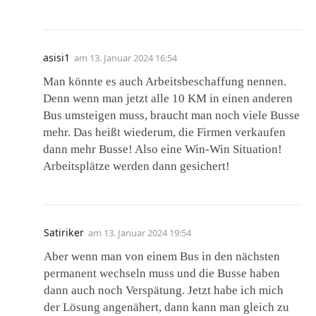
asisi1
am
13. Januar 2024 16:54
Man könnte es auch Arbeitsbeschaffung nennen.
Denn wenn man jetzt alle 10 KM in einen anderen
Bus umsteigen muss, braucht man noch viele Busse
mehr. Das heißt wiederum, die Firmen verkaufen
dann mehr Busse! Also eine Win-Win Situation!
Arbeitsplätze werden dann gesichert!
Satiriker
am
13. Januar 2024 19:54
Aber wenn man von einem Bus in den nächsten
permanent wechseln muss und die Busse haben
dann auch noch Verspätung. Jetzt habe ich mich
der Lösung angenähert, dann kann man gleich zu