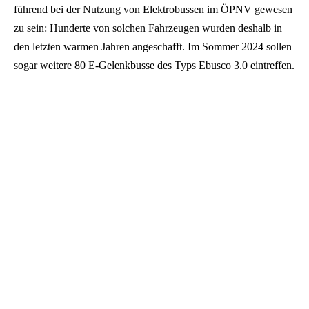
führend bei der Nutzung von Elektrobussen im ÖPNV gewesen
zu sein: Hunderte von solchen Fahrzeugen wurden deshalb in
den letzten warmen Jahren angeschafft. Im Sommer 2024 sollen
sogar weitere 80 E-Gelenkbusse des Typs Ebusco 3.0 eintreffen.