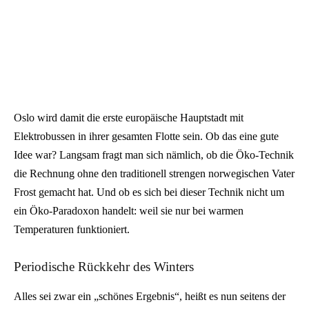
Oslo wird damit die erste europäische Hauptstadt mit
Elektrobussen in ihrer gesamten Flotte sein. Ob das eine gute
Idee war? Langsam fragt man sich nämlich, ob die Öko-Technik
die Rechnung ohne den traditionell strengen norwegischen Vater
Frost gemacht hat. Und ob es sich bei dieser Technik nicht um
ein Öko-Paradoxon handelt: weil sie nur bei warmen
Temperaturen funktioniert.
Periodische Rückkehr des Winters
Alles sei zwar ein „schönes Ergebnis“, heißt es nun seitens der