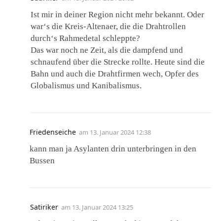
Ist mir in deiner Region nicht mehr bekannt. Oder
war‘s die Kreis-Altenaer, die die Drahtrollen
durch‘s Rahmedetal schleppte?
Das war noch ne Zeit, als die dampfend und
schnaufend über die Strecke rollte. Heute sind die
Bahn und auch die Drahtfirmen wech, Opfer des
Globalismus und Kanibalismus.
Friedenseiche
am
13. Januar 2024 12:38
kann man ja Asylanten drin unterbringen in den
Bussen
Satiriker
am
13. Januar 2024 13:25