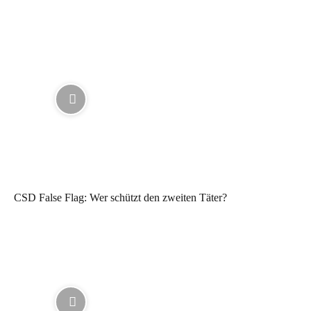
CSD False Flag: Wer schützt den zweiten Täter?