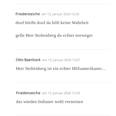
Friedenseiche
am
13. Januar 2024 12:25
doof bleibt doof da hilft keine Wahrheit
gelle Herr Stoltenberg du echter norweger
Otto Baerbock
am
13. Januar 2024 13:27
Herr Stoltenberg ist ein echter Hilfsamerikaner…
Friedenseiche
am
13. Januar 2024 15:29
das würden Indianer wohl verneinen