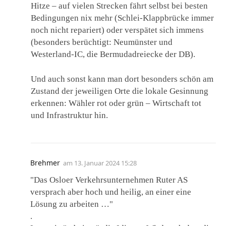
Hitze – auf vielen Strecken fährt selbst bei besten
Bedingungen nix mehr (Schlei-Klappbrücke immer
noch nicht repariert) oder verspätet sich immens
(besonders berüchtigt: Neumünster und
Westerland-IC, die Bermudadreiecke der DB).
Und auch sonst kann man dort besonders schön am
Zustand der jeweiligen Orte die lokale Gesinnung
erkennen: Wähler rot oder grün – Wirtschaft tot
und Infrastruktur hin.
Brehmer
am
13. Januar 2024 15:28
"Das Osloer Verkehrsunternehmen Ruter AS
versprach aber hoch und heilig, an einer eine
Lösung zu arbeiten …"
.