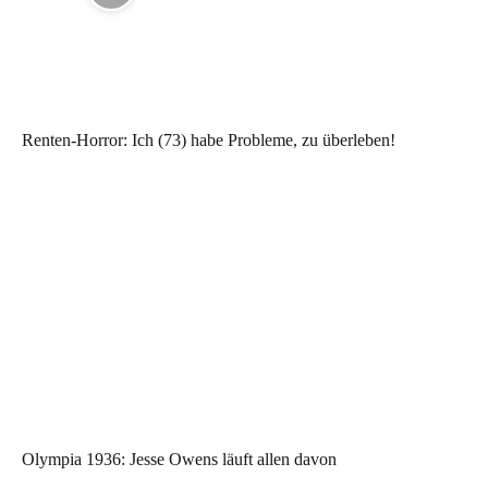
Renten-Horror: Ich (73) habe Probleme, zu überleben!
Olympia 1936: Jesse Owens läuft allen davon