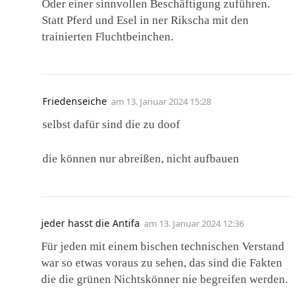
Oder einer sinnvollen Beschäftigung zuführen.
Statt Pferd und Esel in ner Rikscha mit den
trainierten Fluchtbeinchen.
Friedenseiche
am
13. Januar 2024 15:28
selbst dafür sind die zu doof
die können nur abreißen, nicht aufbauen
jeder hasst die Antifa
am
13. Januar 2024 12:36
Für jeden mit einem bischen technischen Verstand
war so etwas voraus zu sehen, das sind die Fakten
die die grünen Nichtskönner nie begreifen werden.