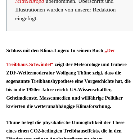
Mitteleuropa
übernommen. Überschrift und
Illustrationen wurden von unserer Redaktion
eingefügt.
Schluss mit den Klima-Lügen: In seinem Buch
„Der
Treibhaus-Schwindel“
zeigt der Meteorologe und frühere
ZDF-Wettermoderator Wolfgang Thüne zeigt, dass die
sogenannte Treibhaushypothese eine Vorgeschichte hat, die
bis in die 1950er Jahre reicht: US-Wissenschaftler,
Geheimdienste, Massenmedien und willfährige Politiker
kreierten die wetterunabhängige Klimaforschung.
Thüne belegt die physikalische Unmöglichkeit der These
eines einen CO2-bedingten Treibhauseffekts, die in den