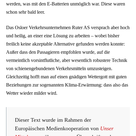
werden, was mit den E‑Batterien unmöglich war. Diese waren
schon sehr bald leer.
Das Osloer Verkehrsunternehmen Ruter AS versprach aber hoch
und heilig, an einer eine Lösung zu arbeiten – wobei bisher
freilich keine akzeptable Alternative gefunden werden konnte:
Außer dass den Passagieren empfohlen wurde, auf die
vermeintlich vorsintflutliche, aber wesentlich robustere Technik
von schienengebundenen Verkehrsmitteln umzusteigen.
Gleichzeitig hofft man auf einen gnädigen Wettergott mit guten
Beziehungen zur sogenannten Klima-Erwärmung: dass also das
Wetter wieder milder wird.
Dieser Text wurde im Rahmen der
Europäischen Medienkooperation von
Unser