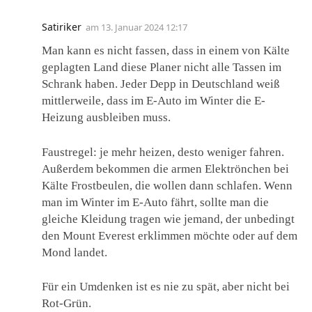
Satiriker
am
13. Januar 2024 12:17
Man kann es nicht fassen, dass in einem von Kälte
geplagten Land diese Planer nicht alle Tassen im
Schrank haben. Jeder Depp in Deutschland weiß
mittlerweile, dass im E-Auto im Winter die E-
Heizung ausbleiben muss.
Faustregel: je mehr heizen, desto weniger fahren.
Außerdem bekommen die armen Elektrönchen bei
Kälte Frostbeulen, die wollen dann schlafen. Wenn
man im Winter im E-Auto fährt, sollte man die
gleiche Kleidung tragen wie jemand, der unbedingt
den Mount Everest erklimmen möchte oder auf dem
Mond landet.
Für ein Umdenken ist es nie zu spät, aber nicht bei
Rot-Grün.