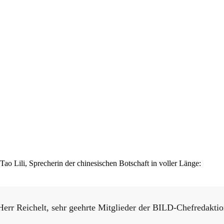
Tao Lili, Sprecherin der chinesischen Botschaft in voller Länge:
Herr Reichelt, sehr geehrte Mitglieder der BILD-Chefredaktio