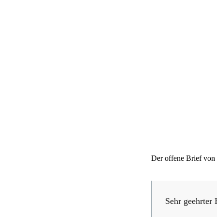
Der offene Brief von 
Sehr geehrter 