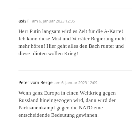
asisi1
am
6. Januar 2023 12:35
Herr Putin langsam wird es Zeit für die A-Karte!
Ich kann diese Mist und Verräter Regierung nicht
mehr hören! Hier geht alles den Bach runter und
diese Idioten wollen Krieg!
Peter vom Berge
am
6. Januar 2023 12:09
Wenn ganz Europa in einen Weltkrieg gegen
Russland hineingezogen wird, dann wird der
Partisanenkampf gegen die NATO eine
entscheidende Bedeutung gewinnen.