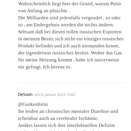
Wahrscheinlich liegt hier der Grund, warum Putin
von Anfang an pfuschte .
Die Milliarden sind jedenfalls vergeudet , so oder
so , am Endergebnis werden die nichts ändern.
Seltsam daß bei diesen tollen russischen Exporten
in meinem Besitz sich nicht ein einziges russisches
Produkt befindet und ich auch niemanden kenne,
der irgendetwas russisches besitzt. Woher das Gas
für meine Heizung kommt , habe ich naiverweise
nie gefragt. Ich bereue es.
DeSoon
am
6. Januar 2023 13:02
@Gurkenhirni
Sie leiden an chronischer mentaler Diarrhoe und
scheinbar auch an cerebraler Ischämie.
Anders lassen sich ihre interlektuellen Defizite