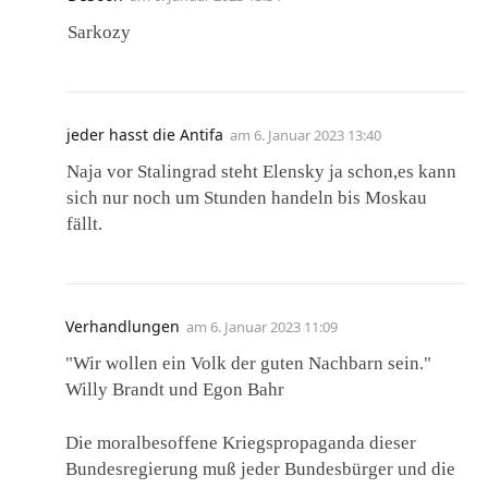
Sarkozy
jeder hasst die Antifa
am
6. Januar 2023 13:40
Naja vor Stalingrad steht Elensky ja schon,es kann
sich nur noch um Stunden handeln bis Moskau
fällt.
Verhandlungen
am
6. Januar 2023 11:09
"Wir wollen ein Volk der guten Nachbarn sein."
Willy Brandt und Egon Bahr
Die moralbesoffene Kriegspropaganda dieser
Bundesregierung muß jeder Bundesbürger und die