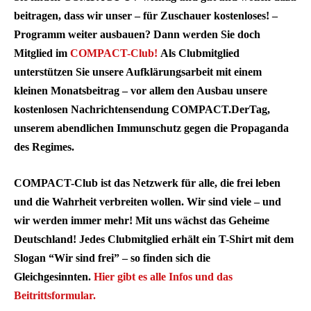
beitragen, dass wir unser – für Zuschauer kostenloses! –
Programm weiter ausbauen? Dann werden Sie doch
Mitglied im
COMPACT-Club!
Als Clubmitglied
unterstützen Sie unsere Aufklärungsarbeit mit einem
kleinen Monatsbeitrag – vor allem den Ausbau unsere
kostenlosen Nachrichtensendung COMPACT.DerTag,
unserem abendlichen Immunschutz gegen die Propaganda
des Regimes.
COMPACT-Club ist das Netzwerk für alle, die frei leben
und die Wahrheit verbreiten wollen. Wir sind viele – und
wir werden immer mehr! Mit uns wächst das Geheime
Deutschland! Jedes Clubmitglied erhält ein T-Shirt mit dem
Slogan “Wir sind frei” – so finden sich die
Gleichgesinnten.
Hier gibt es alle Infos und das
Beitrittsformular.