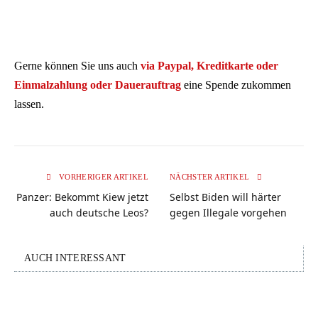
Gerne können Sie uns auch
via Paypal, Kreditkarte oder
Einmalzahlung oder Dauerauftrag
eine Spende zukommen
lassen.
VORHERIGER ARTIKEL
NÄCHSTER ARTIKEL
Panzer: Bekommt Kiew jetzt
Selbst Biden will härter
auch deutsche Leos?
gegen Illegale vorgehen
AUCH INTERESSANT