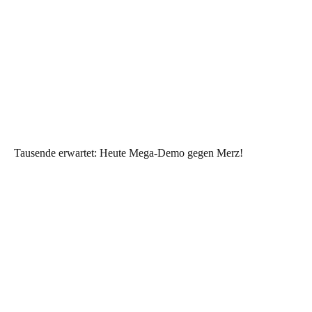
Tausende erwartet: Heute Mega-Demo gegen Merz!