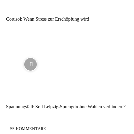
Cortisol: Wenn Stress zur Erschöpfung wird
Spannungsfall: Soll Leipzig-Sprengdrohne Wahlen verhindern?
55 KOMMENTARE