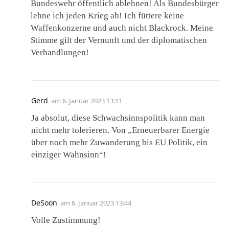
Bundeswehr öffentlich ablehnen! Als Bundesbürger
lehne ich jeden Krieg ab! Ich füttere keine
Waffenkonzerne und auch nicht Blackrock. Meine
Stimme gilt der Vernunft und der diplomatischen
Verhandlungen!
Gerd
am
6. Januar 2023 13:11
Ja absolut, diese Schwachsinnspolitik kann man
nicht mehr tolerieren. Von „Erneuerbarer Energie
über noch mehr Zuwanderung bis EU Politik, ein
einziger Wahnsinn“!
DeSoon
am
6. Januar 2023 13:44
Volle Zustimmung!