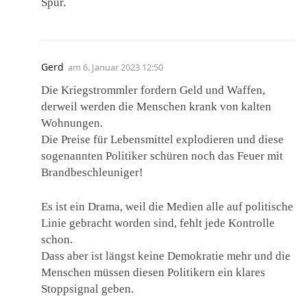
Spur.
Gerd
am
6. Januar 2023 12:50
Die Kriegstrommler fordern Geld und Waffen,
derweil werden die Menschen krank von kalten
Wohnungen.
Die Preise für Lebensmittel explodieren und diese
sogenannten Politiker schüren noch das Feuer mit
Brandbeschleuniger!
Es ist ein Drama, weil die Medien alle auf politische
Linie gebracht worden sind, fehlt jede Kontrolle
schon.
Dass aber ist längst keine Demokratie mehr und die
Menschen müssen diesen Politikern ein klares
Stoppsignal geben.