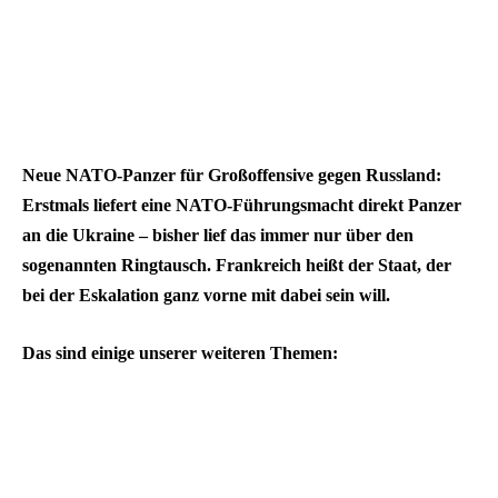
Neue NATO-Panzer für Großoffensive gegen Russland:
Erstmals liefert eine NATO-Führungsmacht direkt Panzer
an die Ukraine – bisher lief das immer nur über den
sogenannten Ringtausch. Frankreich heißt der Staat, der
bei der Eskalation ganz vorne mit dabei sein will.
Das sind einige unserer weiteren Themen: