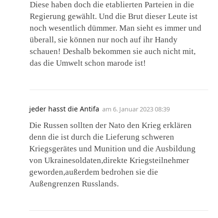
Diese haben doch die etablierten Parteien in die
Regierung gewählt. Und die Brut dieser Leute ist
noch wesentlich dümmer. Man sieht es immer und
überall, sie können nur noch auf ihr Handy
schauen! Deshalb bekommen sie auch nicht mit,
das die Umwelt schon marode ist!
jeder hasst die Antifa
am
6. Januar 2023 08:39
Die Russen sollten der Nato den Krieg erklären
denn die ist durch die Lieferung schweren
Kriegsgerätes und Munition und die Ausbildung
von Ukrainesoldaten,direkte Kriegsteilnehmer
geworden,außerdem bedrohen sie die
Außengrenzen Russlands.