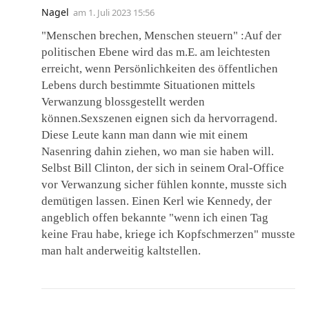
Nagel
am
1. Juli 2023 15:56
"Menschen brechen, Menschen steuern" :Auf der
politischen Ebene wird das m.E. am leichtesten
erreicht, wenn Persönlichkeiten des öffentlichen
Lebens durch bestimmte Situationen mittels
Verwanzung blossgestellt werden
können.Sexszenen eignen sich da hervorragend.
Diese Leute kann man dann wie mit einem
Nasenring dahin ziehen, wo man sie haben will.
Selbst Bill Clinton, der sich in seinem Oral-Office
vor Verwanzung sicher fühlen konnte, musste sich
demütigen lassen. Einen Kerl wie Kennedy, der
angeblich offen bekannte "wenn ich einen Tag
keine Frau habe, kriege ich Kopfschmerzen" musste
man halt anderweitig kaltstellen.