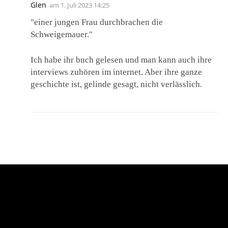
Glen
am
1. Juli 2023 14:25
"einer jungen Frau durchbrachen die
Schweigemauer."
Ich habe ihr buch gelesen und man kann auch ihre
interviews zuhören im internet. Aber ihre ganze
geschichte ist, gelinde gesagt, nicht verlässlich.