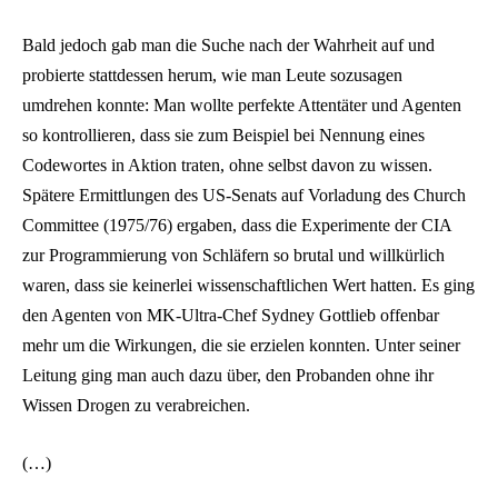
Bald jedoch gab man die Suche nach der Wahrheit auf und
probierte stattdessen herum, wie man Leute sozusagen
umdrehen konnte: Man wollte perfekte Attentäter und Agenten
so kontrollieren, dass sie zum Beispiel bei Nennung eines
Codewortes in Aktion traten, ohne selbst davon zu wissen.
Spätere Ermittlungen des US-Senats auf Vorladung des Church
Committee (1975/76) ergaben, dass die Experimente der CIA
zur Programmierung von Schläfern so brutal und willkürlich
waren, dass sie keinerlei wissenschaftlichen Wert hatten. Es ging
den Agenten von MK-Ultra-Chef Sydney Gottlieb offenbar
mehr um die Wirkungen, die sie erzielen konnten. Unter seiner
Leitung ging man auch dazu über, den Probanden ohne ihr
Wissen Drogen zu verabreichen.
(…)