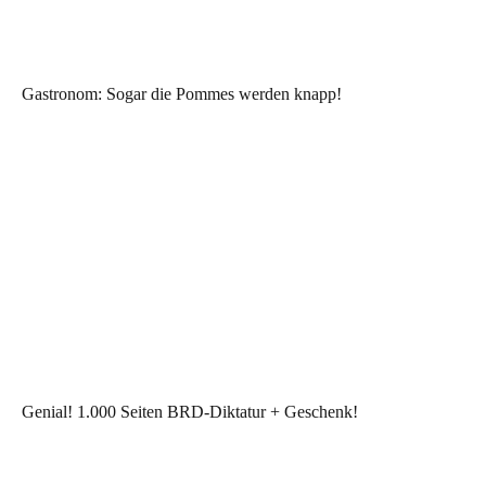
Gastronom: Sogar die Pommes werden knapp!
Genial! 1.000 Seiten BRD-Diktatur + Geschenk!