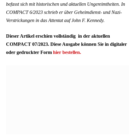
befasst sich mit historischen und aktuellen Ungereimtheiten. In
COMPACT 6/2023 schrieb er über Geheimdienst- und Nazi-
Verstrickungen in das Attentat auf John F. Kennedy.
Dieser Artikel erschien vollständig in der aktuellen
COMPACT 07/2023. Diese Ausgabe können Sie in digitaler
oder gedruckter Form
hier bestellen.