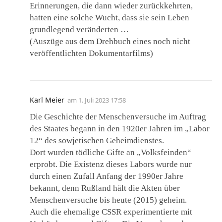
Erinnerungen, die dann wieder zurückkehrten,
hatten eine solche Wucht, dass sie sein Leben
grundlegend veränderten …
(Auszüge aus dem Drehbuch eines noch nicht
veröffentlichten Dokumentarfilms)
Karl Meier
am
1. Juli 2023 17:58
Die Geschichte der Menschenversuche im Auftrag
des Staates begann in den 1920er Jahren im „Labor
12“ des sowjetischen Geheimdienstes.
Dort wurden tödliche Gifte an „Volksfeinden“
erprobt. Die Existenz dieses Labors wurde nur
durch einen Zufall Anfang der 1990er Jahre
bekannt, denn Rußland hält die Akten über
Menschenversuche bis heute (2015) geheim.
Auch die ehemalige CSSR experimentierte mit