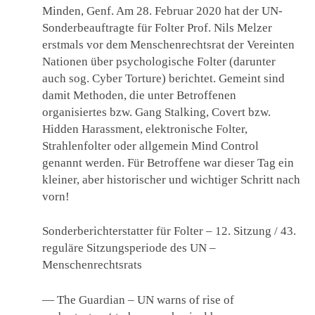
Minden, Genf. Am 28. Februar 2020 hat der UN-
Sonderbeauftragte für Folter Prof. Nils Melzer
erstmals vor dem Menschenrechtsrat der Vereinten
Nationen über psychologische Folter (darunter
auch sog. Cyber Torture) berichtet. Gemeint sind
damit Methoden, die unter Betroffenen
organisiertes bzw. Gang Stalking, Covert bzw.
Hidden Harassment, elektronische Folter,
Strahlenfolter oder allgemein Mind Control
genannt werden. Für Betroffene war dieser Tag ein
kleiner, aber historischer und wichtiger Schritt nach
vorn!
Sonderberichterstatter für Folter – 12. Sitzung / 43.
reguläre Sitzungsperiode des UN –
Menschenrechtsrats
— The Guardian – UN warns of rise of