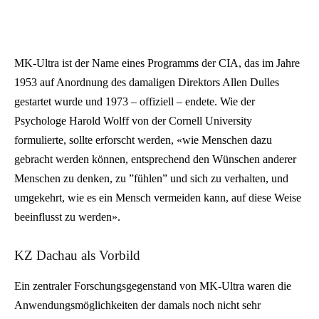
MK-Ultra ist der Name eines Programms der CIA, das im Jahre
1953 auf Anordnung des damaligen Direktors Allen Dulles
gestartet wurde und 1973 – offiziell – endete. Wie der
Psychologe Harold Wolff von der Cornell University
formulierte, sollte erforscht werden, «wie Menschen dazu
gebracht werden können, entsprechend den Wünschen anderer
Menschen zu denken, zu ”fühlen” und sich zu verhalten, und
umgekehrt, wie es ein Mensch vermeiden kann, auf diese Weise
beeinflusst zu werden».
KZ Dachau als Vorbild
Ein zentraler Forschungsgegenstand von MK-Ultra waren die
Anwendungsmöglichkeiten der damals noch nicht sehr