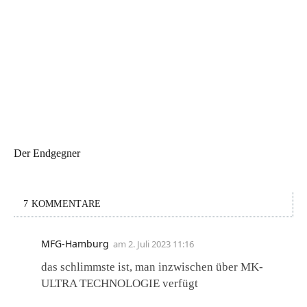
Der Endgegner
7 KOMMENTARE
MFG-Hamburg
am
2. Juli 2023 11:16
das schlimmste ist, man inzwischen über MK-
ULTRA TECHNOLOGIE verfügt