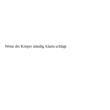
Wenn der Körper ständig Alarm schlägt