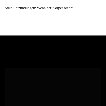
Stille Entzündungen: Wenn der Körper brennt