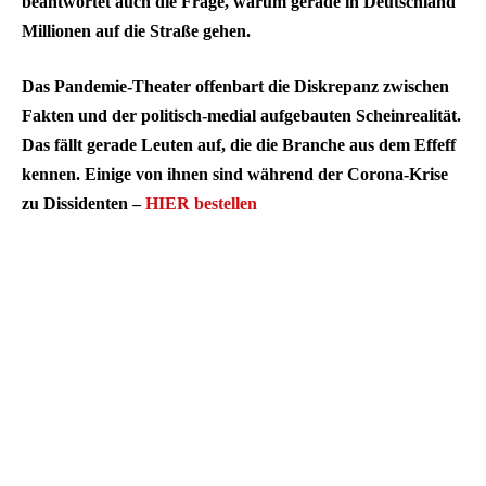
beantwortet auch die Frage, warum gerade in Deutschland
Millionen auf die Straße gehen.
Das Pandemie-Theater offenbart die Diskrepanz zwischen
Fakten und der politisch-medial aufgebauten Scheinrealität.
Das fällt gerade Leuten auf, die die Branche aus dem Effeff
kennen. Einige von ihnen sind während der Corona-Krise
zu Dissidenten –
HIER bestellen