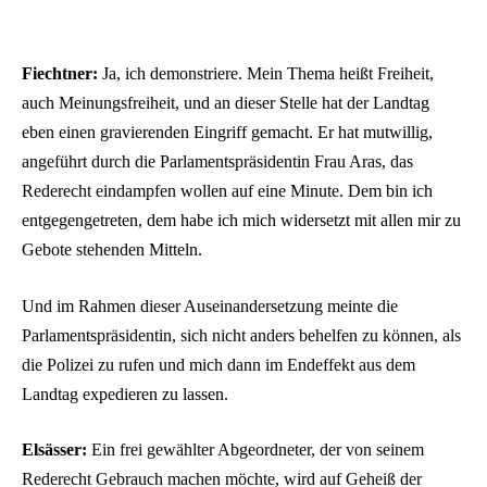
Fiechtner:
Ja, ich demonstriere. Mein Thema heißt Freiheit,
auch Meinungsfreiheit, und an dieser Stelle hat der Landtag
eben einen gravierenden Eingriff gemacht. Er hat mutwillig,
angeführt durch die Parlamentspräsidentin Frau Aras, das
Rederecht eindampfen wollen auf eine Minute. Dem bin ich
entgegengetreten, dem habe ich mich widersetzt mit allen mir zu
Gebote stehenden Mitteln.
Und im Rahmen dieser Auseinandersetzung meinte die
Parlamentspräsidentin, sich nicht anders behelfen zu können, als
die Polizei zu rufen und mich dann im Endeffekt aus dem
Landtag expedieren zu lassen.
Elsässer:
Ein frei gewählter Abgeordneter, der von seinem
Rederecht Gebrauch machen möchte, wird auf Geheiß der