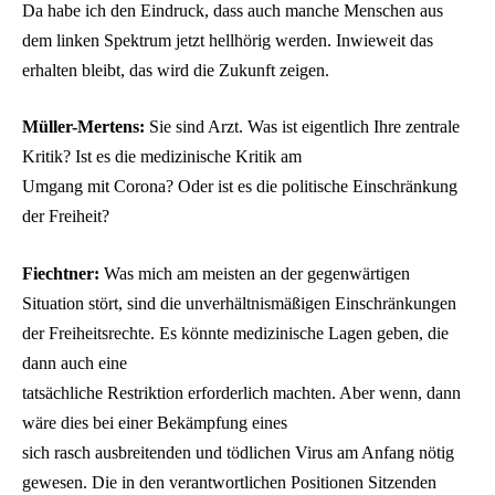
Da habe ich den Eindruck, dass auch manche Menschen aus
dem linken Spektrum jetzt hellhörig werden. Inwieweit das
erhalten bleibt, das wird die Zukunft zeigen.
Müller-Mertens:
Sie sind Arzt. Was ist eigentlich Ihre zentrale
Kritik? Ist es die medizinische Kritik am
Umgang mit Corona? Oder ist es die politische Einschränkung
der Freiheit?
Fiechtner:
Was mich am meisten an der gegenwärtigen
Situation stört, sind die unverhältnismäßigen Einschränkungen
der Freiheitsrechte. Es könnte medizinische Lagen geben, die
dann auch eine
tatsächliche Restriktion erforderlich machten. Aber wenn, dann
wäre dies bei einer Bekämpfung eines
sich rasch ausbreitenden und tödlichen Virus am Anfang nötig
gewesen. Die in den verantwortlichen Positionen Sitzenden