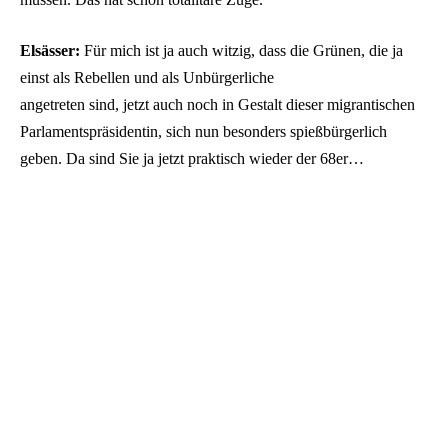
Elsässer:
Für mich ist ja auch witzig, dass die Grünen, die ja
einst als Rebellen und als Unbürgerliche
angetreten sind, jetzt auch noch in Gestalt dieser migrantischen
Parlamentspräsidentin, sich nun besonders spießbürgerlich
geben. Da sind Sie ja jetzt praktisch wieder der 68er…