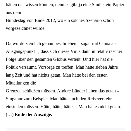
hätten das wissen können, denn es gibt ja eine Studie, ein Papier
aus dem
Bundestag von Ende 2012, wo ein solches Szenario schon
vorgezeichnet wurde.
Da wurde ziemlich genau beschrieben – sogar mit China als
Ausgangspunkt –, dass sich dieses Virus dann in relativ rascher
Folge über den gesamten Globus verteilt. Und hier hat die
Politik versäumt, Vorsorge zu treffen. Man hatte sieben Jahre
lang Zeit und hat nichts getan. Man hätte bei den ersten
Mitteilungen die
Grenzen schließen müssen. Andere Länder haben das getan –
Singapur zum Beispiel. Man hätte auch den Reiseverkehr
einstellen müssen. Hätte, hätte, hätte… Man hat es nicht getan.
(…)
Ende der Auszüge.