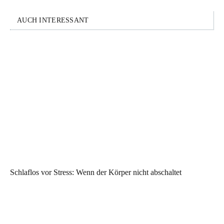
AUCH INTERESSANT
Schlaflos vor Stress: Wenn der Körper nicht abschaltet