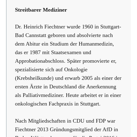
Streitbarer Mediziner
Dr. Heinrich Fiechtner wurde 1960 in Stuttgart-
Bad Cannstatt geboren und absolvierte nach
dem Abitur ein Studium der Humanmedizin,
das er 1987 mit Staatsexamen und
Approbationabschloss. Später promovierte er,
spezialisierte sich auf Onkologie
(Krebsheilkunde) und erwarb 2005 als einer der
ersten Ärzte in Deutschland die Anerkennung
als Palliativmediziner. Heute arbeitet er in einer
onkologischen Fachpraxis in Stuttgart.
Nach Mitgliedschaften in CDU und FDP war
Fiechtner 2013 Gründungsmitglied der AfD in