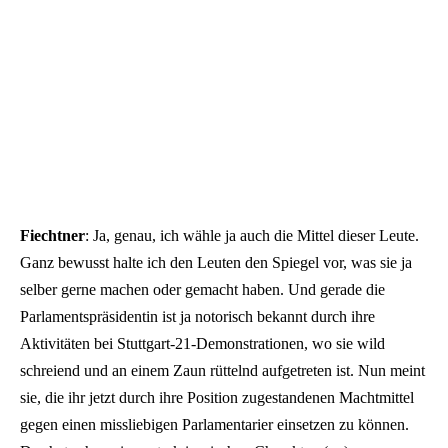
Fiechtner
: Ja, genau, ich wähle ja auch die Mittel dieser Leute.
Ganz bewusst halte ich den Leuten den Spiegel vor, was sie ja
selber gerne machen oder gemacht haben. Und gerade die
Parlamentspräsidentin ist ja notorisch bekannt durch ihre
Aktivitäten bei Stuttgart-21-Demonstrationen, wo sie wild
schreiend und an einem Zaun rüttelnd aufgetreten ist. Nun meint
sie, die ihr jetzt durch ihre Position zugestandenen Machtmittel
gegen einen missliebigen Parlamentarier einsetzen zu können.