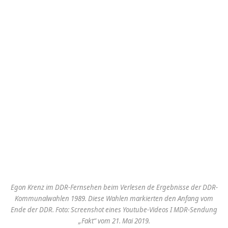
Egon Krenz im DDR-Fernsehen beim Verlesen de Ergebnisse der DDR-
Kommunalwahlen 1989. Diese Wahlen markierten den Anfang vom
Ende der DDR. Foto: Screenshot eines Youtube-Videos I MDR-Sendung
„Fakt“ vom 21. Mai 2019.