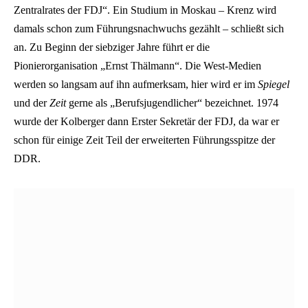
Zentralrates der FDJ“. Ein Studium in Moskau – Krenz wird
damals schon zum Führungsnachwuchs gezählt – schließt sich
an. Zu Beginn der siebziger Jahre führt er die
Pionierorganisation „Ernst Thälmann“. Die West-Medien
werden so langsam auf ihn aufmerksam, hier wird er im
Spiegel
und der
Zeit
gerne als „Berufsjugendlicher“ bezeichnet. 1974
wurde der Kolberger dann Erster Sekretär der FDJ, da war er
schon für einige Zeit Teil der erweiterten Führungsspitze der
DDR.