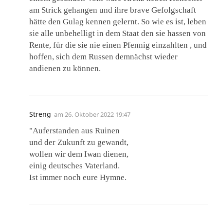
am Strick gehangen und ihre brave Gefolgschaft
hätte den Gulag kennen gelernt. So wie es ist, leben
sie alle unbehelligt in dem Staat den sie hassen von
Rente, für die sie nie einen Pfennig einzahlten , und
hoffen, sich dem Russen demnächst wieder
andienen zu können.
Streng
am
26. Oktober 2022 19:47
"Auferstanden aus Ruinen
und der Zukunft zu gewandt,
wollen wir dem Iwan dienen,
einig deutsches Vaterland.
Ist immer noch eure Hymne.