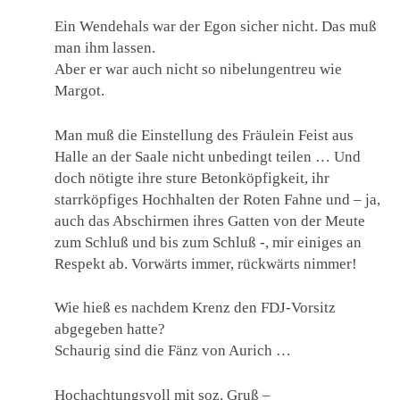
Ein Wendehals war der Egon sicher nicht. Das muß
man ihm lassen.
Aber er war auch nicht so nibelungentreu wie
Margot.
Man muß die Einstellung des Fräulein Feist aus
Halle an der Saale nicht unbedingt teilen … Und
doch nötigte ihre sture Betonköpfigkeit, ihr
starrköpfiges Hochhalten der Roten Fahne und – ja,
auch das Abschirmen ihres Gatten von der Meute
zum Schluß und bis zum Schluß -, mir einiges an
Respekt ab. Vorwärts immer, rückwärts nimmer!
Wie hieß es nachdem Krenz den FDJ-Vorsitz
abgegeben hatte?
Schaurig sind die Fänz von Aurich …
Hochachtungsvoll mit soz. Gruß –