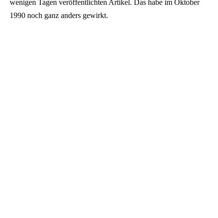
wenigen Tagen veröffentlichten Artikel. Das habe im Oktober
1990 noch ganz anders gewirkt.