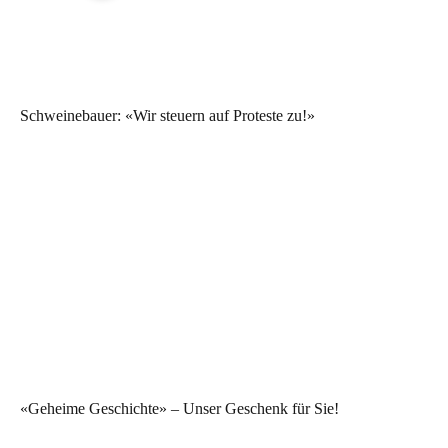
Schweinebauer: «Wir steuern auf Proteste zu!»
«Geheime Geschichte» – Unser Geschenk für Sie!