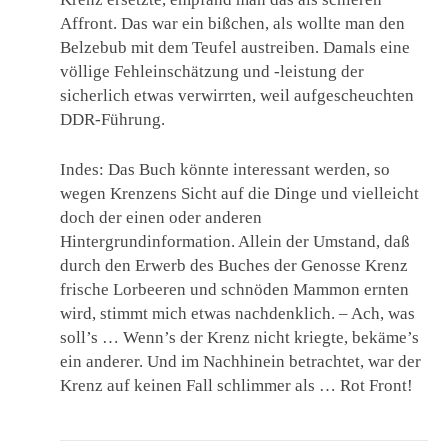
Affront. Das war ein bißchen, als wollte man den
Belzebub mit dem Teufel austreiben. Damals eine
völlige Fehleinschätzung und -leistung der
sicherlich etwas verwirrten, weil aufgescheuchten
DDR-Führung.
Indes: Das Buch könnte interessant werden, so
wegen Krenzens Sicht auf die Dinge und vielleicht
doch der einen oder anderen
Hintergrundinformation. Allein der Umstand, daß
durch den Erwerb des Buches der Genosse Krenz
frische Lorbeeren und schnöden Mammon ernten
wird, stimmt mich etwas nachdenklich. – Ach, was
soll’s … Wenn’s der Krenz nicht kriegte, bekäme’s
ein anderer. Und im Nachhinein betrachtet, war der
Krenz auf keinen Fall schlimmer als … Rot Front!