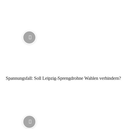
Spannungsfall: Soll Leipzig-Sprengdrohne Wahlen verhindern?