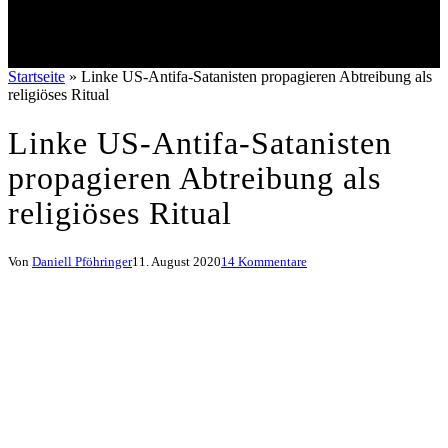
Startseite
»
Linke US-Antifa-Satanisten propagieren Abtreibung als
religiöses Ritual
Linke US-Antifa-Satanisten
propagieren Abtreibung als
religiöses Ritual
Von
Daniell Pföhringer
11. August 2020
14 Kommentare