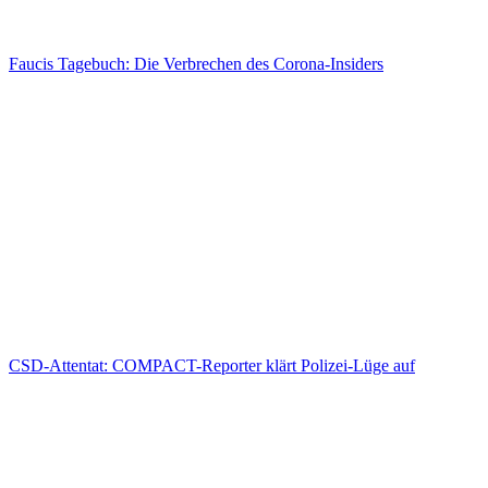
Faucis Tagebuch: Die Verbrechen des Corona-Insiders
CSD-Attentat: COMPACT-Reporter klärt Polizei-Lüge auf