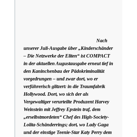
Nach
unserer Juli-Ausgabe über „Kinderschänder
– Die Netzwerke der Eliten“ ist COMPACT
in der aktuellen Augustausgabe erneut tief in
den Kaninchenbau der Pädokriminalität
vorgedrungen – und zwar dort, wo er
verführerisch glitzert: in die Traumfabrik
Hollywood. Dort, wo sich der als
Vergewaltiger verurteilte Produzent Harvey
Weinstein mit Jeffrey Epstein traf, dem
„erselbstmordeten“ Chef des High-Society-
Lolita-Schänderrings; dort, wo Lady Gaga
und der einstige Teenie-Star Katy Perry dem