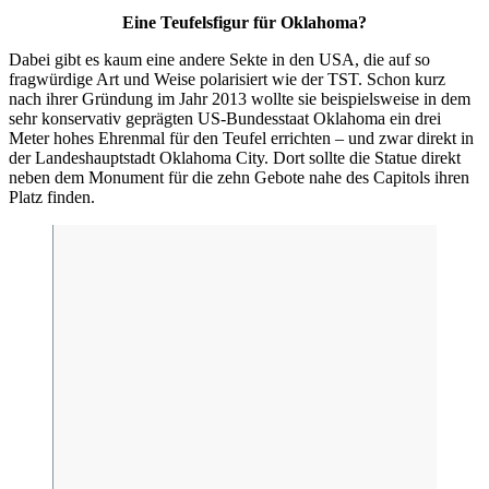
Eine Teufelsfigur für Oklahoma?
Dabei gibt es kaum eine andere Sekte in den USA, die auf so
fragwürdige Art und Weise polarisiert wie der TST. Schon kurz
nach ihrer Gründung im Jahr 2013 wollte sie beispielsweise in dem
sehr konservativ geprägten US-Bundesstaat Oklahoma ein drei
Meter hohes Ehrenmal für den Teufel errichten – und zwar direkt in
der Landeshauptstadt Oklahoma City. Dort sollte die Statue direkt
neben dem Monument für die zehn Gebote nahe des Capitols ihren
Platz finden.