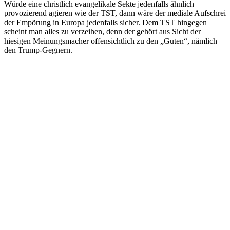
Würde eine christlich evangelikale Sekte jedenfalls ähnlich
provozierend agieren wie der TST, dann wäre der mediale Aufschrei
der Empörung in Europa jedenfalls sicher. Dem TST hingegen
scheint man alles zu verzeihen, denn der gehört aus Sicht der
hiesigen Meinungsmacher offensichtlich zu den „Guten“, nämlich
den Trump-Gegnern.