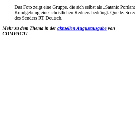
Das Foto zeigt eine Gruppe, die sich selbst als „Satanic Portlan
Kundgebung eines christlichen Redners bedrängt. Quelle: Scre
des Senders RT Deutsch.
Mehr zu dem Thema in der
aktuellen Augustausgabe
von
COMPACT!