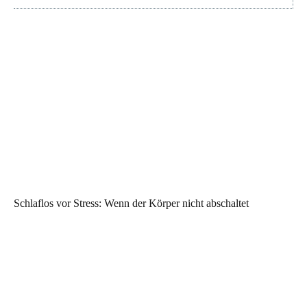
Schlaflos vor Stress: Wenn der Körper nicht abschaltet