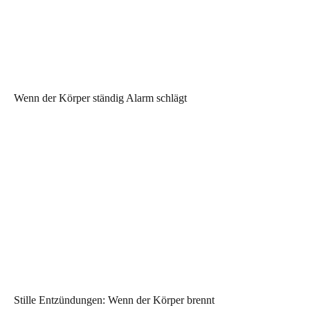
Wenn der Körper ständig Alarm schlägt
Stille Entzündungen: Wenn der Körper brennt