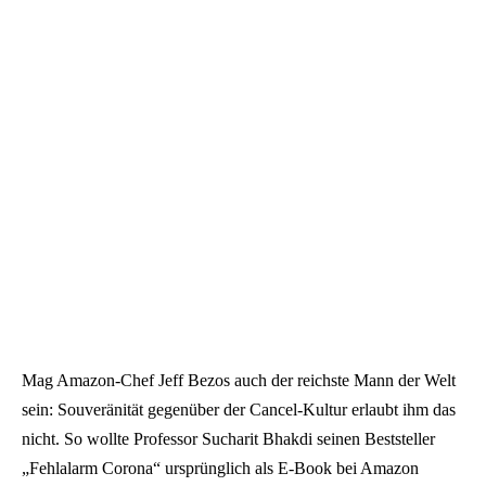
Mag Amazon-Chef Jeff Bezos auch der reichste Mann der Welt
sein: Souveränität gegenüber der Cancel-Kultur erlaubt ihm das
nicht. So wollte Professor Sucharit Bhakdi seinen Beststeller
„Fehlalarm Corona“ ursprünglich als E-Book bei Amazon