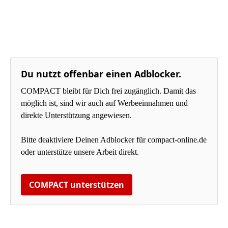
Du nutzt offenbar einen Adblocker.
COMPACT bleibt für Dich frei zugänglich. Damit das
möglich ist, sind wir auch auf Werbeeinnahmen und
direkte Unterstützung angewiesen.
Bitte deaktiviere Deinen Adblocker für compact-online.de
oder unterstütze unsere Arbeit direkt.
COMPACT unterstützen