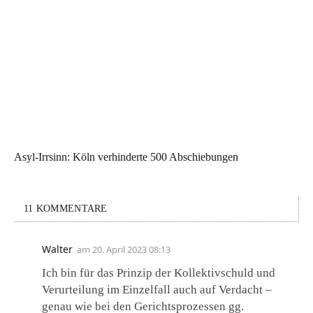
Asyl-Irrsinn: Köln verhinderte 500 Abschiebungen
11 KOMMENTARE
Walter
am
20. April 2023 08:13
Ich bin für das Prinzip der Kollektivschuld und
Verurteilung im Einzelfall auch auf Verdacht –
genau wie bei den Gerichtsprozessen gg.