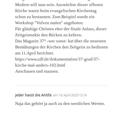
Modern will man sein. Auswüchse dieser offenen
Kirche waren beim evangelischen Kirchentag
schon zu bestaunen. Zum Beispiel wurde ein
Workshop "Vulven malen" angeboten.
Für gläubige Christen eher der finale Anlass, dieser
Zeitgeistsekte den Rücken zu kehren.
Das Magazin 37° -wer sonst- hat über die neuesten
Bemühungen der Kirchen den Zeitgeist zu bedienen
am 11.April berichtet.
https://www.zdf.de/dokumentation/37-grad/37-
kirche-mal-anders-102.html
Anschauen und staunen.
jeder hasst die Antifa
am
19. April 2023 15:14
Naja das gehört ja auch zu den westlichen Werten.