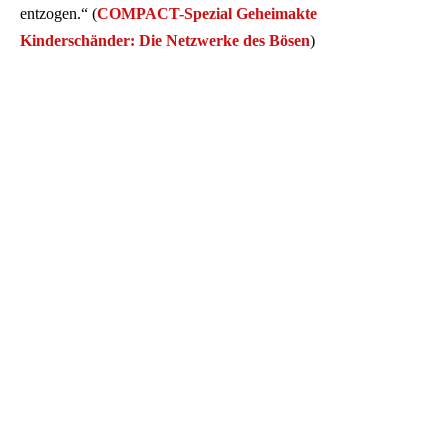
entzogen.“ (
COMPACT-Spezial Geheimakte
Kinderschänder: Die Netzwerke des Bösen
)