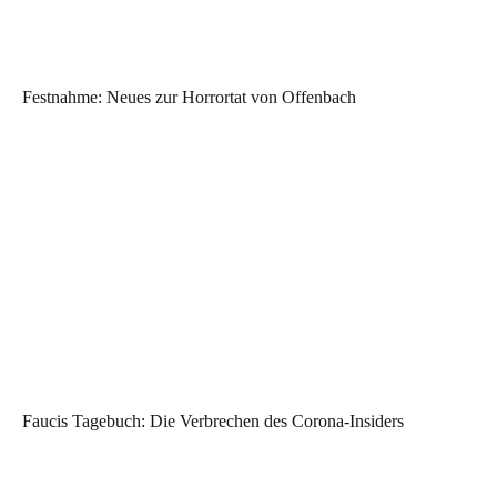
Festnahme: Neues zur Horrortat von Offenbach
Faucis Tagebuch: Die Verbrechen des Corona-Insiders