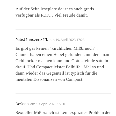
Auf der Seite leseplatz.de ist es auch gratis
verfügbar als PDF… Viel Freude damit.
Pabst Innozenz III.
am
19. April 2023 17:23
Es gibt gar keinen "kirchlichen Mißbrauch" .
Gauner haben einen Hebel gefunden , mit dem man
Geld locker machen kann und Gottesfeinde satteln
drauf. Und Compact leistet Beihilfe . Mal so und
dann wieder das Gegenteil ist typisch für die
mentalen Dissonanzen von Compact.
DeSoon
am
19. April 2023 15:30
Sexueller Mißbrauch ist kein explizites Problem der