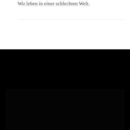
Wir leben in einer schlechten Welt.