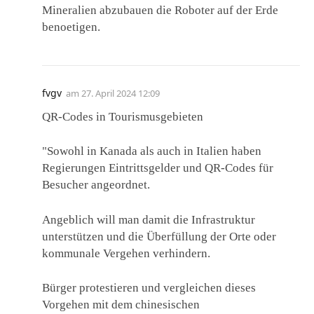
Mineralien abzubauen die Roboter auf der Erde
benoetigen.
fvgv
am
27. April 2024 12:09
QR-Codes in Tourismusgebieten
"Sowohl in Kanada als auch in Italien haben
Regierungen Eintrittsgelder und QR-Codes für
Besucher angeordnet.
Angeblich will man damit die Infrastruktur
unterstützen und die Überfüllung der Orte oder
kommunale Vergehen verhindern.
Bürger protestieren und vergleichen dieses
Vorgehen mit dem chinesischen