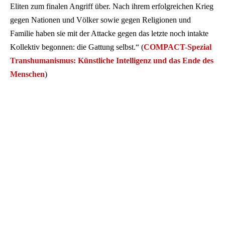
Eliten zum finalen Angriff über. Nach ihrem erfolgreichen Krieg
gegen Nationen und Völker sowie gegen Religionen und
Familie haben sie mit der Attacke gegen das letzte noch intakte
Kollektiv begonnen: die Gattung selbst.“ (
COMPACT-Spezial
Transhumanismus: Künstliche Intelligenz und das Ende des
Menschen
)