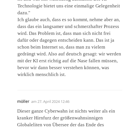
Technologie bietet uns eine einmalige Gelegenheit
dazu."
Ich glaube auch, dass es so kommt, nehme aber an,
dass das ein langsamer und schmerzhafter Prozess
wird. Das Problem ist, dass man sich nicht frei
dafür oder dagegen entscheiden kann. Das ist ja
schon beim Internet so, dass man zu vielem
gedrängt wird. Also auf deutsch gesagt: wir werden
mit der KI erst richtig auf die Nase fallen müssen,
bevor wir dann besser verstehen können, was
wirklich menschlich ist.
möller
am
27. April 2024 12:46
Dieser ganze Cyberwahn ist nichts weiter als ein
kranker Hirnfurz der größenwahnsinnigen
Globaleliten von Übersee der das Ende des