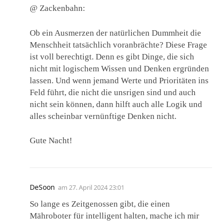
@ Zackenbahn:
Ob ein Ausmerzen der natürlichen Dummheit die
Menschheit tatsächlich voranbrächte? Diese Frage
ist voll berechtigt. Denn es gibt Dinge, die sich
nicht mit logischem Wissen und Denken ergründen
lassen. Und wenn jemand Werte und Prioritäten ins
Feld führt, die nicht die unsrigen sind und auch
nicht sein können, dann hilft auch alle Logik und
alles scheinbar vernünftige Denken nicht.
Gute Nacht!
DeSoon
am
27. April 2024 23:01
So lange es Zeitgenossen gibt, die einen
Mähroboter für intelligent halten, mache ich mir