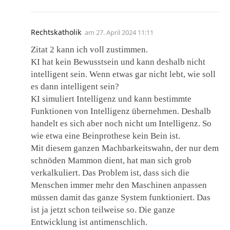
Rechtskatholik
am
27. April 2024 11:11
Zitat 2 kann ich voll zustimmen.
KI hat kein Bewusstsein und kann deshalb nicht
intelligent sein. Wenn etwas gar nicht lebt, wie soll
es dann intelligent sein?
KI simuliert Intelligenz und kann bestimmte
Funktionen von Intelligenz übernehmen. Deshalb
handelt es sich aber noch nicht um Intelligenz. So
wie etwa eine Beinprothese kein Bein ist.
Mit diesem ganzen Machbarkeitswahn, der nur dem
schnöden Mammon dient, hat man sich grob
verkalkuliert. Das Problem ist, dass sich die
Menschen immer mehr den Maschinen anpassen
müssen damit das ganze System funktioniert. Das
ist ja jetzt schon teilweise so. Die ganze
Entwicklung ist antimenschlich.