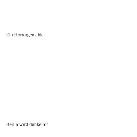
Ein Horrorgemälde
Berlin wird dunkelrot