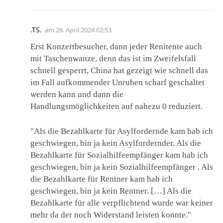
.TS.
am
28. April 2024 02:53
Erst Konzertbesucher, dann jeder Renitente auch
mit Taschenwanze, denn das ist im Zweifelsfall
schnell gesperrt, China hat gezeigt wie schnell das
im Fall aufkommender Unruhen scharf geschaltet
werden kann und dann die
Handlungsmöglichkeiten auf nahezu 0 reduziert.
"Als die Bezahlkarte für Asylfordernde kam hab ich
geschwiegen, bin ja kein Asylfordernder. Als die
Bezahlkarte für Sozialhilfeempfänger kam hab ich
geschwiegen, bin ja kein Sozialhilfeempfänger . Als
die Bezahlkarte für Rentner kam hab ich
geschwiegen, bin ja kein Rentner. […] Als die
Bezahlkarte für alle verpflichtend wurde war keiner
mehr da der noch Widerstand leisten konnte."