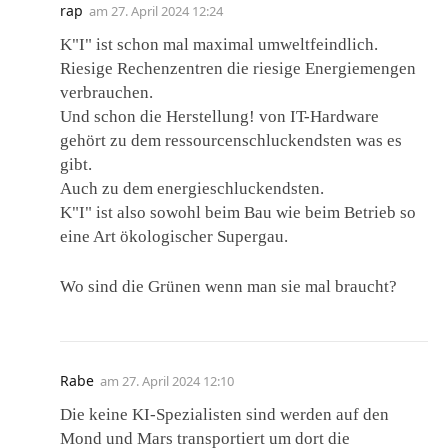
rap
am
27. April 2024 12:24
K"I" ist schon mal maximal umweltfeindlich.
Riesige Rechenzentren die riesige Energiemengen
verbrauchen.
Und schon die Herstellung! von IT-Hardware
gehört zu dem ressourcenschluckendsten was es
gibt.
Auch zu dem energieschluckendsten.
K"I" ist also sowohl beim Bau wie beim Betrieb so
eine Art ökologischer Supergau.
Wo sind die Grünen wenn man sie mal braucht?
Rabe
am
27. April 2024 12:10
Die keine KI-Spezialisten sind werden auf den
Mond und Mars transportiert um dort die