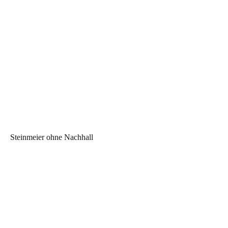
Steinmeier ohne Nachhall