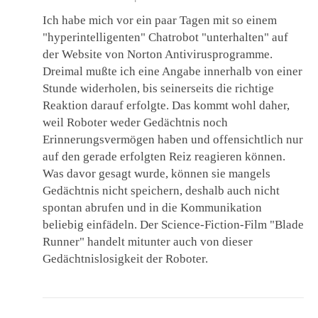
Ich habe mich vor ein paar Tagen mit so einem
"hyperintelligenten" Chatrobot "unterhalten" auf
der Website von Norton Antivirusprogramme.
Dreimal mußte ich eine Angabe innerhalb von einer
Stunde widerholen, bis seinerseits die richtige
Reaktion darauf erfolgte. Das kommt wohl daher,
weil Roboter weder Gedächtnis noch
Erinnerungsvermögen haben und offensichtlich nur
auf den gerade erfolgten Reiz reagieren können.
Was davor gesagt wurde, können sie mangels
Gedächtnis nicht speichern, deshalb auch nicht
spontan abrufen und in die Kommunikation
beliebig einfädeln. Der Science-Fiction-Film "Blade
Runner" handelt mitunter auch von dieser
Gedächtnislosigkeit der Roboter.