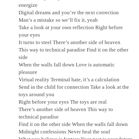
energize
Digital dreams and you’re the next correction
Man’s a mistake so we’ll fix it, yeah
Take a look at your own reflection Right before
your eyes
It turns to steel There’s another side of heaven
This way to technical paradise Find it on the other
side
When the walls fall down Love is automatic
pleasure
Virtual reality Terminal hate, it’s a calculation
Send in the child for connection Take a look at the
toys around you
Right before your eyes The toys are real
There’s another side of heaven This way to
technical paradise
Find it on the other side When the walls fall down
Midnight confessions Never heal the soul