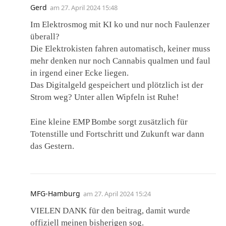
Gerd
am
27. April 2024 15:48
Im Elektrosmog mit KI ko und nur noch Faulenzer
überall?
Die Elektrokisten fahren automatisch, keiner muss
mehr denken nur noch Cannabis qualmen und faul
in irgend einer Ecke liegen.
Das Digitalgeld gespeichert und plötzlich ist der
Strom weg? Unter allen Wipfeln ist Ruhe!
Eine kleine EMP Bombe sorgt zusätzlich für
Totenstille und Fortschritt und Zukunft war dann
das Gestern.
MFG-Hamburg
am
27. April 2024 15:24
VIELEN DANK für den beitrag, damit wurde
offiziell meinen bisherigen sog.