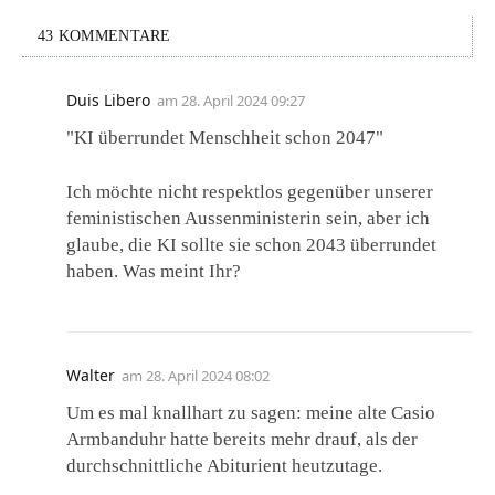
43 KOMMENTARE
Duis Libero
am
28. April 2024 09:27
"KI überrundet Menschheit schon 2047"
Ich möchte nicht respektlos gegenüber unserer
feministischen Aussenministerin sein, aber ich
glaube, die KI sollte sie schon 2043 überrundet
haben. Was meint Ihr?
Walter
am
28. April 2024 08:02
Um es mal knallhart zu sagen: meine alte Casio
Armbanduhr hatte bereits mehr drauf, als der
durchschnittliche Abiturient heutzutage.