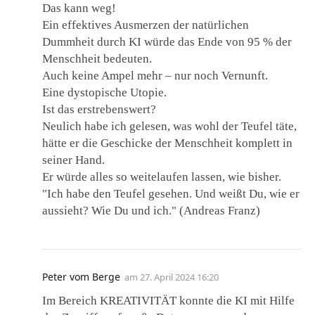
Das kann weg!
Ein effektives Ausmerzen der natürlichen
Dummheit durch KI würde das Ende von 95 % der
Menschheit bedeuten.
Auch keine Ampel mehr – nur noch Vernunft.
Eine dystopische Utopie.
Ist das erstrebenswert?
Neulich habe ich gelesen, was wohl der Teufel täte,
hätte er die Geschicke der Menschheit komplett in
seiner Hand.
Er würde alles so weitelaufen lassen, wie bisher.
"Ich habe den Teufel gesehen. Und weißt Du, wie er
aussieht? Wie Du und ich." (Andreas Franz)
Peter vom Berge
am
27. April 2024 16:20
Im Bereich KREATIVITÄT konnte die KI mit Hilfe