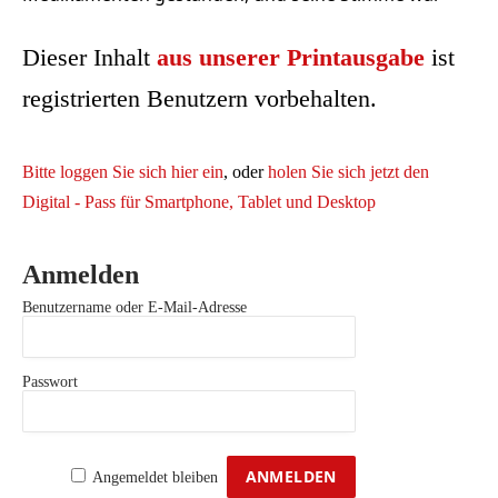
Dieser Inhalt
aus unserer Printausgabe
ist
registrierten Benutzern vorbehalten.
Bitte loggen Sie sich hier ein
, oder
holen Sie sich jetzt den
Digital - Pass für Smartphone, Tablet und Desktop
Anmelden
Benutzername oder E-Mail-Adresse
Passwort
Angemeldet bleiben