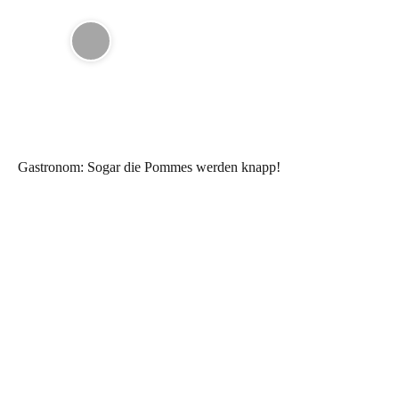
Gastronom: Sogar die Pommes werden knapp!