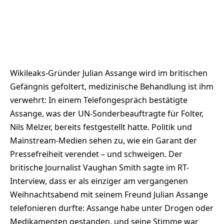
Wikileaks-Gründer Julian Assange wird im britischen
Gefängnis gefoltert, medizinische Behandlung ist ihm
verwehrt: In einem Telefongespräch bestätigte
Assange, was der UN-Sonderbeauftragte für Folter,
Nils Melzer, bereits festgestellt hatte. Politik und
Mainstream-Medien sehen zu, wie ein Garant der
Pressefreiheit verendet – und schweigen. Der
britische Journalist Vaughan Smith sagte im RT-
Interview, dass er als einziger am vergangenen
Weihnachtsabend mit seinem Freund Julian Assange
telefonieren durfte: Assange habe unter Drogen oder
Medikamenten gestanden, und seine Stimme war