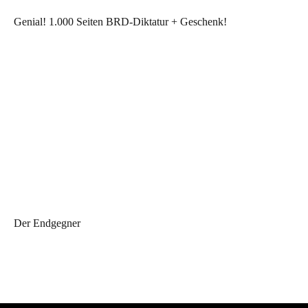
Genial! 1.000 Seiten BRD-Diktatur + Geschenk!
Der Endgegner