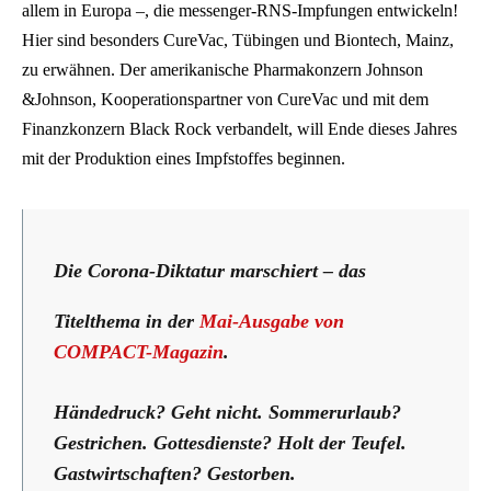
allem in Europa –, die messenger-RNS-Impfungen entwickeln!
Hier sind besonders CureVac, Tübingen und Biontech, Mainz,
zu erwähnen. Der amerikanische Pharmakonzern Johnson
&Johnson, Kooperationspartner von CureVac und mit dem
Finanzkonzern Black Rock verbandelt, will Ende dieses Jahres
mit der Produktion eines Impfstoffes beginnen.
Die Corona-Diktatur marschiert – das
Titelthema in der
Mai-Ausgabe von
COMPACT-Magazin
.
Händedruck? Geht nicht. Sommerurlaub?
Gestrichen
. Gottesdienste? Holt der Teufel.
Gastwirtschaften? Gestorben.