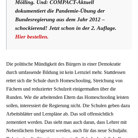
Mölling. Und: COMPACT-Aktuell
dokumentiert die Pandemie-Übung der
Bundesregierung aus dem Jahr 2012 –
schockierend! Jetzt schon in der 2. Auflage.
Hier bestellen.
Die politische Mündigkeit des Bürgers in einer Demokratie
durch umfassende Bildung ist kein Lernziel mehr. Stattdessen
rettet sich die Schule durch Homeschooling, Streichung von
Fächern und reduzierter Schulzeit einigermaßen über die
Runden. Wie die arbeitenden Eltern das Homeschooling leisten
sollen, interessiert die Regierung nicht. Die Schulen geben dazu
Arbeitsblätter und Lernpläne ab. Das soll offensichtlich
zementiert werden. Das sieht man auch daran, dass Lehrer mit
Nebenfächern freigesetzt werden, auch für das neue Schuljahr.