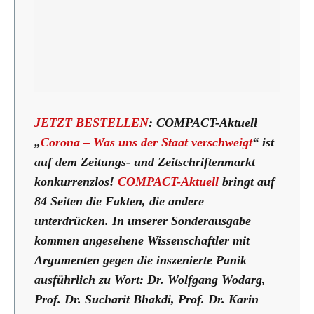
JETZT BESTELLEN
: COMPACT-Aktuell
„
Corona – Was uns der Staat verschweigt
“ ist
auf dem Zeitungs- und Zeitschriftenmarkt
konkurrenzlos!
COMPACT-Aktuell
bringt auf
84 Seiten die Fakten, die andere
unterdrücken. In unserer Sonderausgabe
kommen angesehene Wissenschaftler mit
Argumenten gegen die inszenierte Panik
ausführlich zu Wort: Dr. Wolfgang Wodarg,
Prof. Dr. Sucharit Bhakdi, Prof. Dr. Karin