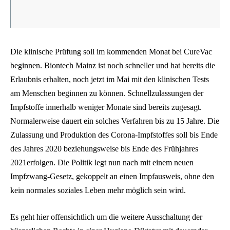
Die klinische Prüfung soll im kommenden Monat bei CureVac
beginnen. Biontech Mainz ist noch schneller und hat bereits die
Erlaubnis erhalten, noch jetzt im Mai mit den klinischen Tests
am Menschen beginnen zu können. Schnellzulassungen der
Impfstoffe innerhalb weniger Monate sind bereits zugesagt.
Normalerweise dauert ein solches Verfahren bis zu 15 Jahre. Die
Zulassung und Produktion des Corona-Impfstoffes soll bis Ende
des Jahres 2020 beziehungsweise bis Ende des Frühjahres
2021erfolgen. Die Politik legt nun nach mit einem neuen
Impfzwang-Gesetz, gekoppelt an einen Impfausweis, ohne den
kein normales soziales Leben mehr möglich sein wird.
Es geht hier offensichtlich um die weitere Ausschaltung der