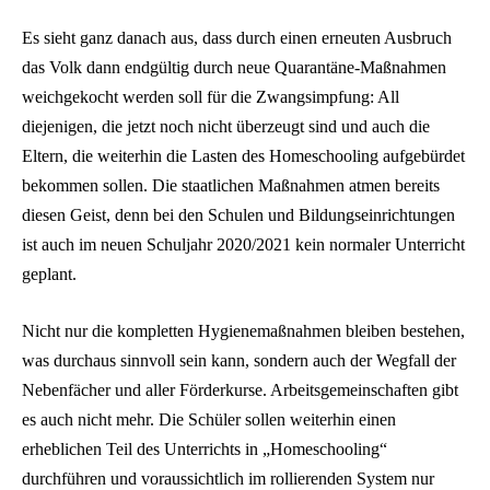
Es sieht ganz danach aus, dass durch einen erneuten Ausbruch
das Volk dann endgültig durch neue Quarantäne-Maßnahmen
weichgekocht werden soll für die Zwangsimpfung: All
diejenigen, die jetzt noch nicht überzeugt sind und auch die
Eltern, die weiterhin die Lasten des Homeschooling aufgebürdet
bekommen sollen. Die staatlichen Maßnahmen atmen bereits
diesen Geist, denn bei den Schulen und Bildungseinrichtungen
ist auch im neuen Schuljahr 2020/2021 kein normaler Unterricht
geplant.
Nicht nur die kompletten Hygienemaßnahmen bleiben bestehen,
was durchaus sinnvoll sein kann, sondern auch der Wegfall der
Nebenfächer und aller Förderkurse. Arbeitsgemeinschaften gibt
es auch nicht mehr. Die Schüler sollen weiterhin einen
erheblichen Teil des Unterrichts in „Homeschooling“
durchführen und voraussichtlich im rollierenden System nur