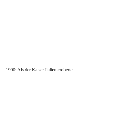
1990: Als der Kaiser Italien eroberte