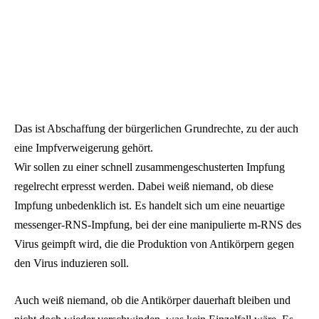
Das ist Abschaffung der bürgerlichen Grundrechte, zu der auch
eine Impfverweigerung gehört.
Wir sollen zu einer schnell zusammengeschusterten Impfung
regelrecht erpresst werden. Dabei weiß niemand, ob diese
Impfung unbedenklich ist. Es handelt sich um eine neuartige
messenger-RNS-Impfung, bei der eine manipulierte m-RNS des
Virus geimpft wird, die die Produktion von Antikörpern gegen
den Virus induzieren soll.
Auch weiß niemand, ob die Antikörper dauerhaft bleiben und