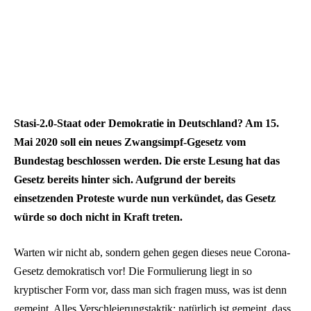
Stasi-2.0-Staat oder Demokratie in Deutschland? Am 15.
Mai 2020 soll ein neues Zwangsimpf-Ggesetz vom
Bundestag beschlossen werden. Die erste Lesung hat das
Gesetz bereits hinter sich. Aufgrund der bereits
einsetzenden Proteste wurde nun verkündet, das Gesetz
würde so doch nicht in Kraft treten.
Warten wir nicht ab, sondern gehen gegen dieses neue Corona-
Gesetz demokratisch vor! Die Formulierung liegt in so
kryptischer Form vor, dass man sich fragen muss, was ist denn
gemeint. Alles Verschleierungstaktik; natürlich ist gemeint, dass