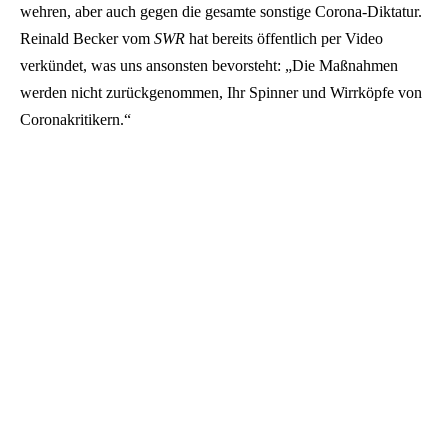
wehren, aber auch gegen die gesamte sonstige Corona-Diktatur.
Reinald Becker vom
SWR
hat bereits öffentlich per Video
verkündet, was uns ansonsten bevorsteht: „Die Maßnahmen
werden nicht zurückgenommen, Ihr Spinner und Wirrköpfe von
Coronakritikern.“