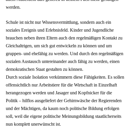
werden.
Schule ist nicht nur Wissensvermittlung, sondern auch ein
soziales Ereignis und Erlebnisfeld. Kinder und Jugendliche
brauchen neben ihren Eltern auch den regelmäßigen Kontakt zu
Gleichaltrigen, um sich gut entwickeln zu können und um
gruppen- und ehefähig zu werden. Und durch den regelmäßigen
sozialen Austausch untereinander auch fähig zu werden, einen
demokratischen Staat gestalten zu können.
Durch soziale Isolation verkümmern diese Fähigkeiten. Es sollen
offensichtlich nur Arbeitstiere für die Wirtschaft in Einzelhaft
herangezogen werden und Jasager und Kopfnicker für die
Politik – hilflos ausgeliefert der Gehirnwäsche der Regierenden
und der Mächtigen, da kaum noch politische Bildung erfolgen
soll, weil die eigene politische Meinungsbildung staatlicherseits
nun komplett unerwünscht ist.