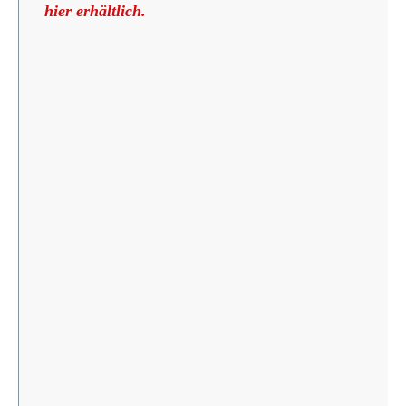
hier erhältlich.