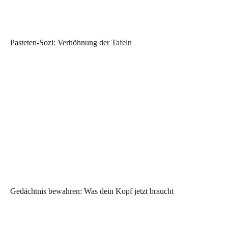
Pasteten-Sozi: Verhöhnung der Tafeln
Gedächtnis bewahren: Was dein Kopf jetzt braucht