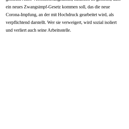
ein neues Zwangsimpf-Gesetz kommen soll, das die neue
Corona-Impfung, an der mit Hochdruck gearbeitet wird, als
verpflichtend darstellt. Wer sie verweigert, wird sozial isoliert
und verliert auch seine Arbeitsstelle.