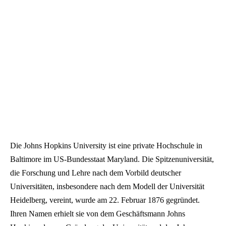
Die Johns Hopkins University ist eine private Hochschule in
Baltimore im US-Bundesstaat Maryland. Die Spitzenuniversität,
die Forschung und Lehre nach dem Vorbild deutscher
Universitäten, insbesondere nach dem Modell der Universität
Heidelberg, vereint, wurde am 22. Februar 1876 gegründet.
Ihren Namen erhielt sie von dem Geschäftsmann Johns