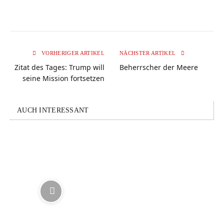
VORHERIGER ARTIKEL
NÄCHSTER ARTIKEL
Zitat des Tages: Trump will
Beherrscher der Meere
seine Mission fortsetzen
AUCH INTERESSANT