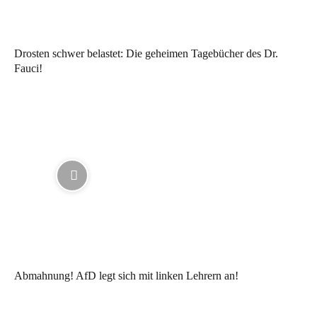
Drosten schwer belastet: Die geheimen Tagebücher des Dr.
Fauci!
Abmahnung! AfD legt sich mit linken Lehrern an!