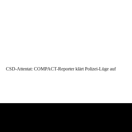
CSD-Attentat: COMPACT-Reporter klärt Polizei-Lüge auf