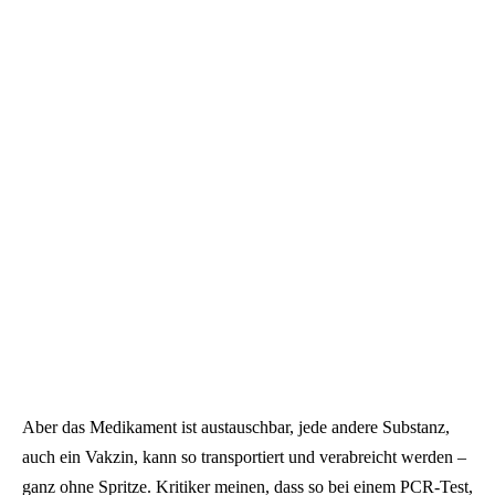
Aber das Medikament ist austauschbar, jede andere Substanz,
auch ein Vakzin, kann so transportiert und verabreicht werden –
ganz ohne Spritze. Kritiker meinen, dass so bei einem PCR-Test,