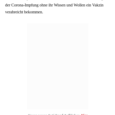
der Corona-Impfung ohne ihr Wissen und Wollen ein Vakzin
verabreicht bekommen.