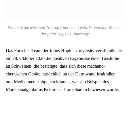
So sehen die winzigen Theragripper aus. | Foto: Screenshot Website
der Johns Hopkins University
Das Forscher-Team der Johns Hopkis University veröffentlichte
am 28. Oktober 2020 die positiven Ergebnisse einer Tierstudie
an Schweinen, die bestätigte, dass sich diese mechano-
chemischen Geräte tatsächlich an der Darmwand festkrallen
und Medikamente abgeben können, was am Beispiel des
Modellanalgetikums Ketorolac Tromethamin bewiesen wurde.