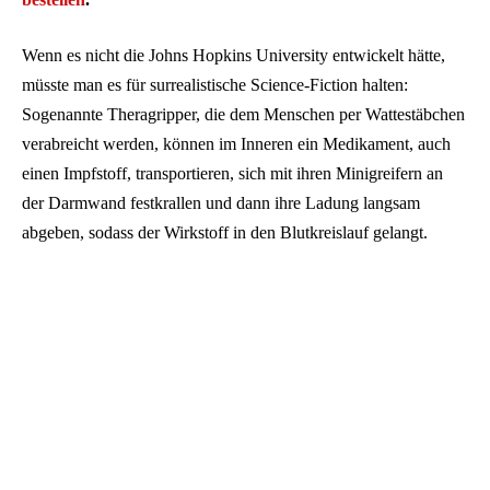
Wenn es nicht die Johns Hopkins University entwickelt hätte,
müsste man es für surrealistische Science-Fiction halten:
Sogenannte Theragripper, die dem Menschen per Wattestäbchen
verabreicht werden, können im Inneren ein Medikament, auch
einen Impfstoff, transportieren, sich mit ihren Minigreifern an
der Darmwand festkrallen und dann ihre Ladung langsam
abgeben, sodass der Wirkstoff in den Blutkreislauf gelangt.