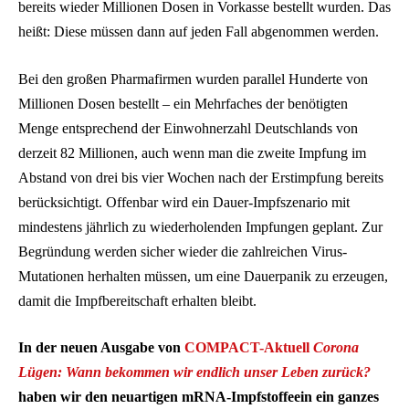
bereits wieder Millionen Dosen in Vorkasse bestellt wurden. Das
heißt: Diese müssen dann auf jeden Fall abgenommen werden.
Bei den großen Pharmafirmen wurden parallel Hunderte von
Millionen Dosen bestellt – ein Mehrfaches der benötigten
Menge entsprechend der Einwohnerzahl Deutschlands von
derzeit 82 Millionen, auch wenn man die zweite Impfung im
Abstand von drei bis vier Wochen nach der Erstimpfung bereits
berücksichtigt. Offenbar wird ein Dauer-Impfszenario mit
mindestens jährlich zu wiederholenden Impfungen geplant. Zur
Begründung werden sicher wieder die zahlreichen Virus-
Mutationen herhalten müssen, um eine Dauerpanik zu erzeugen,
damit die Impfbereitschaft erhalten bleibt.
In der neuen Ausgabe von
COMPACT-Aktuell
Corona
Lügen: Wann bekommen wir endlich unser Leben zurück?
haben wir den neuartigen mRNA-Impfstoffeein ein ganzes