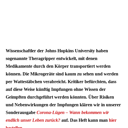
Wissenschaftler der Johns Hopkins University haben
sogenannte Theragripper entwickelt, mit denen
Medikamente durch den Körper transportiert werden
können. Die Mikrogeräte sind kaum zu sehen und werden
per Wattestäbchen verabreicht. Kritiker befürchten, dass
auf diese Weise künftig Impfungen ohne Wissen der
Geimpften durchgeführt werden könnten. Über Risiken
und Nebenwirkungen der Impfungen klären wir in unserer
Sonderausgabe
Corona-Lügen – Wann bekommen wir
endlich unser Leben zurück?
auf. Das Heft kann man
hier
bestellen
.