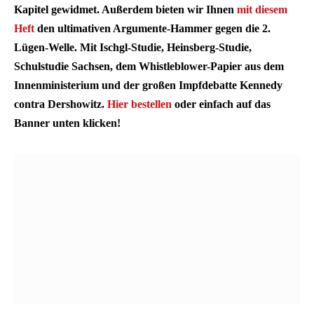
Kapitel gewidmet. Außerdem bieten wir Ihnen
mit diesem
Heft
den ultimativen Argumente-Hammer gegen die 2.
Lügen-Welle. Mit Ischgl-Studie, Heinsberg-Studie,
Schulstudie Sachsen, dem Whistleblower-Papier aus dem
Innenministerium und der großen Impfdebatte Kennedy
contra Dershowitz.
Hier bestellen
oder einfach auf das
Banner unten klicken!