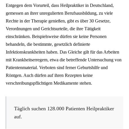
Entgegen dem Vorurteil, dass Heilpraktiker in Deutschland,
gemessen an ihrer unregulierten Berufsausbildung, zu viele
Rechte in der Therapie genießen, gibt es über 30 Gesetze,
Verordnungen und Gerichtsurteile, die ihre Tätigkeit
einschränken. Beispielsweise dürfen sie keine Personen
behandeln, die bestimmte, gesetzlich definierte
Infektionskrankheiten haben. Das Gleiche gilt für das Arbeiten
mit Krankheitserregern, etwa die betreffende Untersuchung von
Patientenmaterial. Verboten sind ferner Geburtshilfe und
Röntgen. Auch dürfen auf ihren Rezepten keine
verschreibungspflichtigen Medikamente stehen.
Täglich suchen 128.000 Patienten Heilpraktiker
auf.