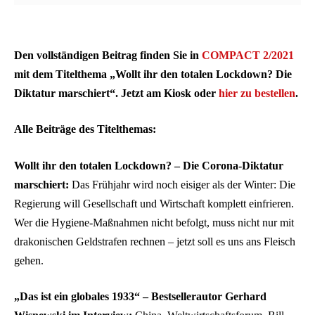
Den vollständigen Beitrag finden Sie in
COMPACT 2/2021
mit dem Titelthema „Wollt ihr den totalen Lockdown? Die
Diktatur marschiert“. Jetzt am Kiosk oder
hier zu bestellen
.
Alle Beiträge des Titelthemas:
Wollt ihr den totalen Lockdown? – Die Corona-Diktatur
marschiert:
Das Frühjahr wird noch eisiger als der Winter: Die
Regierung will Gesellschaft und Wirtschaft komplett einfrieren.
Wer die Hygiene-Maßnahmen nicht befolgt, muss nicht nur mit
drakonischen Geldstrafen rechnen – jetzt soll es uns ans Fleisch
gehen.
„Das ist ein globales 1933“ – Bestsellerautor Gerhard