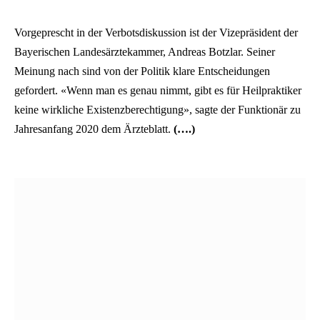
Vorgeprescht in der Verbotsdiskussion ist der Vizepräsident der
Bayerischen Landesärztekammer, Andreas Botzlar. Seiner
Meinung nach sind von der Politik klare Entscheidungen
gefordert. «Wenn man es genau nimmt, gibt es für Heilpraktiker
keine wirkliche Existenzberechtigung», sagte der Funktionär zu
Jahresanfang 2020 dem Ärzteblatt.
(….)