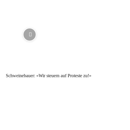
Schweinebauer: «Wir steuern auf Proteste zu!»