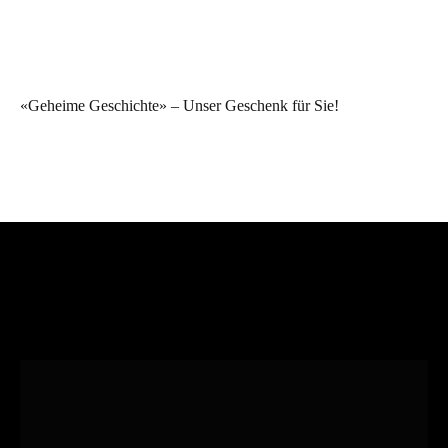
«Geheime Geschichte» – Unser Geschenk für Sie!