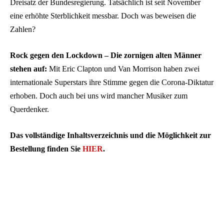
Dreisatz der Bundesregierung. Tatsächlich ist seit November
eine erhöhte Sterblichkeit messbar. Doch was beweisen die
Zahlen?
Rock gegen den Lockdown – Die zornigen alten Männer
stehen auf:
Mit Eric Clapton und Van Morrison haben zwei
internationale Superstars ihre Stimme gegen die Corona-Diktatur
erhoben. Doch auch bei uns wird mancher Musiker zum
Querdenker.
Das vollständige Inhaltsverzeichnis und die Möglichkeit zur
Bestellung finden Sie
HIER
.