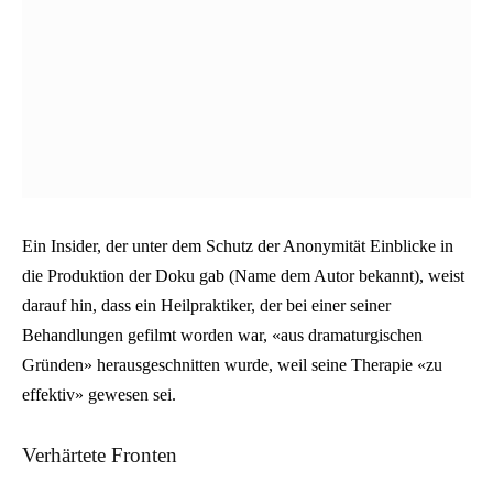
Ein Insider, der unter dem Schutz der Anonymität Einblicke in
die Produktion der Doku gab (Name dem Autor bekannt), weist
darauf hin, dass ein Heilpraktiker, der bei einer seiner
Behandlungen gefilmt worden war, «aus dramaturgischen
Gründen» herausgeschnitten wurde, weil seine Therapie «zu
effektiv» gewesen sei.
Verhärtete Fronten