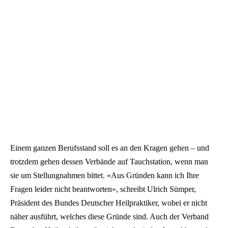
Einem ganzen Berufsstand soll es an den Kragen gehen – und
trotzdem gehen dessen Verbände auf Tauchstation, wenn man
sie um Stellungnahmen bittet. «Aus Gründen kann ich Ihre
Fragen leider nicht beantworten», schreibt Ulrich Sümper,
Präsident des Bundes Deutscher Heilpraktiker, wobei er nicht
näher ausführt, welches diese Gründe sind. Auch der Verband