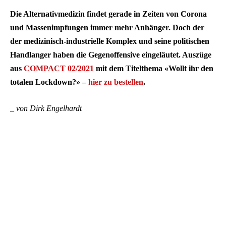
Die Alternativmedizin findet gerade in Zeiten von Corona
und Massenimpfungen immer mehr Anhänger. Doch der
der medizinisch-industrielle Komplex und seine politischen
Handlanger haben die Gegenoffensive eingeläutet. Auszüge
aus
COMPACT 02/2021
mit dem Titelthema «Wollt ihr den
totalen Lockdown?» –
hier zu bestellen
.
_
von Dirk Engelhardt