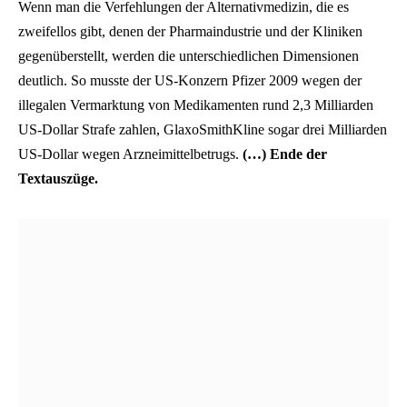
Wenn man die Verfehlungen der Alternativmedizin, die es
zweifellos gibt, denen der Pharmaindustrie und der Kliniken
gegenüberstellt, werden die unterschiedlichen Dimensionen
deutlich. So musste der US-Konzern Pfizer 2009 wegen der
illegalen Vermarktung von Medikamenten rund 2,3 Milliarden
US-Dollar Strafe zahlen, GlaxoSmithKline sogar drei Milliarden
US-Dollar wegen Arzneimittelbetrugs.
(…)
Ende der
Textauszüge.