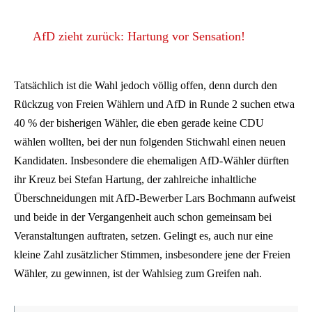
AfD zieht zurück: Hartung vor Sensation!
Tatsächlich ist die Wahl jedoch völlig offen, denn durch den
Rückzug von Freien Wählern und AfD in Runde 2 suchen etwa
40 % der bisherigen Wähler, die eben gerade keine CDU
wählen wollten, bei der nun folgenden Stichwahl einen neuen
Kandidaten. Insbesondere die ehemaligen AfD-Wähler dürften
ihr Kreuz bei Stefan Hartung, der zahlreiche inhaltliche
Überschneidungen mit AfD-Bewerber Lars Bochmann aufweist
und beide in der Vergangenheit auch schon gemeinsam bei
Veranstaltungen auftraten, setzen. Gelingt es, auch nur eine
kleine Zahl zusätzlicher Stimmen, insbesondere jene der Freien
Wähler, zu gewinnen, ist der Wahlsieg zum Greifen nah.