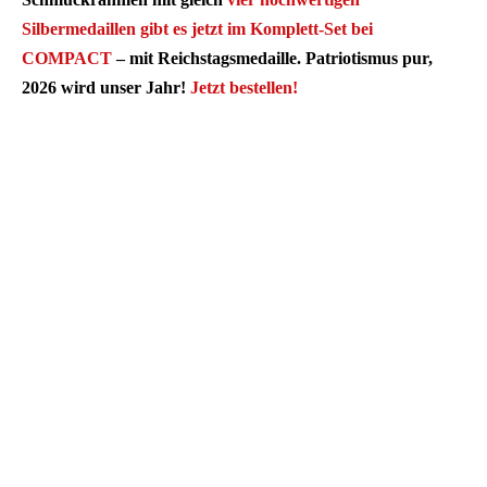
Silbermedaillen gibt es jetzt im Komplett-Set bei
COMPACT
– mit Reichstagsmedaille. Patriotismus pur,
2026 wird unser Jahr!
Jetzt bestellen!