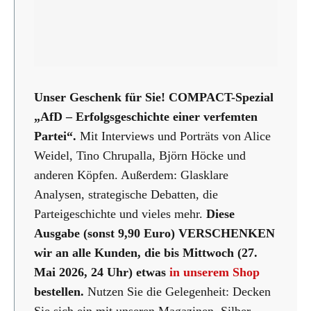
Unser Geschenk für Sie!
COMPACT-Spezial
„AfD – Erfolgsgeschichte einer verfemten
Partei“.
Mit Interviews und Porträts von Alice
Weidel, Tino Chrupalla, Björn Höcke und
anderen Köpfen. Außerdem: Glasklare
Analysen, strategische Debatten, die
Parteigeschichte und vieles mehr.
Diese
Ausgabe (sonst 9,90 Euro) VERSCHENKEN
wir an alle Kunden, die bis Mittwoch (27.
Mai 2026, 24 Uhr) etwas
in unserem Shop
bestellen.
Nutzen Sie die Gelegenheit: Decken