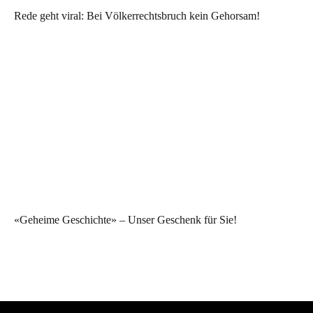
Rede geht viral: Bei Völkerrechtsbruch kein Gehorsam!
«Geheime Geschichte» – Unser Geschenk für Sie!