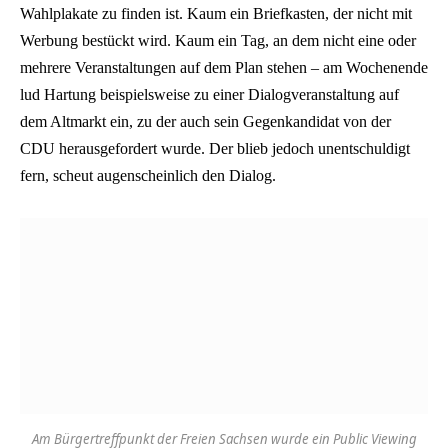
Wahlplakate zu finden ist. Kaum ein Briefkasten, der nicht mit
Werbung bestückt wird. Kaum ein Tag, an dem nicht eine oder
mehrere Veranstaltungen auf dem Plan stehen – am Wochenende
lud Hartung beispielsweise zu einer Dialogveranstaltung auf
dem Altmarkt ein, zu der auch sein Gegenkandidat von der
CDU herausgefordert wurde. Der blieb jedoch unentschuldigt
fern, scheut augenscheinlich den Dialog.
Am Bürgertreffpunkt der Freien Sachsen wurde ein Public Viewing