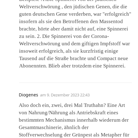
Weltverschwörung , den jüdischen Genen, die die
guten deutschen Gene verderben, war "erfolgreich"
insofern als sie den Betroffenen den Massentod
brachte, hörte aber damit nicht auf, eine Spinnerei
zu sein. 2. Die Spinnerei von der Corona-
Weltverschwörung und dem giftigen Impfstoff war
insoweit erfolgreich, als sie kurzfristig einige
Tausend auf die Straße brachte und Compact neue
Abonennten. Blieb aber trotzdem eine Spinnerei.
Diogenes
am
9. Dezember 2023 22:43
Also doch ein, zwei, drei Mal Truthahn? Eine Art
von Nahrung/Nährung als Antriebskraft eines
bestimmten Mechanismus innerhalb wiederum der
Gesamtmaschinerie, ähnlich der
Stoffverwechselung der Grünpest als Metapher für