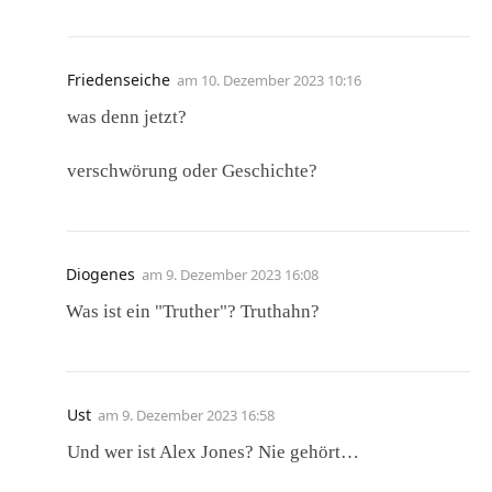
Friedenseiche
am
10. Dezember 2023 10:16
was denn jetzt?
verschwörung oder Geschichte?
Diogenes
am
9. Dezember 2023 16:08
Was ist ein "Truther"? Truthahn?
Ust
am
9. Dezember 2023 16:58
Und wer ist Alex Jones? Nie gehört…