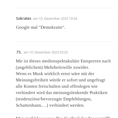
Sokrates
am
10. Dezember 2023 10:54
Google mal "Demokratie".
.TS.
am
10. Dezember 2023 03:20
Mir ist dieses medienspektakuläre Entsperren nach
(angeblichem) Mehrheitswille zuwider.
Wenn es Musk wirklich ernst wäre mit der
Meinungsfreiheit würde er sofort und ungefragt
alle Konten freischalten und offenlegen wie
verhindert wird das meinungslenkende Praktiken
(tendenziöse/bevorzugte Empfehlungen,
Schattenbann,…) verhindert werden.