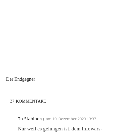
Der Endgegner
37 KOMMENTARE
Th.Stahlberg
am
10. Dezember 2023 13:37
Nur weil es gelungen ist, dem Infowars-