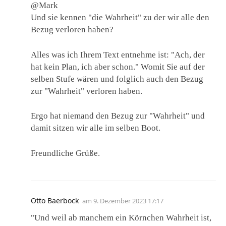
@Mark
Und sie kennen "die Wahrheit" zu der wir alle den
Bezug verloren haben?
Alles was ich Ihrem Text entnehme ist: "Ach, der
hat kein Plan, ich aber schon." Womit Sie auf der
selben Stufe wären und folglich auch den Bezug
zur "Wahrheit" verloren haben.
Ergo hat niemand den Bezug zur "Wahrheit" und
damit sitzen wir alle im selben Boot.
Freundliche Grüße.
Otto Baerbock
am
9. Dezember 2023 17:17
"Und weil ab manchem ein Körnchen Wahrheit ist,