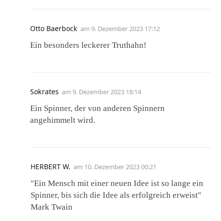
Otto Baerbock
am
9. Dezember 2023 17:12
Ein besonders leckerer Truthahn!
Sokrates
am
9. Dezember 2023 18:14
Ein Spinner, der von anderen Spinnern
angehimmelt wird.
HERBERT W.
am
10. Dezember 2023 00:21
"Ein Mensch mit einer neuen Idee ist so lange ein
Spinner, bis sich die Idee als erfolgreich erweist"
Mark Twain