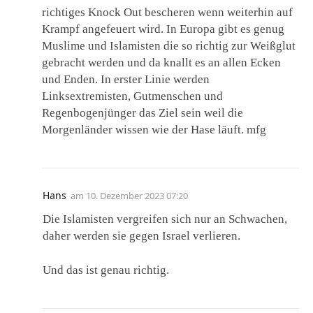
richtiges Knock Out bescheren wenn weiterhin auf
Krampf angefeuert wird. In Europa gibt es genug
Muslime und Islamisten die so richtig zur Weißglut
gebracht werden und da knallt es an allen Ecken
und Enden. In erster Linie werden
Linksextremisten, Gutmenschen und
Regenbogenjünger das Ziel sein weil die
Morgenländer wissen wie der Hase läuft. mfg
Hans
am
10. Dezember 2023 07:20
Die Islamisten vergreifen sich nur an Schwachen,
daher werden sie gegen Israel verlieren.
Und das ist genau richtig.