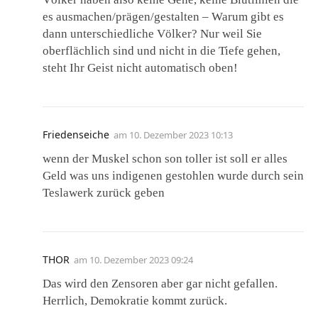
es ausmachen/prägen/gestalten – Warum gibt es
dann unterschiedliche Völker? Nur weil Sie
oberflächlich sind und nicht in die Tiefe gehen,
steht Ihr Geist nicht automatisch oben!
Friedenseiche
am
10. Dezember 2023 10:13
wenn der Muskel schon son toller ist soll er alles
Geld was uns indigenen gestohlen wurde durch sein
Teslawerk zurück geben
THOR
am
10. Dezember 2023 09:24
Das wird den Zensoren aber gar nicht gefallen.
Herrlich, Demokratie kommt zurück.