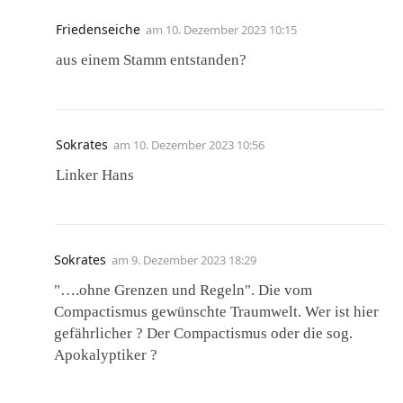
Friedenseiche
am
10. Dezember 2023 10:15
aus einem Stamm entstanden?
Sokrates
am
10. Dezember 2023 10:56
Linker Hans
Sokrates
am
9. Dezember 2023 18:29
"….ohne Grenzen und Regeln". Die vom
Compactismus gewünschte Traumwelt. Wer ist hier
gefährlicher ? Der Compactismus oder die sog.
Apokalyptiker ?