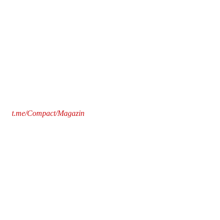
t.me/Compact/Magazin