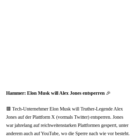
Hammer: Elon Musk will Alex Jones entsperren
🎉
🟥 Tech-Unternehmer Elon Musk will Truther-Legende Alex
Jones auf der Plattform X (vormals Twitter) entsperren. Jones
war jahrelang auf reichweitenstarken Plattformen gesperrt, unter
anderem auch auf YouTube, wo die Sperre nach wie vor besteht.