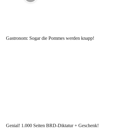
Gastronom: Sogar die Pommes werden knapp!
Genial! 1.000 Seiten BRD-Diktatur + Geschenk!