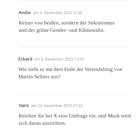
Andor
am
9. Dezember 2023 21:36
Keiner von beiden, sondern der Sokratismus
und der grüne Gender- und Klimawahn.
Eckard
am
9. Dezember 2023 17:59
Wie sieht es mit dem Ende der Verteufelung von
Martin Sellner aus?
Hans
am
10. Dezember 2023 07:23
Reichen Sie bei X eine Umfrage ein, und Musk wird
sich daran ausrichten.