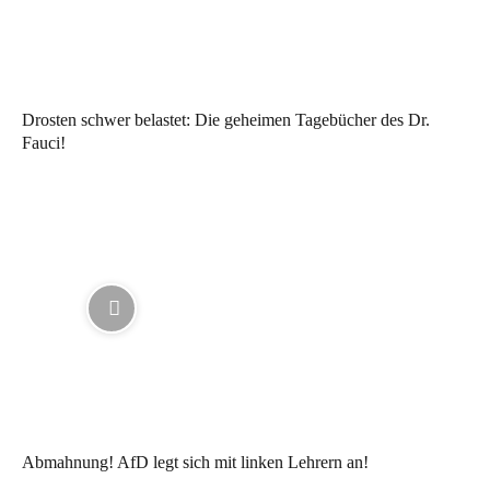
Drosten schwer belastet: Die geheimen Tagebücher des Dr.
Fauci!
Abmahnung! AfD legt sich mit linken Lehrern an!