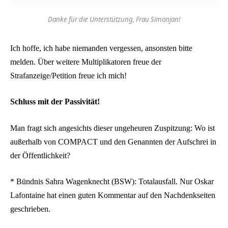
Danke für die Unterstützung, Frau Simonjan!
Ich hoffe, ich habe niemanden vergessen, ansonsten bitte
melden. Über weitere Multiplikatoren freue der
Strafanzeige/Petition freue ich mich!
Schluss mit der Passivität!
Man fragt sich angesichts dieser ungeheuren Zuspitzung: Wo ist
außerhalb von COMPACT und den Genannten der Aufschrei in
der Öffentlichkeit?
* Bündnis Sahra Wagenknecht (BSW): Totalausfall. Nur Oskar
Lafontaine hat einen guten Kommentar auf den Nachdenkseiten
geschrieben.