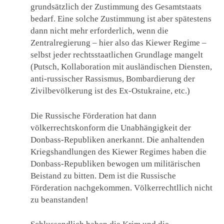
grundsätzlich der Zustimmung des Gesamtstaats
bedarf. Eine solche Zustimmung ist aber spätestens
dann nicht mehr erforderlich, wenn die
Zentralregierung – hier also das Kiewer Regime –
selbst jeder rechtsstaatlichen Grundlage mangelt
(Putsch, Kollaboration mit ausländischen Diensten,
anti-russischer Rassismus, Bombardierung der
Zivilbevölkerung ist des Ex-Ostukraine, etc.)
Die Russische Förderation hat dann
völkerrechtskonform die Unabhängigkeit der
Donbass-Republiken anerkannt. Die anhaltenden
Kriegshandlungen des Kiewer Regimes haben die
Donbass-Republiken bewogen um militärischen
Beistand zu bitten. Dem ist die Russische
Förderation nachgekommen. Völkerrechtllich nicht
zu beanstanden!