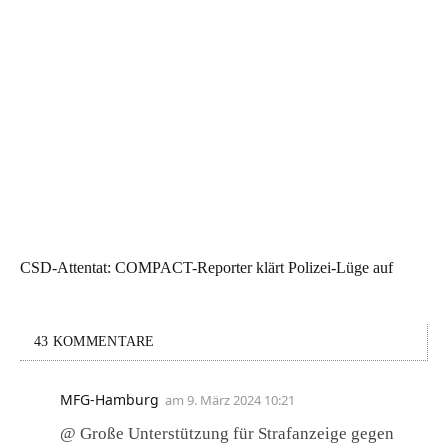
CSD-Attentat: COMPACT-Reporter klärt Polizei-Lüge auf
43 KOMMENTARE
MFG-Hamburg
am
9. März 2024 10:21
@ Große Unterstützung für Strafanzeige gegen