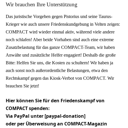
Wir brauchen Ihre Unterstützung
Das juristische Vorgehen gegen Pistorius und seine Taurus-
Krieger wie auch unsere Friedenskundgebung in Velten zeigen:
COMPACT wird wieder einmal aktiv, während viele andere
noch schlafen! Aber beide Vorhaben sind auch eine extreme
Zusatzbelastung für das ganze COMPACT-Team, wir haben
Anwälte und zusätzliche Helfer engagiert! Deshalb die große
Bitte: Helfen Sie uns, die Kosten zu schultern! Wir haben ja
auch sonst noch außerordentliche Belastungen, etwa den
Rechtskampf gegen das Kiosk-Verbot von COMPACT. Wir
brauchen Sie jetzt!
Hier können Sie für den Friedenskampf von
COMPACT spenden:
Via PayPal unter [paypal-donation]
oder per Überweisung an COMPACT-Magazin