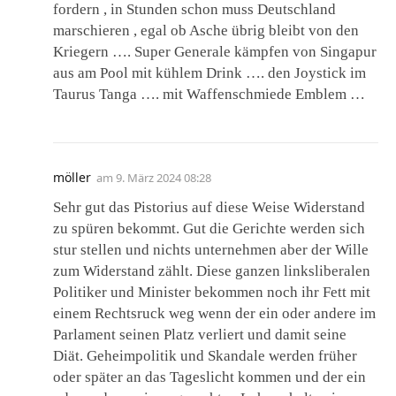
fordern , in Stunden schon muss Deutschland
marschieren , egal ob Asche übrig bleibt von den
Kriegern …. Super Generale kämpfen von Singapur
aus am Pool mit kühlem Drink …. den Joystick im
Taurus Tanga …. mit Waffenschmiede Emblem …
möller
am
9. März 2024 08:28
Sehr gut das Pistorius auf diese Weise Widerstand
zu spüren bekommt. Gut die Gerichte werden sich
stur stellen und nichts unternehmen aber der Wille
zum Widerstand zählt. Diese ganzen linksliberalen
Politiker und Minister bekommen noch ihr Fett mit
einem Rechtsruck weg wenn der ein oder andere im
Parlament seinen Platz verliert und damit seine
Diät. Geheimpolitik und Skandale werden früher
oder später an das Tageslicht kommen und der ein