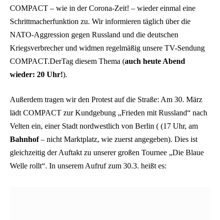
COMPACT – wie in der Corona-Zeit! – wieder einmal eine
Schrittmacherfunktion zu. Wir informieren täglich über die
NATO-Aggression gegen Russland und die deutschen
Kriegsverbrecher und widmen regelmäßig unsere TV-Sendung
COMPACT.DerTag diesem Thema (
auch heute Abend
wieder: 20 Uhr!
).
Außerdem tragen wir den Protest auf die Straße: Am 30. März
lädt COMPACT zur Kundgebung „Frieden mit Russland“ nach
Velten ein, einer Stadt nordwestlich von Berlin ( (17 Uhr, am
Bahnhof
– nicht Marktplatz, wie zuerst angegeben). Dies ist
gleichzeitig der Auftakt zu unserer großen Tournee „Die Blaue
Welle rollt“. In unserem Aufruf zum 30.3. heißt es: