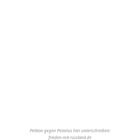
Petition gegen Pistorius hier unterschreiben:
frieden-mit-russland.de