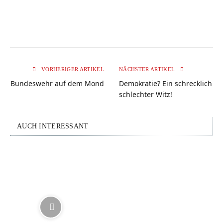
VORHERIGER ARTIKEL
NÄCHSTER ARTIKEL
Bundeswehr auf dem Mond
Demokratie? Ein schrecklich
schlechter Witz!
AUCH INTERESSANT