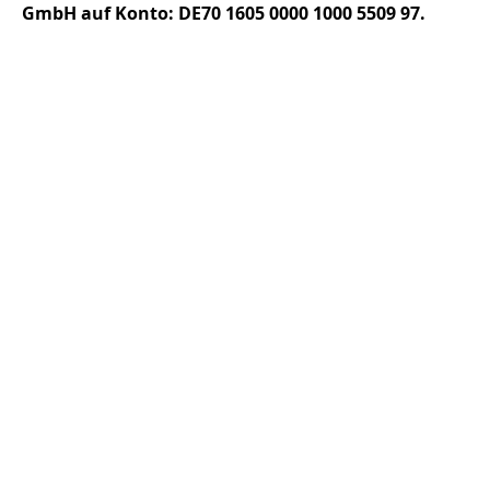
GmbH auf Konto: DE70 1605 0000 1000 5509 97.