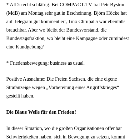
* AfD: recht schläfrig. Bei COMPACT-TV trat Petr Bystron
(MdB) am Montag sehr gut in Erscheinung, Björn Höcke hat
auf Telegram gut kommentiert, Tino Chrupalla war ebenfalls
brauchbar. Aber wo bleibt der Bundesvorstand, die
Bundestagsfraktion, wo bleibt eine Kampagne oder zumindest
eine Kundgebung?
* Friedensbewegung: business as usual.
Positive Ausnahme: Die Freien Sachsen, die eine eigene
Strafanzeige wegen „Vorbereitung eines Angriffskrieges“
gestellt haben.
Die Blaue Welle für den Frieden!
In dieser Situation, wo die großen Organisationen offenbar
Schwierigkeiten haben, sich in Bewegung zu setzen, kommt