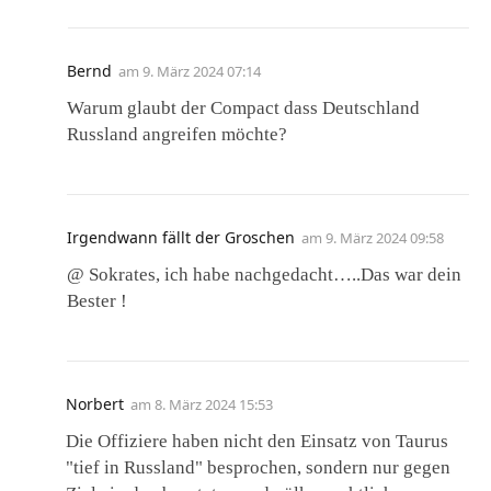
Bernd
am
9. März 2024 07:14
Warum glaubt der Compact dass Deutschland
Russland angreifen möchte?
Irgendwann fällt der Groschen
am
9. März 2024 09:58
@ Sokrates, ich habe nachgedacht…..Das war dein
Bester !
Norbert
am
8. März 2024 15:53
Die Offiziere haben nicht den Einsatz von Taurus
"tief in Russland" besprochen, sondern nur gegen