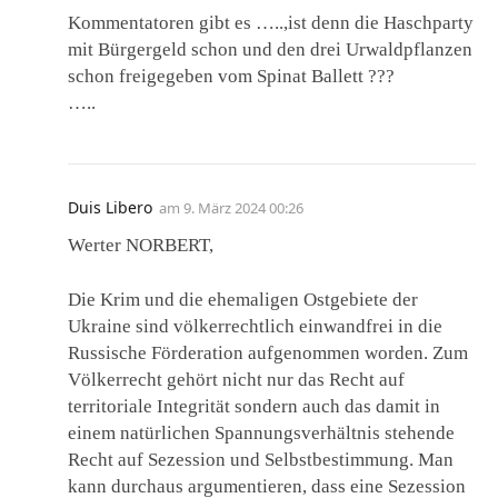
Kommentatoren gibt es …..,ist denn die Haschparty
mit Bürgergeld schon und den drei Urwaldpflanzen
schon freigegeben vom Spinat Ballett ???
…..
Duis Libero
am
9. März 2024 00:26
Werter NORBERT,
Die Krim und die ehemaligen Ostgebiete der
Ukraine sind völkerrechtlich einwandfrei in die
Russische Förderation aufgenommen worden. Zum
Völkerrecht gehört nicht nur das Recht auf
territoriale Integrität sondern auch das damit in
einem natürlichen Spannungsverhältnis stehende
Recht auf Sezession und Selbstbestimmung. Man
kann durchaus argumentieren, dass eine Sezession