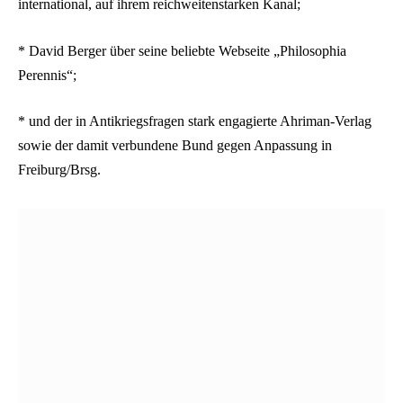
international, auf ihrem reichweitenstarken Kanal;
* David Berger über seine beliebte Webseite „Philosophia
Perennis“;
* und der in Antikriegsfragen stark engagierte Ahriman-Verlag
sowie der damit verbundene Bund gegen Anpassung in
Freiburg/Brsg.