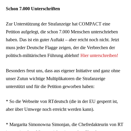
Schon 7.000 Unterschriften
Zur Unterstützung der Strafanzeige hat COMPACT eine
Petition aufgelegt, die schon 7.000 Menschen unterschrieben
haben. Das ist ein guter Auftakt – aber reicht noch nicht. Jetzt
muss jeder Deutsche Flagge zeigen, der die Verbrechen der
politisch-militärischen Führung ablehnt!
Hier unterschreiben!
Besonders freut uns, dass aus eigener Initiative und ganz ohne
unser Zutun wichtige Multiplikatoren die Strafanzeige
unterstützt und für die Petition geworben haben:
* So die Webseite von RTdeutsch (die in der EU gesperrt ist,
aber über Umwege noch erreicht werden kann).
* Margarita Simonowna Simonjan, die Chefredakteurin von RT