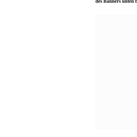
des Banners unten b